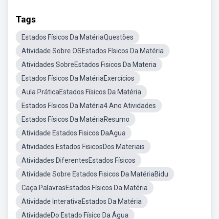
Tags
Estados Físicos Da MatériaQuestões
Atividade Sobre OSEstados Físicos Da Matéria
Atividades SobreEstados Fisicos Da Materia
Estados Físicos Da MatériaExercícios
Aula PráticaEstados Físicos Da Matéria
Estados Físicos Da Matéria4 Ano Atividades
Estados Físicos Da MatériaResumo
Atividade Estados Fisicos DaAgua
Atividades Estados FisicosDos Materiais
Atividades DiferentesEstados Físicos
Atividade Sobre Estados Fisicos Da MatériaBidu
Caça PalavrasEstados Físicos Da Matéria
Atividade InterativaEstados Da Matéria
AtividadeDo Estado Físico Da Água