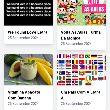
We Found Love Letra
Volta As Aulas Turma
25 September 2024
Da Monica
25 September 2024
Vitamina Abacate
Um Pais Com A Letra
Com Banana
A
25 September 2024
25 September 2024