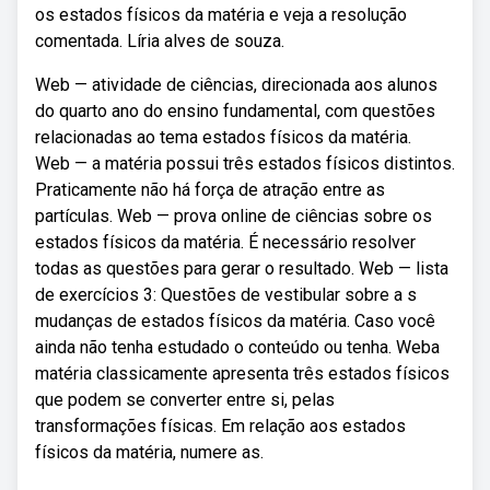
os estados físicos da matéria e veja a resolução
comentada. Líria alves de souza.
Web — atividade de ciências, direcionada aos alunos
do quarto ano do ensino fundamental, com questões
relacionadas ao tema estados físicos da matéria.
Web — a matéria possui três estados físicos distintos.
Praticamente não há força de atração entre as
partículas. Web — prova online de ciências sobre os
estados físicos da matéria. É necessário resolver
todas as questões para gerar o resultado. Web — lista
de exercícios 3: Questões de vestibular sobre a s
mudanças de estados físicos da matéria. Caso você
ainda não tenha estudado o conteúdo ou tenha. Weba
matéria classicamente apresenta três estados físicos
que podem se converter entre si, pelas
transformações físicas. Em relação aos estados
físicos da matéria, numere as.