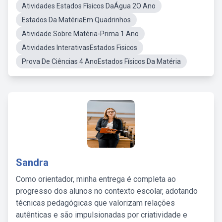
Atividades Estados Físicos DaÁgua 2O Ano
Estados Da MatériaEm Quadrinhos
Atividade Sobre Matéria-Prima 1 Ano
Atividades InterativasEstados Fisicos
Prova De Ciências 4 AnoEstados Físicos Da Matéria
Sandra
Como orientador, minha entrega é completa ao
progresso dos alunos no contexto escolar, adotando
técnicas pedagógicas que valorizam relações
autênticas e são impulsionadas por criatividade e