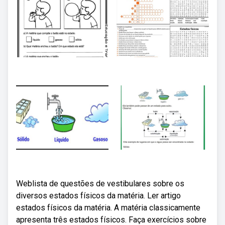
Weblista de questões de vestibulares sobre os
diversos estados físicos da matéria. Ler artigo
estados físicos da matéria. A matéria classicamente
apresenta três estados físicos. Faça exercícios sobre