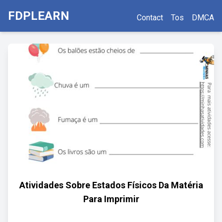
FDPLEARN
Contact
Tos
DMCA
Atividades Sobre Estados Físicos Da Matéria
Para Imprimir