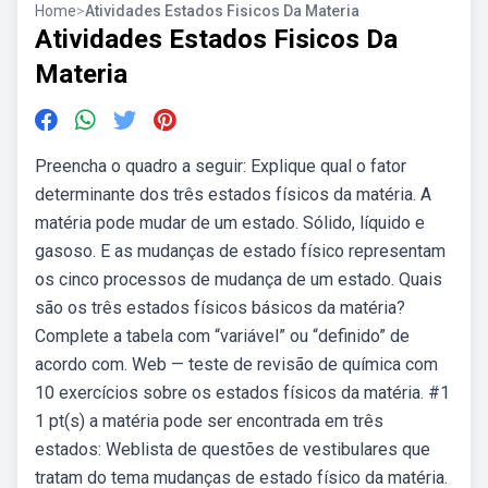
Home
>
Atividades Estados Fisicos Da Materia
Atividades Estados Fisicos Da
Materia
Preencha o quadro a seguir: Explique qual o fator
determinante dos três estados físicos da matéria. A
matéria pode mudar de um estado. Sólido, líquido e
gasoso. E as mudanças de estado físico representam
os cinco processos de mudança de um estado. Quais
são os três estados físicos básicos da matéria?
Complete a tabela com “variável” ou “definido” de
acordo com. Web — teste de revisão de química com
10 exercícios sobre os estados físicos da matéria. #1
1 pt(s) a matéria pode ser encontrada em três
estados: Weblista de questões de vestibulares que
tratam do tema mudanças de estado físico da matéria.