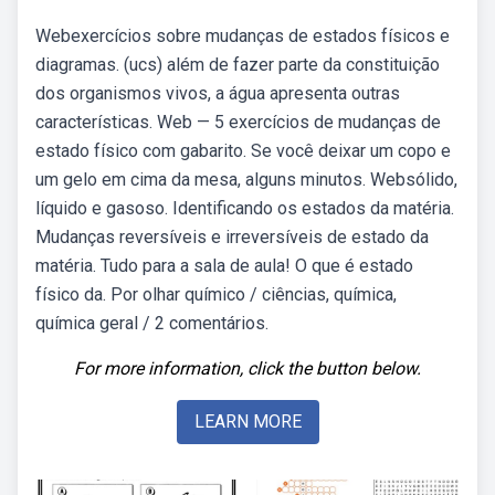
Webexercícios sobre mudanças de estados físicos e
diagramas. (ucs) além de fazer parte da constituição
dos organismos vivos, a água apresenta outras
características. Web — 5 exercícios de mudanças de
estado físico com gabarito. Se você deixar um copo e
um gelo em cima da mesa, alguns minutos. Websólido,
líquido e gasoso. Identificando os estados da matéria.
Mudanças reversíveis e irreversíveis de estado da
matéria. Tudo para a sala de aula! O que é estado
físico da. Por olhar químico / ciências, química,
química geral / 2 comentários.
For more information, click the button below.
LEARN MORE