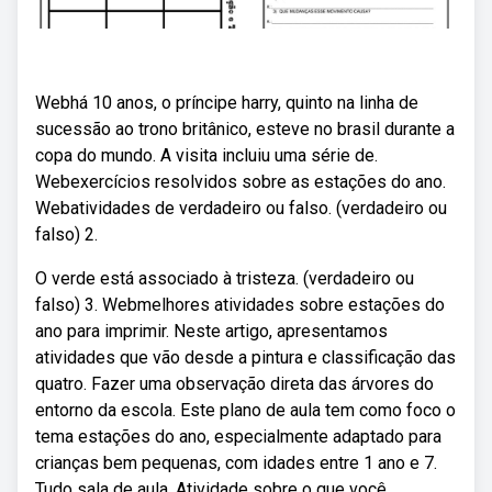
Webhá 10 anos, o príncipe harry, quinto na linha de
sucessão ao trono britânico, esteve no brasil durante a
copa do mundo. A visita incluiu uma série de.
Webexercícios resolvidos sobre as estações do ano.
Webatividades de verdadeiro ou falso. (verdadeiro ou
falso) 2.
O verde está associado à tristeza. (verdadeiro ou
falso) 3. Webmelhores atividades sobre estações do
ano para imprimir. Neste artigo, apresentamos
atividades que vão desde a pintura e classificação das
quatro. Fazer uma observação direta das árvores do
entorno da escola. Este plano de aula tem como foco o
tema estações do ano, especialmente adaptado para
crianças bem pequenas, com idades entre 1 ano e 7.
Tudo sala de aula. Atividade sobre o que você