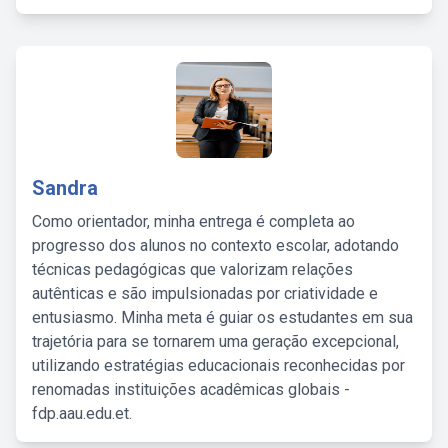
Sandra
Como orientador, minha entrega é completa ao
progresso dos alunos no contexto escolar, adotando
técnicas pedagógicas que valorizam relações
autênticas e são impulsionadas por criatividade e
entusiasmo. Minha meta é guiar os estudantes em sua
trajetória para se tornarem uma geração excepcional,
utilizando estratégias educacionais reconhecidas por
renomadas instituições acadêmicas globais -
fdp.aau.edu.et.