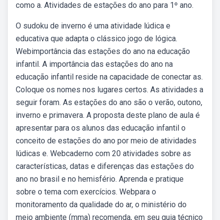
como a. Atividades de estações do ano para 1º ano.
O sudoku de inverno é uma atividade lúdica e
educativa que adapta o clássico jogo de lógica.
Webimportância das estações do ano na educação
infantil. A importância das estações do ano na
educação infantil reside na capacidade de conectar as.
Coloque os nomes nos lugares certos. As atividades a
seguir foram. As estações do ano são o verão, outono,
inverno e primavera. A proposta deste plano de aula é
apresentar para os alunos das educação infantil o
conceito de estações do ano por meio de atividades
lúdicas e. Webcaderno com 20 atividades sobre as
características, datas e diferenças das estações do
ano no brasil e no hemisfério. Aprenda e pratique
sobre o tema com exercícios. Webpara o
monitoramento da qualidade do ar, o ministério do
meio ambiente (mma) recomenda, em seu guia técnico