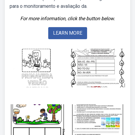
para o monitoramento e avaliação da.
For more information, click the button below.
LEARN MORE