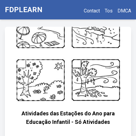
FDPLEARN
Contact
Tos
DMCA
Atividades das Estações do Ano para
Educação Infantil - Só Atividades