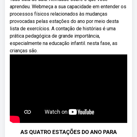
aprendeu. Webmeça a sua capacidade em entender os
processos físicos relacionados às mudanças
provocadas pelas estações do ano por meio desta
lista de exercícios. A contação de histórias é uma
prática pedagógica de grande importância,
especialmente na educação infantil. nesta fase, as
crianças são.
AS QUATRO ESTAÇÕES DO ANO PARA