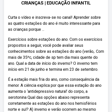
CRIANÇAS | EDUCAÇÃO INFANTIL
Curta o vídeo e inscreva-se no canal! Aprender sobre
as quatro estações do ano é muito interessante para
as crianças porque ...
Exercícios sobre estações do ano. Com os exercícios
propostos a seguir, você pode avaliar seus
conhecimentos sobre as estações do ano (verão,. Com
mais de 35ºc, cidade de sp tem dia mais quente do
ano. Qual a data de início do inverno? O inverno tem
início em 21 de junho e termina em 23 de setembro.
É a estação mais fria do ano, como consequência da
menor. A ciência explica por que essa estação do ano
aumenta o ‘antidepressivo natural’ do corpo, a
serotonina Qual das opções abaixo representa
corretamente as estações do ano nos hemisférios
norte e sul? A) inverno e verão ocorrem ao mesmo