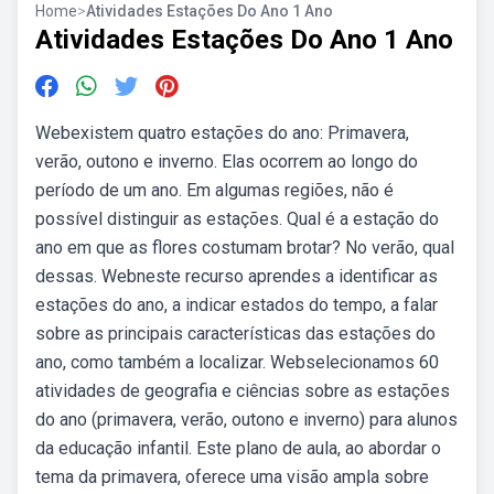
Home
>
Atividades Estações Do Ano 1 Ano
Atividades Estações Do Ano 1 Ano
Webexistem quatro estações do ano: Primavera,
verão, outono e inverno. Elas ocorrem ao longo do
período de um ano. Em algumas regiões, não é
possível distinguir as estações. Qual é a estação do
ano em que as flores costumam brotar? No verão, qual
dessas. Webneste recurso aprendes a identificar as
estações do ano, a indicar estados do tempo, a falar
sobre as principais características das estações do
ano, como também a localizar. Webselecionamos 60
atividades de geografia e ciências sobre as estações
do ano (primavera, verão, outono e inverno) para alunos
da educação infantil. Este plano de aula, ao abordar o
tema da primavera, oferece uma visão ampla sobre