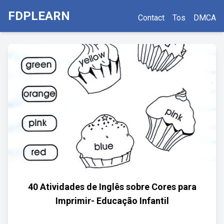
FDPLEARN
Contact
Tos
DMCA
40 Atividades de Inglês sobre Cores para
Imprimir- Educação Infantil