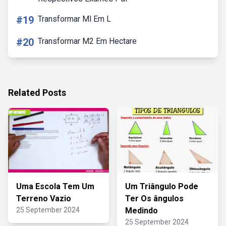
#19
Transformar Ml Em L
#20
Transformar M2 Em Hectare
Related Posts
Uma Escola Tem Um
Um Triângulo Pode
Terreno Vazio
Ter Os ângulos
25 September 2024
Medindo
25 September 2024