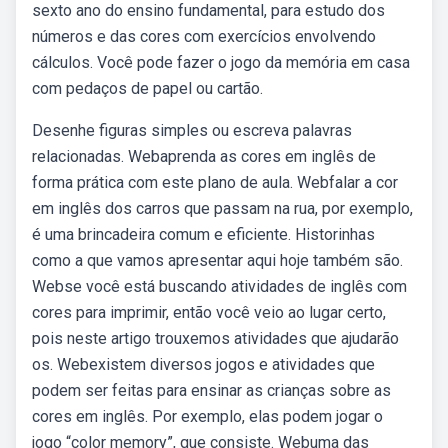
sexto ano do ensino fundamental, para estudo dos
números e das cores com exercícios envolvendo
cálculos. Você pode fazer o jogo da memória em casa
com pedaços de papel ou cartão.
Desenhe figuras simples ou escreva palavras
relacionadas. Webaprenda as cores em inglês de
forma prática com este plano de aula. Webfalar a cor
em inglês dos carros que passam na rua, por exemplo,
é uma brincadeira comum e eficiente. Historinhas
como a que vamos apresentar aqui hoje também são.
Webse você está buscando atividades de inglês com
cores para imprimir, então você veio ao lugar certo,
pois neste artigo trouxemos atividades que ajudarão
os. Webexistem diversos jogos e atividades que
podem ser feitas para ensinar as crianças sobre as
cores em inglês. Por exemplo, elas podem jogar o
jogo “color memory”, que consiste. Webuma das