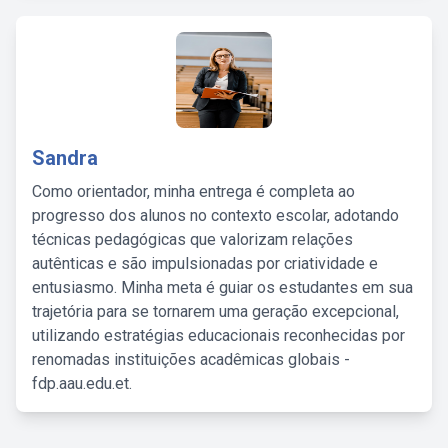
Sandra
Como orientador, minha entrega é completa ao
progresso dos alunos no contexto escolar, adotando
técnicas pedagógicas que valorizam relações
autênticas e são impulsionadas por criatividade e
entusiasmo. Minha meta é guiar os estudantes em sua
trajetória para se tornarem uma geração excepcional,
utilizando estratégias educacionais reconhecidas por
renomadas instituições acadêmicas globais -
fdp.aau.edu.et.