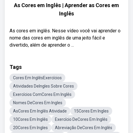
As Cores em Inglês | Aprender as Cores em
Inglês
As cores em inglês. Nesse vídeo você vai aprender o
nome das cores em inglês de uma jeito fácil e
divertido, além de aprender o ...
Tags
Cores Em InglêsExercícios
Atividades DeIngles Sobre Cores
Exercícios ComCores Em Inglês
Nomes DeCores Em Ingles
AsCores Em Inglês Atividade
15Cores Em Ingles
10Cores Em Inglês
Exercício DeCores Em Inglês
20Cores Em Ingles
Abreviação DeCores Em Inglês