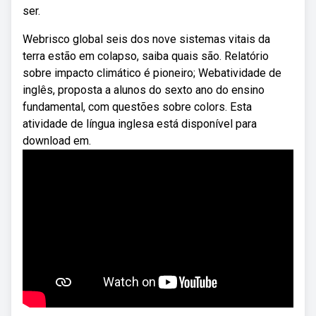
ser.
Webrisco global seis dos nove sistemas vitais da
terra estão em colapso, saiba quais são. Relatório
sobre impacto climático é pioneiro; Webatividade de
inglês, proposta a alunos do sexto ano do ensino
fundamental, com questões sobre colors. Esta
atividade de língua inglesa está disponível para
download em.