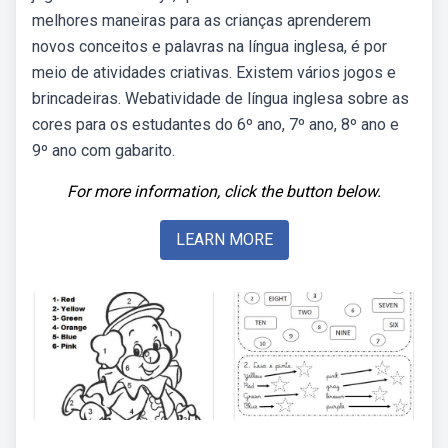
melhores maneiras para as crianças aprenderem
novos conceitos e palavras na língua inglesa, é por
meio de atividades criativas. Existem vários jogos e
brincadeiras. Webatividade de língua inglesa sobre as
cores para os estudantes do 6º ano, 7º ano, 8º ano e
9º ano com gabarito.
For more information, click the button below.
LEARN MORE