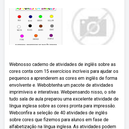
Webnosso caderno de atividades de inglês sobre as
cores conta com 15 exercícios incríveis para ajudar os
pequenos a aprenderem as cores em inglês de forma
envolvente e. Webobtenha um pacote de atividades
imprimíveis e interativas. Webpensando nisso, o site
tudo sala de aula preparou uma excelente atividade de
língua inglesa sobre as cores pronta para impressão.
Webconfira a seleção de 40 atividades de inglês
sobre cores que fizemos para alunos em fase de
alfabetização na língua inglesa. As atividades podem