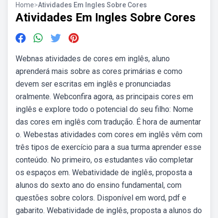
Home
>
Atividades Em Ingles Sobre Cores
Atividades Em Ingles Sobre Cores
Webnas atividades de cores em inglês, aluno
aprenderá mais sobre as cores primárias e como
devem ser escritas em inglês e pronunciadas
oralmente. Webconfira agora, as principais cores em
inglês e explore todo o potencial do seu filho: Nome
das cores em inglês com tradução. É hora de aumentar
o. Webestas atividades com cores em inglês vêm com
três tipos de exercício para a sua turma aprender esse
conteúdo. No primeiro, os estudantes vão completar
os espaços em. Webatividade de inglês, proposta a
alunos do sexto ano do ensino fundamental, com
questões sobre colors. Disponível em word, pdf e
gabarito. Webatividade de inglês, proposta a alunos do