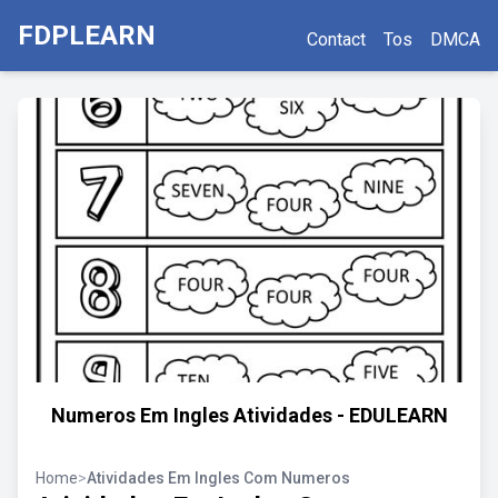
FDPLEARN
Contact
Tos
DMCA
Numeros Em Ingles Atividades - EDULEARN
Home
>
Atividades Em Ingles Com Numeros