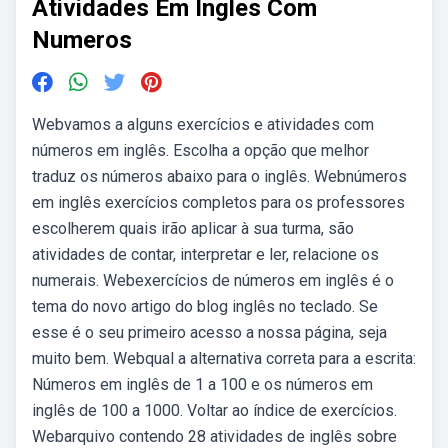
Atividades Em Ingles Com
Numeros
Webvamos a alguns exercícios e atividades com
números em inglês. Escolha a opção que melhor
traduz os números abaixo para o inglês. Webnúmeros
em inglês exercícios completos para os professores
escolherem quais irão aplicar à sua turma, são
atividades de contar, interpretar e ler, relacione os
numerais. Webexercícios de números em inglês é o
tema do novo artigo do blog inglês no teclado. Se
esse é o seu primeiro acesso a nossa página, seja
muito bem. Webqual a alternativa correta para a escrita:
Números em inglês de 1 a 100 e os números em
inglês de 100 a 1000. Voltar ao índice de exercícios.
Webarquivo contendo 28 atividades de inglês sobre