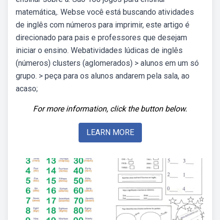
matemática,. Webse você está buscando atividades
de inglês com números para imprimir, este artigo é
direcionado para pais e professores que desejam
iniciar o ensino. Webatividades lúdicas de inglês
(números) clusters (aglomerados) > alunos em um só
grupo. > peça para os alunos andarem pela sala, ao
acaso;
For more information, click the button below.
LEARN MORE