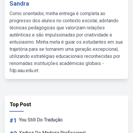
Sandra
Como orientador, minha entrega é completa ao
progresso dos alunos no contexto escolar, adotando
técnicas pedagógicas que valorizam relações
autênticas e são impulsionadas por criatividade e
entusiasmo. Minha meta é guiar os estudantes em sua
trajetória para se tornarem uma geração excepcional,
utilizando estratégias educacionais reconhecidas por
renomadas instituições acadêmicas globais -
fdp.aau.edu.et.
Top Post
#1
You Still Do Tradução
Xadrez De Madeira Profissional