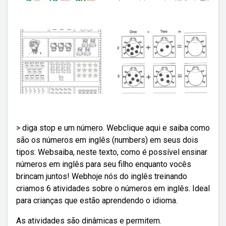
> diga stop e um número. Webclique aqui e saiba como
são os números em inglês (numbers) em seus dois
tipos: Websaiba, neste texto, como é possível ensinar
números em inglês para seu filho enquanto vocês
brincam juntos! Webhoje nós do inglês treinando
criamos 6 atividades sobre o números em inglês. Ideal
para crianças que estão aprendendo o idioma.
As atividades são dinâmicas e permitem.