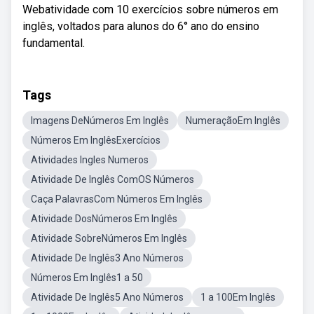
Webatividade com 10 exercícios sobre números em
inglês, voltados para alunos do 6° ano do ensino
fundamental.
Tags
Imagens DeNúmeros Em Inglês
NumeraçãoEm Inglês
Números Em InglêsExercícios
Atividades Ingles Numeros
Atividade De Inglês ComOS Números
Caça PalavrasCom Números Em Inglês
Atividade DosNúmeros Em Inglês
Atividade SobreNúmeros Em Inglês
Atividade De Inglês3 Ano Números
Números Em Inglês1 a 50
Atividade De Inglês5 Ano Números
1 a 100Em Inglês