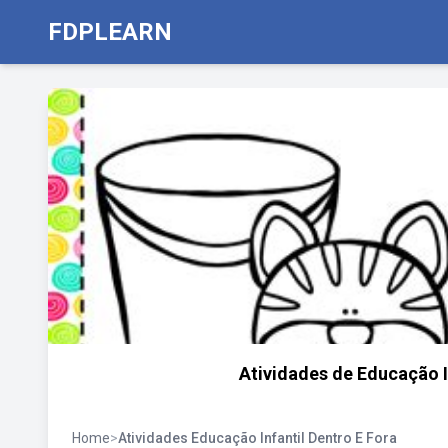
FDPLEARN
Atividades de Educação I
Home
>
Atividades Educação Infantil Dentro E Fora