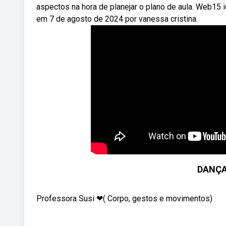
aspectos na hora de planejar o plano de aula. Web15 i
em 7 de agosto de 2024 por vanessa cristina.
DANÇA
Professora Susi ❤( Corpo, gestos e movimentos)