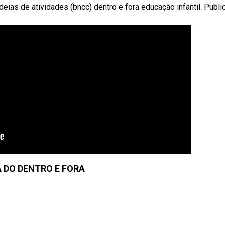
deias de atividades (bncc) dentro e fora educação infantil. Publ
 DO DENTRO E FORA