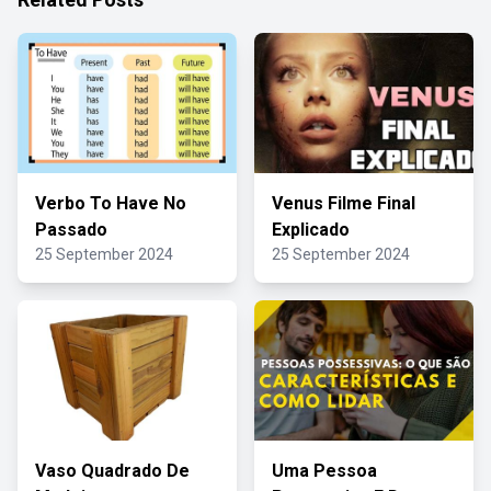
Verbo To Have No
Venus Filme Final
Passado
Explicado
25 September 2024
25 September 2024
Vaso Quadrado De
Uma Pessoa