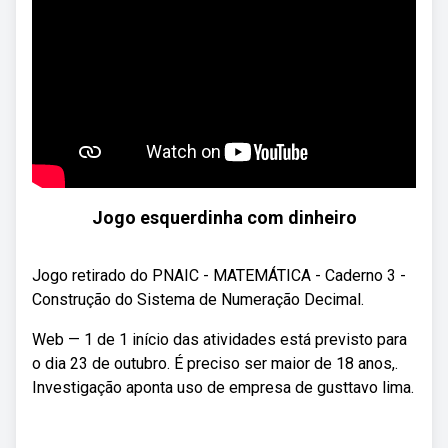
Jogo esquerdinha com dinheiro
Jogo retirado do PNAIC - MATEMÁTICA - Caderno 3 -
Construção do Sistema de Numeração Decimal.
Web — 1 de 1 início das atividades está previsto para
o dia 23 de outubro. É preciso ser maior de 18 anos,.
Investigação aponta uso de empresa de gusttavo lima.