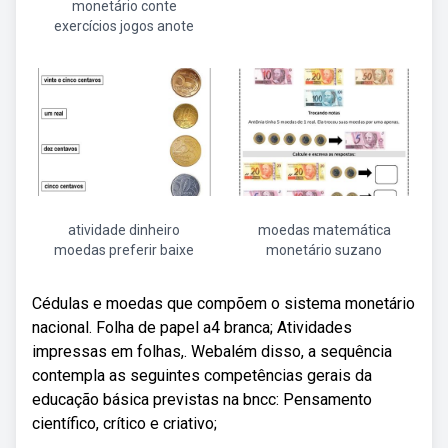
monetário conte
exercícios jogos anote
atividade dinheiro
moedas matemática
moedas preferir baixe
monetário suzano
Cédulas e moedas que compõem o sistema monetário
nacional. Folha de papel a4 branca; Atividades
impressas em folhas,. Webalém disso, a sequência
contempla as seguintes competências gerais da
educação básica previstas na bncc: Pensamento
científico, crítico e criativo;