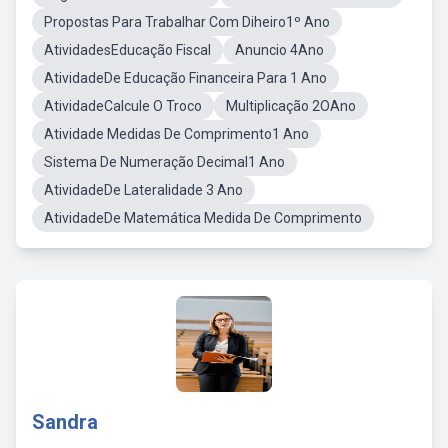
Propostas Para Trabalhar Com Diheiro1º Ano
AtividadesEducação Fiscal
Anuncio 4Ano
AtividadeDe Educação Financeira Para 1 Ano
AtividadeCalcule O Troco
Multiplicação 2OAno
Atividade Medidas De Comprimento1 Ano
Sistema De Numeração Decimal1 Ano
AtividadeDe Lateralidade 3 Ano
AtividadeDe Matemática Medida De Comprimento
Sandra