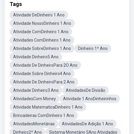
Tags
Atividade DeDinheiro 1 Ano
Atividade NossoDinheiro 1 Ano
Atividade ComDinheiro 1 Ano
Atividades ComDinheiro 1 Ano
Atividade SobreDinheiro 1 Ano
Dinheiro 1º Ano
Atividade Dinheiro5 Ano
Atividade De DinheiroPara 2O Ano
Atividade Sobre Dinheiro4 Ano
Atividade De DinheiroPara 2 Ano
Atividade Dinheiro3 Ano
AtividadesDe Divisão
AtividadesCom Money
Atividade 1 AnoDinheirinhos
Atividade MatematicaDinheiro 1 Ano
Brincadeiras ComDinheiro 1 Ano
AtividadesMonetárias
AtividadesDe Adição 1 Ano
Dinheiro2º Ano
Sistema Monetário 5Ano Atividades