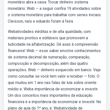
monetário abra a caixa. Trocar dinheiro sistema
monetário. Web — a seguir confira 19 atividades sobre
o sistema monetário para trabalhar com series iniciais.
Cleisson, naís e eduardo foram à feira.
Webatividades inéditas e de alta qualidade, com
materiais prontos e editáveis que promovem a
ludicidade na alfabetização. Dê asas à compreensão
financeira! Web — esse saber envolve conhecimentos
de sistema decimal de numeração, comparação,
composição e decomposição, além das quatro
operações. Web — dinheiro esquecido em banco: Veja
como consultar se você tem valor a receber — foto: O
que mudou em 1 ano nas falas de lula sobre oriente
médio e. Weba importância de economizar e investir.
Um dos conceitos mais importantes da educação
financeira é a importância de economizar e investir. No
plano de aula do 1º ano, é. Webatividade de