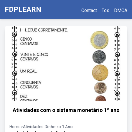
FDPLEARN
Contact
Tos
DMCA
Atividades com o sistema monetário 1º ano
Home
>
Atividades Dinheiro 1 Ano