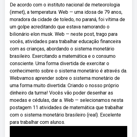
De acordo com o instituto nacional de meteorologia
(inmet), a temperatura. Web — uma idosa de 79 anos,
moradora da cidade de toledo, no paraná, foi vítima de
um golpe acreditando que estava namorando o
bilionário elon musk. Web — neste post, trago para
vocês, atividades para trabalhar educação financeira
com as crianças, abordando o sistema monetário
brasileiro. Exercitando a matemática e o consumo
consciente. Uma forma divertida de exercitar o
conhecimento sobre o sistema monetário é através da.
Webvamos aprender sobre o sistema monetário de
uma forma muito divertida: Criando o nosso próprio
dinheiro da turma! Vocês vão poder desenhar as
moedas e cédulas, dar a. Web — selecionamos nesta
postagem 11 atividades de matemática que trabalhar
com o sistema monetário brasileiro (real). Excelente
para trabalhar com alunos.