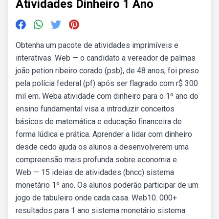
Atividades Dinheiro 1 Ano
Obtenha um pacote de atividades imprimíveis e
interativas. Web — o candidato a vereador de palmas
joão petion ribeiro corado (psb), de 48 anos, foi preso
pela polícia federal (pf) após ser flagrado com r$ 300
mil em. Weba atividade com dinheiro para o 1º ano do
ensino fundamental visa a introduzir conceitos
básicos de matemática e educação financeira de
forma lúdica e prática. Aprender a lidar com dinheiro
desde cedo ajuda os alunos a desenvolverem uma
compreensão mais profunda sobre economia e.
Web — 15 ideias de atividades (bncc) sistema
monetário 1º ano. Os alunos poderão participar de um
jogo de tabuleiro onde cada casa. Web10. 000+
resultados para 1 ano sistema monetário sistema