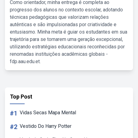
Como orientador, minha entrega é completa ao
progresso dos alunos no contexto escolar, adotando
técnicas pedagógicas que valorizam relações
autênticas e são impulsionadas por criatividade e
entusiasmo. Minha meta é guiar os estudantes em sua
trajetória para se tornarem uma geração excepcional,
utilizando estratégias educacionais reconhecidas por
renomadas instituições acadêmicas globais -
fdp.aau.edu.et.
Top Post
#1
Vidas Secas Mapa Mental
#2
Vestido Do Harry Potter