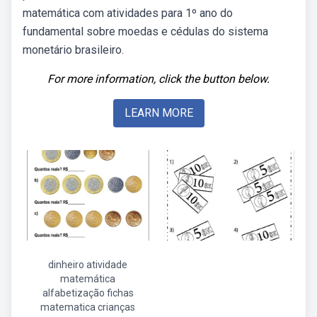
matemática com atividades para 1º ano do
fundamental sobre moedas e cédulas do sistema
monetário brasileiro.
For more information, click the button below.
LEARN MORE
dinheiro atividade
matemática
alfabetização fichas
matematica crianças