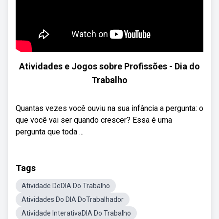
Atividades e Jogos sobre Profissões - Dia do
Trabalho
Quantas vezes você ouviu na sua infância a pergunta: o
que você vai ser quando crescer? Essa é uma
pergunta que toda ...
Tags
Atividade DeDIA Do Trabalho
Atividades Do DIA DoTrabalhador
Atividade InterativaDIA Do Trabalho