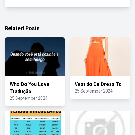
Related Posts
Who Do You Love
Vestido Da Dress To
Tradução
25 September 2024
25 September 2024