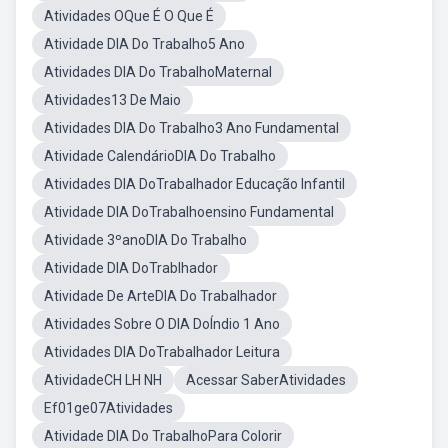
Atividades OQue É O Que É
Atividade DIA Do Trabalho5 Ano
Atividades DIA Do TrabalhoMaternal
Atividades13 De Maio
Atividades DIA Do Trabalho3 Ano Fundamental
Atividade CalendárioDIA Do Trabalho
Atividades DIA DoTrabalhador Educação Infantil
Atividade DIA DoTrabalhoensino Fundamental
Atividade 3ºanoDIA Do Trabalho
Atividade DIA DoTrablhador
Atividade De ArteDIA Do Trabalhador
Atividades Sobre O DIA DoÍndio 1 Ano
Atividades DIA DoTrabalhador Leitura
AtividadeCH LH NH
Acessar SaberAtividades
Ef01ge07Atividades
Atividade DIA Do TrabalhoPara Colorir