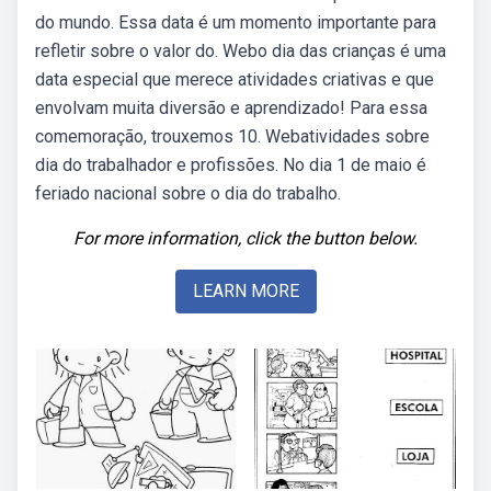
do mundo. Essa data é um momento importante para
refletir sobre o valor do. Webo dia das crianças é uma
data especial que merece atividades criativas e que
envolvam muita diversão e aprendizado! Para essa
comemoração, trouxemos 10. Webatividades sobre
dia do trabalhador e profissões. No dia 1 de maio é
feriado nacional sobre o dia do trabalho.
For more information, click the button below.
LEARN MORE