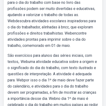
para o dia do trabalho com base no livro das
profissões podem ser muito divertidas e educativas,
ajudando a valorizar o trabalho de todas as.
Webdescubra atividades escolares inspiradoras para
o dia do trabalhador, alinhadas à bncc, que exploram
profissões e direitos trabalhistas. Webencontre
atividades prontas para imprimir sobre o dia do
trabalho, comemorado em 01 de maio.
São exercícios para alunos das séries iniciais, com
textos,. Webuma atividade educativa sobre a origem e
o significado do dia do trabalho, com texto ilustrado e
questões de interpretação. A atividade é adequada
para. Webpor isso o dia 1º de maio deve fazer parte
do calendário, e atividades para o dia do trabalho
devem ser programadas, a fim de mostrar as crianças
a importância desse dia. Webno dia 1º de maio é
celebrado o dia do trabalho em muitos países ao redor