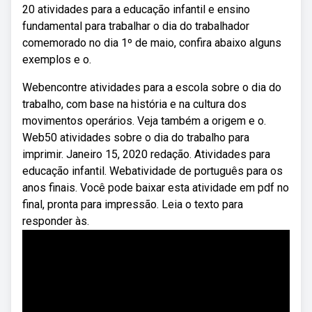
20 atividades para a educação infantil e ensino
fundamental para trabalhar o dia do trabalhador
comemorado no dia 1º de maio, confira abaixo alguns
exemplos e o.
Webencontre atividades para a escola sobre o dia do
trabalho, com base na história e na cultura dos
movimentos operários. Veja também a origem e o.
Web50 atividades sobre o dia do trabalho para
imprimir. Janeiro 15, 2020 redação. Atividades para
educação infantil. Webatividade de português para os
anos finais. Você pode baixar esta atividade em pdf no
final, pronta para impressão. Leia o texto para
responder às.