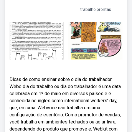
trabalho prontas
Dicas de como ensinar sobre o dia do trabalhador:
Webo dia do trabalho ou dia do trabalhador é uma data
celebrada em 1º de maio em diversos países e é
conhecida no inglês como international workers’ day,
que, em uma. Webvocê não trabalha em uma
configuração de escritório. Como promotor de vendas,
você trabalha em ambientes fechados ou ao ar livre,
dependendo do produto que promove e. Webkit com