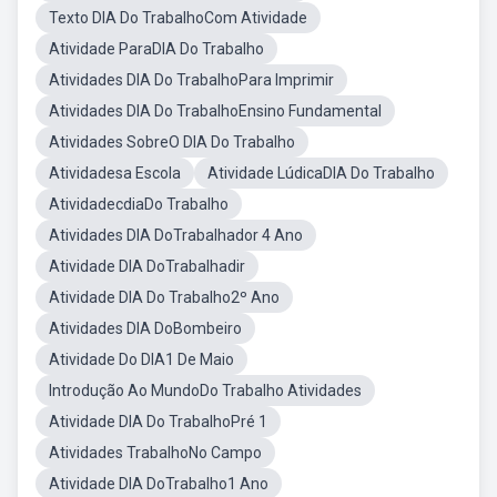
Texto DIA Do TrabalhoCom Atividade
Atividade ParaDIA Do Trabalho
Atividades DIA Do TrabalhoPara Imprimir
Atividades DIA Do TrabalhoEnsino Fundamental
Atividades SobreO DIA Do Trabalho
Atividadesa Escola
Atividade LúdicaDIA Do Trabalho
AtividadecdiaDo Trabalho
Atividades DIA DoTrabalhador 4 Ano
Atividade DIA DoTrabalhadir
Atividade DIA Do Trabalho2º Ano
Atividades DIA DoBombeiro
Atividade Do DIA1 De Maio
Introdução Ao MundoDo Trabalho Atividades
Atividade DIA Do TrabalhoPré 1
Atividades TrabalhoNo Campo
Atividade DIA DoTrabalho1 Ano