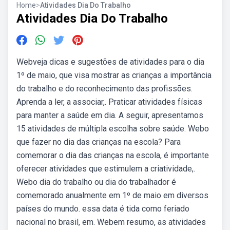
Home
>
Atividades Dia Do Trabalho
Atividades Dia Do Trabalho
Webveja dicas e sugestões de atividades para o dia
1º de maio, que visa mostrar as crianças a importância
do trabalho e do reconhecimento das profissões.
Aprenda a ler, a associar,. Praticar atividades físicas
para manter a saúde em dia. A seguir, apresentamos
15 atividades de múltipla escolha sobre saúde. Webo
que fazer no dia das crianças na escola? Para
comemorar o dia das crianças na escola, é importante
oferecer atividades que estimulem a criatividade,.
Webo dia do trabalho ou dia do trabalhador é
comemorado anualmente em 1º de maio em diversos
países do mundo. essa data é tida como feriado
nacional no brasil, em. Webem resumo, as atividades