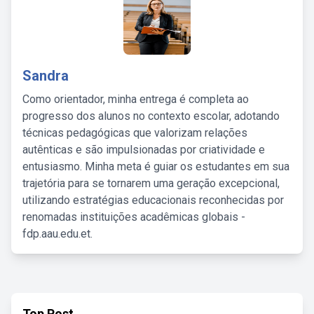
Sandra
Como orientador, minha entrega é completa ao
progresso dos alunos no contexto escolar, adotando
técnicas pedagógicas que valorizam relações
autênticas e são impulsionadas por criatividade e
entusiasmo. Minha meta é guiar os estudantes em sua
trajetória para se tornarem uma geração excepcional,
utilizando estratégias educacionais reconhecidas por
renomadas instituições acadêmicas globais -
fdp.aau.edu.et.
Top Post