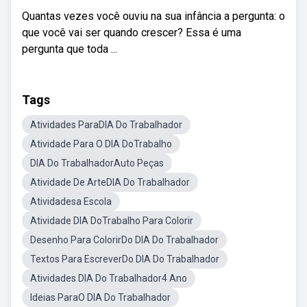
Quantas vezes você ouviu na sua infância a pergunta: o
que você vai ser quando crescer? Essa é uma
pergunta que toda ...
Tags
Atividades ParaDIA Do Trabalhador
Atividade Para O DIA DoTrabalho
DIA Do TrabalhadorAuto Peças
Atividade De ArteDIA Do Trabalhador
Atividadesa Escola
Atividade DIA DoTrabalho Para Colorir
Desenho Para ColorirDo DIA Do Trabalhador
Textos Para EscreverDo DIA Do Trabalhador
Atividades DIA Do Trabalhador4 Ano
Ideias ParaO DIA Do Trabalhador