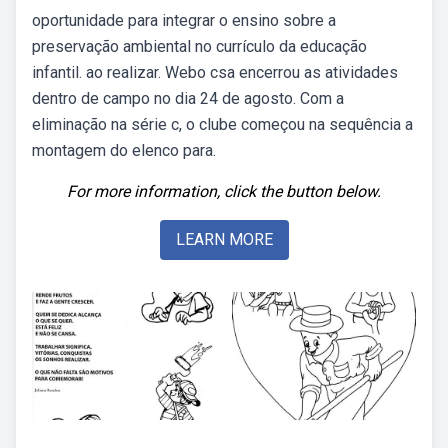
oportunidade para integrar o ensino sobre a
preservação ambiental no currículo da educação
infantil. ao realizar. Webo csa encerrou as atividades
dentro de campo no dia 24 de agosto. Com a
eliminação na série c, o clube começou na sequência a
montagem do elenco para.
For more information, click the button below.
LEARN MORE