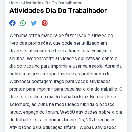
Home
>
Atividades Dia Do Trabalhador
Atividades Dia Do Trabalhador
Webuma ótima maneira de fazer isso é através do
livro das profissões, que pode ser utilizado em
diversas atividades e brincadeiras para crianças e
adultos. Webencontre atividades educativas sobre o
dia do trabalho para imprimir e usar na escola. Aprenda
sobre a origem, a importância e as profissões do.
Webnesta postagem trago para vocês atividades
prontas para imprimir para trabalhar o dia do trabalho. O
dia do trabalho ou dia do trabalhador é. No dia 25 de
setembro, às 20hs na modalidade híbrida o espaço
letrac, espaço do fórum. Web50 atividades sobre o dia
do trabalho para imprimir. Janeiro 15, 2020 redação.
Atividades para educação infantil. Webas atividades