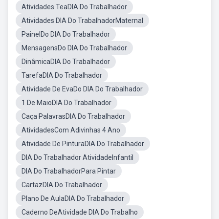
Atividades TeaDIA Do Trabalhador
Atividades DIA Do TrabalhadorMaternal
PainelDo DIA Do Trabalhador
MensagensDo DIA Do Trabalhador
DinâmicaDIA Do Trabalhador
TarefaDIA Do Trabalhador
Atividade De EvaDo DIA Do Trabalhador
1 De MaioDIA Do Trabalhador
Caça PalavrasDIA Do Trabalhador
AtividadesCom Adivinhas 4 Ano
Atividade De PinturaDIA Do Trabalhador
DIA Do Trabalhador AtividadeInfantil
DIA Do TrabalhadorPara Pintar
CartazDIA Do Trabalhador
Plano De AulaDIA Do Trabalhador
Caderno DeAtividade DIA Do Trabalho