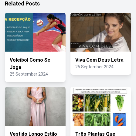
Related Posts
Voleibol Como Se
Viva Com Deus Letra
Joga
25 September 2024
25 September 2024
Vestido Longo Estilo
Três Plantas Que