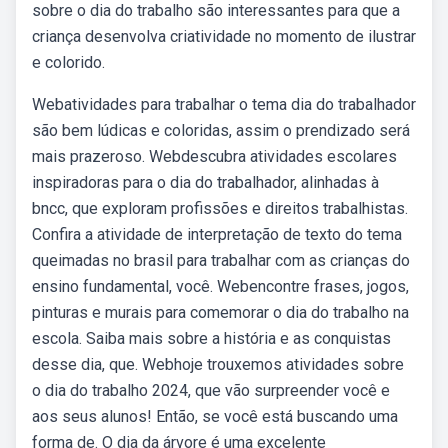
sobre o dia do trabalho são interessantes para que a
criança desenvolva criatividade no momento de ilustrar
e colorido.
Webatividades para trabalhar o tema dia do trabalhador
são bem lúdicas e coloridas, assim o prendizado será
mais prazeroso. Webdescubra atividades escolares
inspiradoras para o dia do trabalhador, alinhadas à
bncc, que exploram profissões e direitos trabalhistas.
Confira a atividade de interpretação de texto do tema
queimadas no brasil para trabalhar com as crianças do
ensino fundamental, você. Webencontre frases, jogos,
pinturas e murais para comemorar o dia do trabalho na
escola. Saiba mais sobre a história e as conquistas
desse dia, que. Webhoje trouxemos atividades sobre
o dia do trabalho 2024, que vão surpreender você e
aos seus alunos! Então, se você está buscando uma
forma de. O dia da árvore é uma excelente