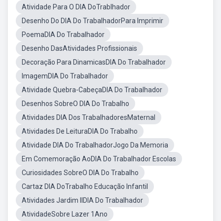
Atividade Para O DIA DoTrablhador
Desenho Do DIA Do TrabalhadorPara Imprimir
PoemaDIA Do Trabalhador
Desenho DasAtividades Profissionais
Decoração Para DinamicasDIA Do Trabalhador
ImagemDIA Do Trabalhador
Atividade Quebra-CabeçaDIA Do Trabalhador
Desenhos SobreO DIA Do Trabalho
Atividades DIA Dos TrabalhadoresMaternal
Atividades De LeituraDIA Do Trabalho
Atividade DIA Do TrabalhadorJogo Da Memoria
Em Comemoração AoDIA Do Trabalhador Escolas
Curiosidades SobreO DIA Do Trabalho
Cartaz DIA DoTrabalho Educação Infantil
Atividades Jardim IIDIA Do Trabalhador
AtividadeSobre Lazer 1Ano