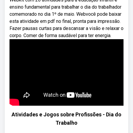
ensino fundamental para trabalhar o dia do trabalhador
comemorado no dia 1º de maio. Webvocê pode baixar
esta atividade em pdf no final, pronta para impressão.
Fazer pausas curtas para descansar a visão e relaxar o
corpo. Comer de forma saudável para ter energia.
Atividades e Jogos sobre Profissões - Dia do
Trabalho