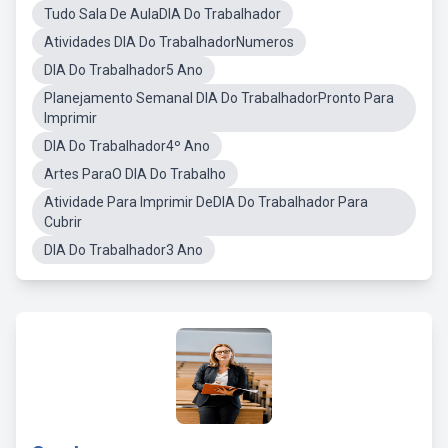
Tudo Sala De AulaDIA Do Trabalhador
Atividades DIA Do TrabalhadorNumeros
DIA Do Trabalhador5 Ano
Planejamento Semanal DIA Do TrabalhadorPronto Para
Imprimir
DIA Do Trabalhador4º Ano
Artes ParaO DIA Do Trabalho
Atividade Para Imprimir DeDIA Do Trabalhador Para
Cubrir
DIA Do Trabalhador3 Ano