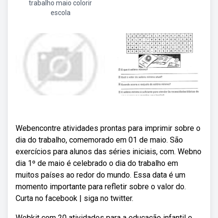
trabalho maio colorir
escola
Webencontre atividades prontas para imprimir sobre o
dia do trabalho, comemorado em 01 de maio. São
exercícios para alunos das séries iniciais, com. Webno
dia 1º de maio é celebrado o dia do trabalho em
muitos países ao redor do mundo. Essa data é um
momento importante para refletir sobre o valor do.
Curta no facebook | siga no twitter.
Webkit com 20 atividades para a educação infantil e