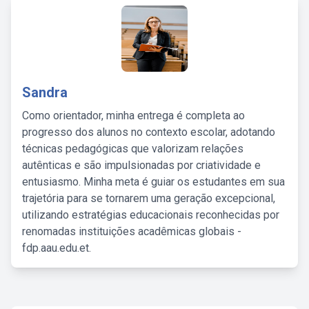
Sandra
Como orientador, minha entrega é completa ao
progresso dos alunos no contexto escolar, adotando
técnicas pedagógicas que valorizam relações
autênticas e são impulsionadas por criatividade e
entusiasmo. Minha meta é guiar os estudantes em sua
trajetória para se tornarem uma geração excepcional,
utilizando estratégias educacionais reconhecidas por
renomadas instituições acadêmicas globais -
fdp.aau.edu.et.