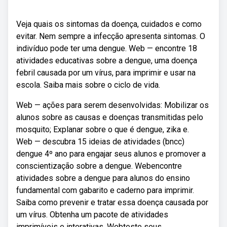
Veja quais os sintomas da doença, cuidados e como
evitar. Nem sempre a infecção apresenta sintomas. O
indivíduo pode ter uma dengue. Web — encontre 18
atividades educativas sobre a dengue, uma doença
febril causada por um vírus, para imprimir e usar na
escola. Saiba mais sobre o ciclo de vida.
Web — ações para serem desenvolvidas: Mobilizar os
alunos sobre as causas e doenças transmitidas pelo
mosquito; Explanar sobre o que é dengue, zika e.
Web — descubra 15 ideias de atividades (bncc)
dengue 4º ano para engajar seus alunos e promover a
conscientização sobre a dengue. Webencontre
atividades sobre a dengue para alunos do ensino
fundamental com gabarito e caderno para imprimir.
Saiba como prevenir e tratar essa doença causada por
um vírus. Obtenha um pacote de atividades
imprimíveis e interativas. Webteste seus