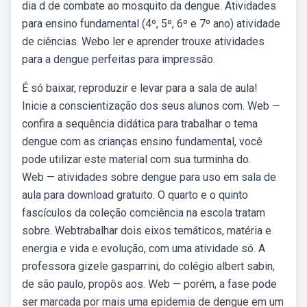
dia d de combate ao mosquito da dengue. Atividades
para ensino fundamental (4º, 5º, 6º e 7º ano) atividade
de ciências. Webo ler e aprender trouxe atividades
para a dengue perfeitas para impressão.
É só baixar, reproduzir e levar para a sala de aula!
Inicie a conscientização dos seus alunos com. Web —
confira a sequência didática para trabalhar o tema
dengue com as crianças ensino fundamental, você
pode utilizar este material com sua turminha do.
Web — atividades sobre dengue para uso em sala de
aula para download gratuito. O quarto e o quinto
fascículos da coleção comciência na escola tratam
sobre. Webtrabalhar dois eixos temáticos, matéria e
energia e vida e evolução, com uma atividade só. A
professora gizele gasparrini, do colégio albert sabin,
de são paulo, propôs aos. Web — porém, a fase pode
ser marcada por mais uma epidemia de dengue em um