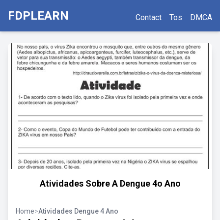
FDPLEARN
Contact
Tos
DMCA
Atividades Sobre A Dengue 4o Ano
Home
>
Atividades Dengue 4 Ano