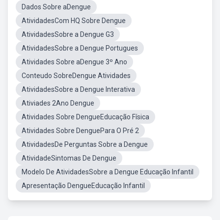
Dados Sobre aDengue
AtividadesCom HQ Sobre Dengue
AtividadesSobre a Dengue G3
AtividadesSobre a Dengue Portugues
Atividades Sobre aDengue 3º Ano
Conteudo SobreDengue Atividades
AtividadesSobre a Dengue Interativa
Ativiades 2Ano Dengue
Atividades Sobre DengueEducação Física
Atividades Sobre DenguePara O Pré 2
AtividadesDe Perguntas Sobre a Dengue
AtividadeSintomas De Dengue
Modelo De AtividadesSobre a Dengue Educação Infantil
Apresentação DengueEducação Infantil