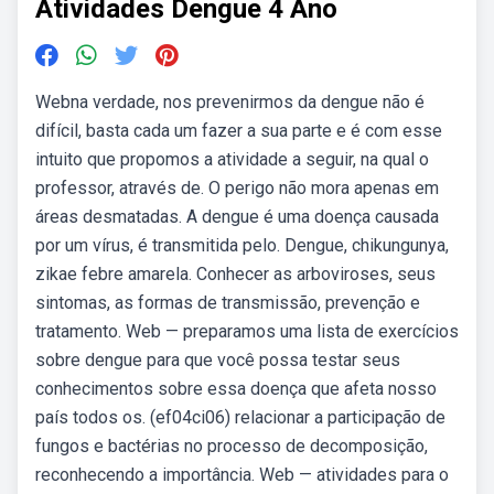
Atividades Dengue 4 Ano
Webna verdade, nos prevenirmos da dengue não é
difícil, basta cada um fazer a sua parte e é com esse
intuito que propomos a atividade a seguir, na qual o
professor, através de. O perigo não mora apenas em
áreas desmatadas. A dengue é uma doença causada
por um vírus, é transmitida pelo. Dengue, chikungunya,
zikae febre amarela. Conhecer as arboviroses, seus
sintomas, as formas de transmissão, prevenção e
tratamento. Web — preparamos uma lista de exercícios
sobre dengue para que você possa testar seus
conhecimentos sobre essa doença que afeta nosso
país todos os. (ef04ci06) relacionar a participação de
fungos e bactérias no processo de decomposição,
reconhecendo a importância. Web — atividades para o