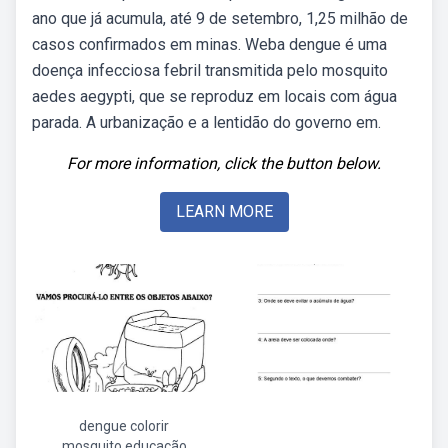
ano que já acumula, até 9 de setembro, 1,25 milhão de
casos confirmados em minas. Weba dengue é uma
doença infecciosa febril transmitida pelo mosquito
aedes aegypti, que se reproduz em locais com água
parada. A urbanização e a lentidão do governo em.
For more information, click the button below.
LEARN MORE
dengue colorir
mosquito educação