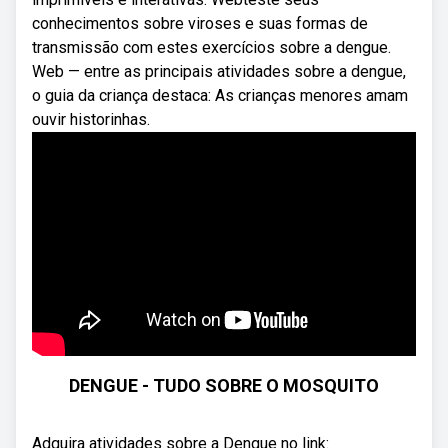
conhecimentos sobre viroses e suas formas de
transmissão com estes exercícios sobre a dengue.
Web — entre as principais atividades sobre a dengue,
o guia da criança destaca: As crianças menores amam
ouvir historinhas.
DENGUE - TUDO SOBRE O MOSQUITO
Adquira atividades sobre a Dengue no link: