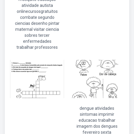
atividade autista
onlinecursosgratuitos
combate segundo
ciencias desenho pintar
maternal visitar ciencia
sobres tercer
enfermedades
trabalhar professores
dengue atividades
sintomas imprimir
educacao trabalhar
imagem dos dengues
fevereiro sexta