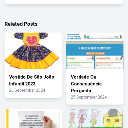
Related Posts
Vestido De São João
Verdade Ou
Infantil 2023
Consequência
25 September 2024
Pergunta
25 September 2024