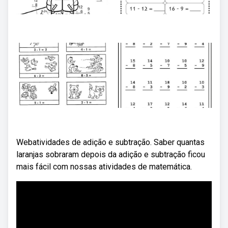
Webatividades de adição e subtração. Saber quantas
laranjas sobraram depois da adição e subtração ficou
mais fácil com nossas atividades de matemática.