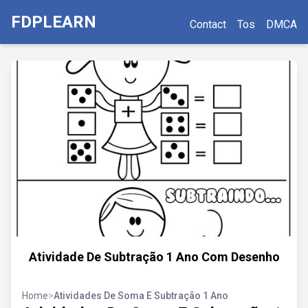
FDPLEARN
Contact
Tos
DMCA
Atividade De Subtração 1 Ano Com Desenho
Home
>
Atividades De Soma E Subtração 1 Ano