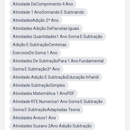
Atividade DeComprimento 4 Ano
Atividade 1 AnoSomando E Subtraindo
AtividadesAdição 2º Ano
Atividades Adição DeParcelas Iguais
Atividades Quantidades1 Ano Soma E Subtração
Adição E SubtraçãoCentenas
ExercicioDe Soma 1 Ano
Atividades De SubtraçãoPara 1 Ano Fundamental
Soma E Subtração3º Ano
Atividade Adição E SubtraçãoEducação Infantil
Atividade SubtraçãoSimples
Atividades Matemática 1 AnoPDF
Atividade RTE Numerica1 Ano Soma E Subtração
Soma E SubtraçãoAdaptadas Teoria
Atividades Avisos1 Ano
Atividades Suzano 2Ano Adição Subtração