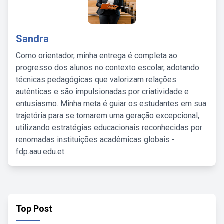
Sandra
Como orientador, minha entrega é completa ao
progresso dos alunos no contexto escolar, adotando
técnicas pedagógicas que valorizam relações
autênticas e são impulsionadas por criatividade e
entusiasmo. Minha meta é guiar os estudantes em sua
trajetória para se tornarem uma geração excepcional,
utilizando estratégias educacionais reconhecidas por
renomadas instituições acadêmicas globais -
fdp.aau.edu.et.
Top Post