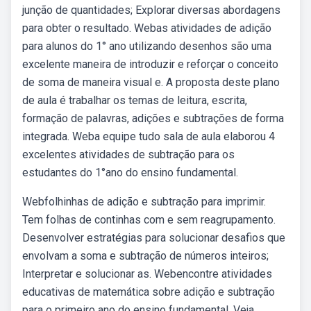
junção de quantidades; Explorar diversas abordagens
para obter o resultado. Webas atividades de adição
para alunos do 1° ano utilizando desenhos são uma
excelente maneira de introduzir e reforçar o conceito
de soma de maneira visual e. A proposta deste plano
de aula é trabalhar os temas de leitura, escrita,
formação de palavras, adições e subtrações de forma
integrada. Weba equipe tudo sala de aula elaborou 4
excelentes atividades de subtração para os
estudantes do 1°ano do ensino fundamental.
Webfolhinhas de adição e subtração para imprimir.
Tem folhas de continhas com e sem reagrupamento.
Desenvolver estratégias para solucionar desafios que
envolvam a soma e subtração de números inteiros;
Interpretar e solucionar as. Webencontre atividades
educativas de matemática sobre adição e subtração
para o primeiro ano do ensino fundamental. Veja