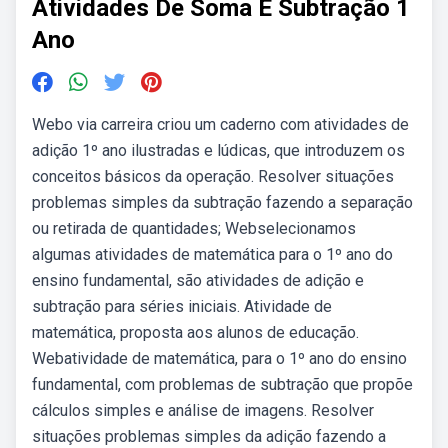
Atividades De Soma E Subtração 1
Ano
Webo via carreira criou um caderno com atividades de
adição 1º ano ilustradas e lúdicas, que introduzem os
conceitos básicos da operação. Resolver situações
problemas simples da subtração fazendo a separação
ou retirada de quantidades; Webselecionamos
algumas atividades de matemática para o 1º ano do
ensino fundamental, são atividades de adição e
subtração para séries iniciais. Atividade de
matemática, proposta aos alunos de educação.
Webatividade de matemática, para o 1º ano do ensino
fundamental, com problemas de subtração que propõe
cálculos simples e análise de imagens. Resolver
situações problemas simples da adição fazendo a