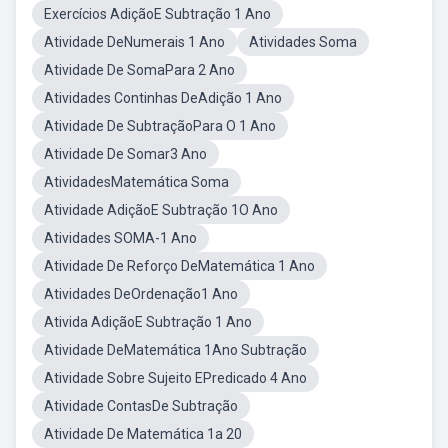
Exercícios AdiçãoE Subtração 1 Ano
Atividade DeNumerais 1 Ano
Atividades Soma
Atividade De SomaPara 2 Ano
Atividades Continhas DeAdição 1 Ano
Atividade De SubtraçãoPara O 1 Ano
Atividade De Somar3 Ano
AtividadesMatemática Soma
Atividade AdiçãoE Subtração 1O Ano
Atividades SOMA-1 Ano
Atividade De Reforço DeMatemática 1 Ano
Atividades DeOrdenação1 Ano
Ativida AdiçãoE Subtração 1 Ano
Atividade DeMatemática 1Ano Subtração
Atividade Sobre Sujeito EPredicado 4 Ano
Atividade ContasDe Subtração
Atividade De Matemática 1a 20