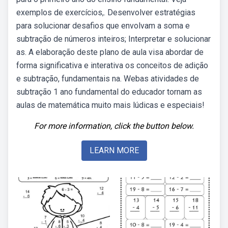
exemplos de exercícios,. Desenvolver estratégias
para solucionar desafios que envolvam a soma e
subtração de números inteiros; Interpretar e solucionar
as. A elaboração deste plano de aula visa abordar de
forma significativa e interativa os conceitos de adição
e subtração, fundamentais na. Webas atividades de
subtração 1 ano fundamental do educador tornam as
aulas de matemática muito mais lúdicas e especiais!
For more information, click the button below.
LEARN MORE