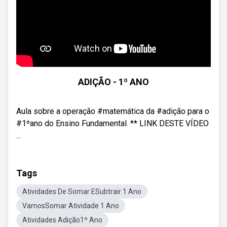
ADIÇÃO - 1º ANO
Aula sobre a operação #matemática da #adição para o
#1ºano do Ensino Fundamental. ** LINK DESTE VÍDEO
...
Tags
Atividades De Somar ESubtrair 1 Ano
VamosSomar Atividade 1 Ano
Atividades Adição1º Ano