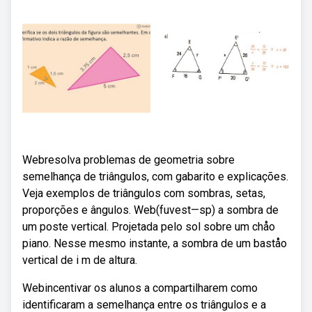
Webresolva problemas de geometria sobre
semelhança de triângulos, com gabarito e explicações.
Veja exemplos de triângulos com sombras, setas,
proporções e ângulos. Web(fuvest—sp) a sombra de
um poste vertical. Projetada pelo sol sobre um chåo
piano. Nesse mesmo instante, a sombra de um baståo
vertical de i m de altura.
Webincentivar os alunos a compartilharem como
identificaram a semelhança entre os triângulos e a