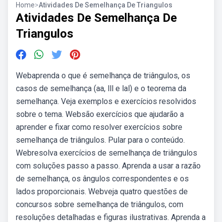
Home
>
Atividades De Semelhança De Triangulos
Atividades De Semelhança De
Triangulos
Webaprenda o que é semelhança de triângulos, os
casos de semelhança (aa, lll e lal) e o teorema da
semelhança. Veja exemplos e exercícios resolvidos
sobre o tema. Websão exercícios que ajudarão a
aprender e fixar como resolver exercícios sobre
semelhança de triângulos. Pular para o conteúdo.
Webresolva exercícios de semelhança de triângulos
com soluções passo a passo. Aprenda a usar a razão
de semelhança, os ângulos correspondentes e os
lados proporcionais. Webveja quatro questões de
concursos sobre semelhança de triângulos, com
resoluções detalhadas e figuras ilustrativas. Aprenda a