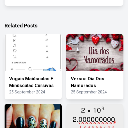
Related Posts
Vogais Maiúsculas E
Versos Dia Dos
Minúsculas Cursivas
Namorados
25 September 2024
25 September 2024