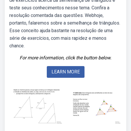
de exercícios acerca da semelhança de triângulos e
teste seus conhecimentos nesse tema. Confira a
resolução comentada das questões. Webhoje,
portanto, falaremos sobre a semelhança de triângulos.
Esse conceito ajuda bastante na resolução de uma
série de exercícios, com mais rapidez e menos
chance.
For more information, click the button below.
LEARN MORE