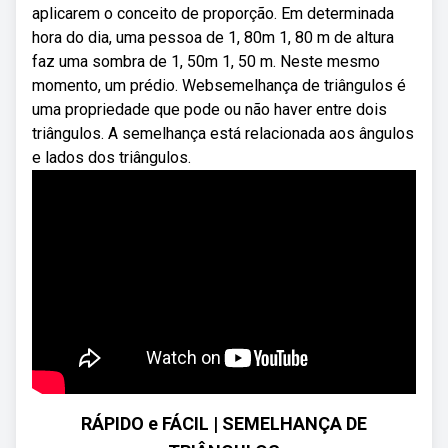
aplicarem o conceito de proporção. Em determinada
hora do dia, uma pessoa de 1, 80m 1, 80 m de altura
faz uma sombra de 1, 50m 1, 50 m. Neste mesmo
momento, um prédio. Websemelhança de triângulos é
uma propriedade que pode ou não haver entre dois
triângulos. A semelhança está relacionada aos ângulos
e lados dos triângulos.
RÁPIDO e FÁCIL | SEMELHANÇA DE