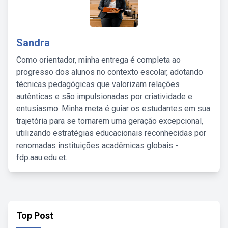
Sandra
Como orientador, minha entrega é completa ao
progresso dos alunos no contexto escolar, adotando
técnicas pedagógicas que valorizam relações
autênticas e são impulsionadas por criatividade e
entusiasmo. Minha meta é guiar os estudantes em sua
trajetória para se tornarem uma geração excepcional,
utilizando estratégias educacionais reconhecidas por
renomadas instituições acadêmicas globais -
fdp.aau.edu.et.
Top Post