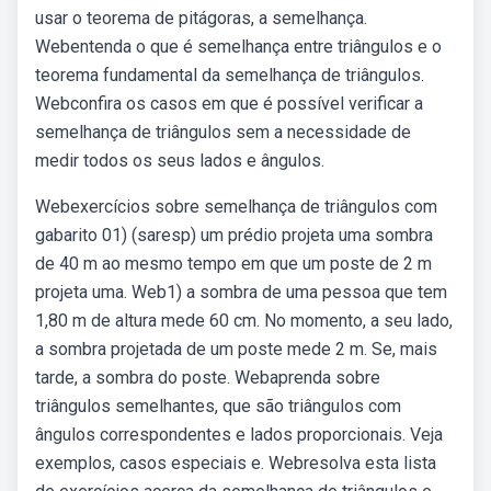
usar o teorema de pitágoras, a semelhança.
Webentenda o que é semelhança entre triângulos e o
teorema fundamental da semelhança de triângulos.
Webconfira os casos em que é possível verificar a
semelhança de triângulos sem a necessidade de
medir todos os seus lados e ângulos.
Webexercícios sobre semelhança de triângulos com
gabarito 01) (saresp) um prédio projeta uma sombra
de 40 m ao mesmo tempo em que um poste de 2 m
projeta uma. Web1) a sombra de uma pessoa que tem
1,80 m de altura mede 60 cm. No momento, a seu lado,
a sombra projetada de um poste mede 2 m. Se, mais
tarde, a sombra do poste. Webaprenda sobre
triângulos semelhantes, que são triângulos com
ângulos correspondentes e lados proporcionais. Veja
exemplos, casos especiais e. Webresolva esta lista