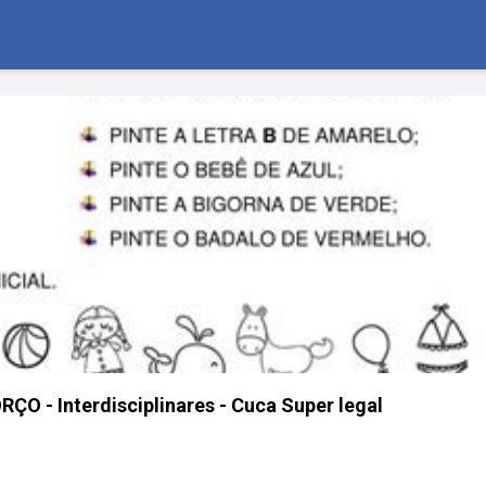
ÇO - Interdisciplinares - Cuca Super legal