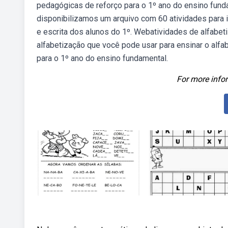
pedagógicas de reforço para o 1º ano do ensino fund
disponibilizamos um arquivo com 60 atividades para 
e escrita dos alunos do 1º. Webatividades de alfabet
alfabetização que você pode usar para ensinar o alfab
para o 1º ano do ensino fundamental.
For more infor