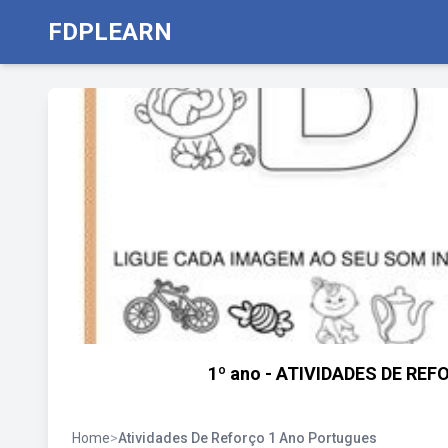
FDPLEARN
1º ano - ATIVIDADES DE REFOR
Home
>
Atividades De Reforço 1 Ano Portugues