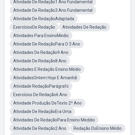
Atividade De Redação1 Ano Fundamental
Atividade De Redação3 Ano Fundamental
Atividade De RedaçãoAdaptada
ExercíciosDe Redação
Atividades De Redação
Atividades Para EnsinoMedio
Atividade De RedaçãoPara O 3 Ano
Atividades De Redação9 Ano
Atividade De Redação8 Ano
Atividades E Redação Ensino Médio
AtividadesOntem Hoje E Amanhã
Atividade RedaçãoParágrafo
Exercícios De Redação6 Ano
Atividade Produção DeTexto 2º Ano
Atividade De RedaçãoEra Uma
Atividades De RedaçãoPara Ensino Meddio
Atividade De Redação2 Ano
Redação DoEnsino Médio