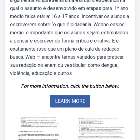
argumentativa apresenta uma estrutura específica na
qual o assunto é desenvolvido em etapas para. 1º ano
médio faixa etária: 16 a 17 anos. Incentivar os alunos a
escreverem sobre “o que é cidadania. Webno ensino
médio, é importante que os alunos sejam estimulados
a pensar e escrever de forma crítica e criativa. E é
exatamente isso que um plano de aula de redação
busca. Web — encontre temas variados para praticar
sua redação no enem ou vestibular, como dengue,
violência, educação e outros.
For more information, click the button below.
LEARN MORE