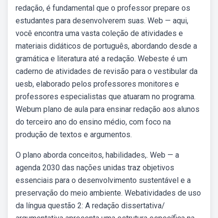
redação, é fundamental que o professor prepare os
estudantes para desenvolverem suas. Web — aqui,
você encontra uma vasta coleção de atividades e
materiais didáticos de português, abordando desde a
gramática e literatura até a redação. Webeste é um
caderno de atividades de revisão para o vestibular da
uesb, elaborado pelos professores monitores e
professores especialistas que atuaram no programa.
Webum plano de aula para ensinar redação aos alunos
do terceiro ano do ensino médio, com foco na
produção de textos e argumentos.
O plano aborda conceitos, habilidades,. Web — a
agenda 2030 das nações unidas traz objetivos
essenciais para o desenvolvimento sustentável e a
preservação do meio ambiente. Webatividades de uso
da língua questão 2: A redação dissertativa/