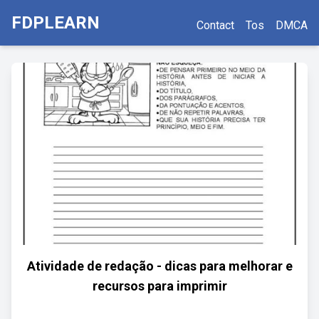
FDPLEARN
Contact
Tos
DMCA
Atividade de redação - dicas para melhorar e
recursos para imprimir