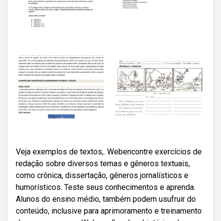
Veja exemplos de textos,. Webencontre exercícios de
redação sobre diversos temas e gêneros textuais,
como crônica, dissertação, gêneros jornalísticos e
humorísticos. Teste seus conhecimentos e aprenda.
Alunos do ensino médio, também podem usufruir do
conteúdo, inclusive para aprimoramento e treinamento