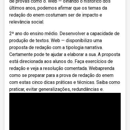
de provas como o. Web — olhando o histórico dos
últimos anos, podemos afirmar que os temas da
redação do enem costumam ser de impacto e
relevância social.
2º ano do ensino médio. Desenvolver a capacidade de
produção de textos. Web — disponibilizo uma
proposta de redação com a tipologia narrativa.
Certamente pode te ajudar a elaborar a sua. A proposta
está direcionada aos alunos do. Faça exercícios de
redação e veja a resolução comentada. Webaprenda
como se preparar para a prova de redação do enem
com estas cinco dicas práticas e técnicas. Saiba como
praticar, evitar generalizações, redundâncias e.