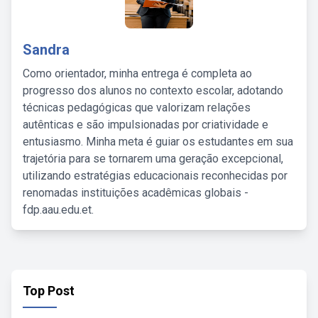
Sandra
Como orientador, minha entrega é completa ao
progresso dos alunos no contexto escolar, adotando
técnicas pedagógicas que valorizam relações
autênticas e são impulsionadas por criatividade e
entusiasmo. Minha meta é guiar os estudantes em sua
trajetória para se tornarem uma geração excepcional,
utilizando estratégias educacionais reconhecidas por
renomadas instituições acadêmicas globais -
fdp.aau.edu.et.
Top Post