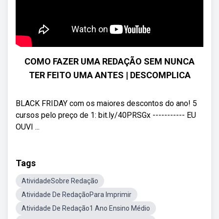
COMO FAZER UMA REDAÇÃO SEM NUNCA
TER FEITO UMA ANTES | DESCOMPLICA
BLACK FRIDAY com os maiores descontos do ano! 5
cursos pelo preço de 1: bit.ly/40PRSGx ----------- EU
OUVI ...
Tags
AtividadeSobre Redação
Atividade De RedaçãoPara Imprimir
Atividade De Redação1 Ano Ensino Médio