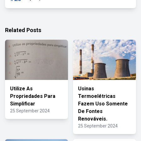
Related Posts
Utilize As
Usinas
Propriedades Para
Termoelétricas
Simplificar
Fazem Uso Somente
25 September 2024
De Fontes
Renováveis.
25 September 2024