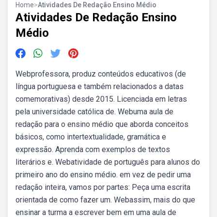
Home
>
Atividades De Redação Ensino Médio
Atividades De Redação Ensino
Médio
Webprofessora, produz conteúdos educativos (de
língua portuguesa e também relacionados a datas
comemorativas) desde 2015. Licenciada em letras
pela universidade católica de. Webuma aula de
redação para o ensino médio que aborda conceitos
básicos, como intertextualidade, gramática e
expressão. Aprenda com exemplos de textos
literários e. Webatividade de português para alunos do
primeiro ano do ensino médio. em vez de pedir uma
redação inteira, vamos por partes: Peça uma escrita
orientada de como fazer um. Webassim, mais do que
ensinar a turma a escrever bem em uma aula de