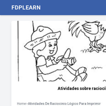
FDPLEARN
Atividades sobre racioc
Home
>
Atividades De Raciocinio Lógico Para Imprimir