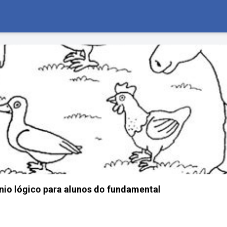
ínio lógico para alunos do fundamental