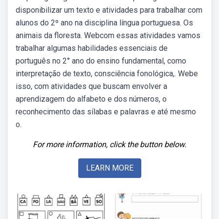
disponibilizar um texto e atividades para trabalhar com
alunos do 2º ano na disciplina língua portuguesa. Os
animais da floresta. Webcom essas atividades vamos
trabalhar algumas habilidades essenciais de
português no 2° ano do ensino fundamental, como
interpretação de texto, consciência fonológica,. Webe
isso, com atividades que buscam envolver a
aprendizagem do alfabeto e dos números, o
reconhecimento das sílabas e palavras e até mesmo
o.
For more information, click the button below.
LEARN MORE