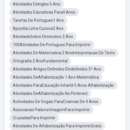
Atividades DeIngles 6 Ano
Atividades Educativas Para4 Anos
Tarefas De Portugues1 Ano
Apostila Letra Cursiva2 Ano
AtividadeSobre Diminutivo 2 Ano
100Atividades De Portugues Para Imprimir
Atividades De Matematica 2 AnoInterpretacao De Texto
Ortografia 2 AnoFundamental
Atividades Artigos Definidos EIndefinidos 5º Ano
Atividades DeAlfabetização 1 Ano Matemática
Atividades ParaEducação Infantil 5 Anos Alfabetização
Atividades DeAlfabetização No Pinterest
Actividades De Vogais ParaCriancas De 4 Anos
Associacao Palavra ImagemPara Imprimir
CruzadasPara Imprimir
Atividades De Alfabetização Para ImprimirGratis