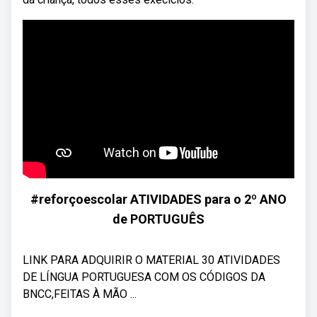
#reforçoescolar ATIVIDADES para o 2º ANO
de PORTUGUÊS
LINK PARA ADQUIRIR O MATERIAL 30 ATIVIDADES
DE LÍNGUA PORTUGUESA COM OS CÓDIGOS DA
BNCC,FEITAS À MÃO ...