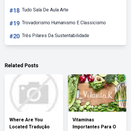
#18
Tudo Sala De Aula Arte
#19
Trovadorismo Humanismo E Classicismo
#20
Três Pilares Da Sustentabilidade
Related Posts
Where Are You
Vitaminas
Located Tradução
Importantes Para O