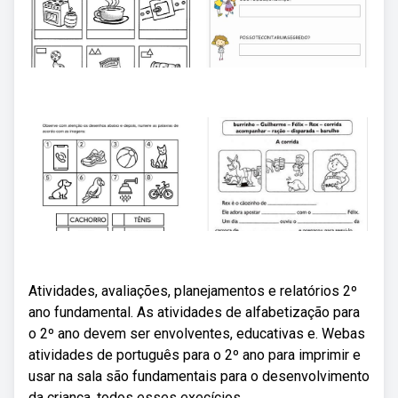
Atividades, avaliações, planejamentos e relatórios 2º
ano fundamental. As atividades de alfabetização para
o 2º ano devem ser envolventes, educativas e. Webas
atividades de português para o 2º ano para imprimir e
usar na sala são fundamentais para o desenvolvimento
da criança, todos esses execícios.