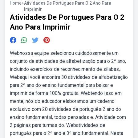
Home
>
Atividades De Portugues Para O 2 Ano Para
Imprimir
Atividades De Portugues Para O 2
Ano Para Imprimir
Webnossa equipe selecionou cuidadosamente um
conjunto de atividades de alfabetização para o 2º ano,
incluindo exercícios de reconhecimento de sílabas,.
Webaqui você encontra 30 atividades de alfabetização
para 2º ano do ensino fundamental para baixar e
imprimir de forma 100% gratuita. Webtendo isso em
mente, nós do educador elaboramos um caderno
exclusivo com 20 atividades de português 2 ano do
ensino fundamental, todas pensadas e. Atividade com
2 páginas para turmas do. Webatividades de
português para o 2º ano e 3º ano fundamental. Nesta