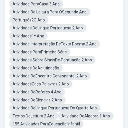
Atividade ParaCasa 3 Ano
Atividade De Leitura Para OSegundo Ano
Português2O Ano
Atividades DeLíngua Portuguesa 2 Ano
Atividades1º Ano
Atividade Interpretação DeTexto Poema 2 Ano
Atividades ParaPrimeira Série
Atividades Sobre SinaisDe Pontuação 2 Ano
Atividades DeAglutinação
Atividade DeEncontro Consonantal 2 Ano
AtividadesCaça Palavras 2 Ano
Atividade DeReforço 4 Ano
Atividade DeCiências 2 Ano
Atividade DeLingua Portuguesa Do Quarto Ano
Textos DeLeitura 2 Ano
Atividade DeAlgebra 1 Ano
155 Atividades ParaEducação Infantil