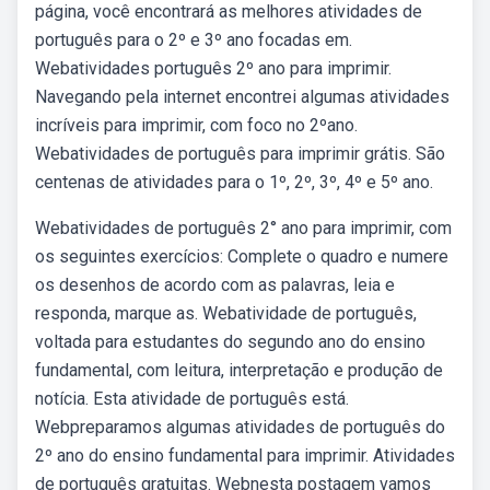
página, você encontrará as melhores atividades de
português para o 2º e 3º ano focadas em.
Webatividades português 2º ano para imprimir.
Navegando pela internet encontrei algumas atividades
incríveis para imprimir, com foco no 2ºano.
Webatividades de português para imprimir grátis. São
centenas de atividades para o 1º, 2º, 3º, 4º e 5º ano.
Webatividades de português 2° ano para imprimir, com
os seguintes exercícios: Complete o quadro e numere
os desenhos de acordo com as palavras, leia e
responda, marque as. Webatividade de português,
voltada para estudantes do segundo ano do ensino
fundamental, com leitura, interpretação e produção de
notícia. Esta atividade de português está.
Webpreparamos algumas atividades de português do
2º ano do ensino fundamental para imprimir. Atividades
de português gratuitas. Webnesta postagem vamos