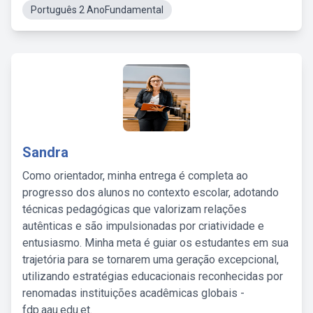
Português 2 AnoFundamental
Sandra
Como orientador, minha entrega é completa ao
progresso dos alunos no contexto escolar, adotando
técnicas pedagógicas que valorizam relações
autênticas e são impulsionadas por criatividade e
entusiasmo. Minha meta é guiar os estudantes em sua
trajetória para se tornarem uma geração excepcional,
utilizando estratégias educacionais reconhecidas por
renomadas instituições acadêmicas globais -
fdp.aau.edu.et.