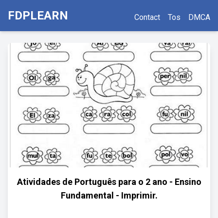
FDPLEARN
Contact
Tos
DMCA
Atividades de Português para o 2 ano - Ensino
Fundamental - Imprimir.