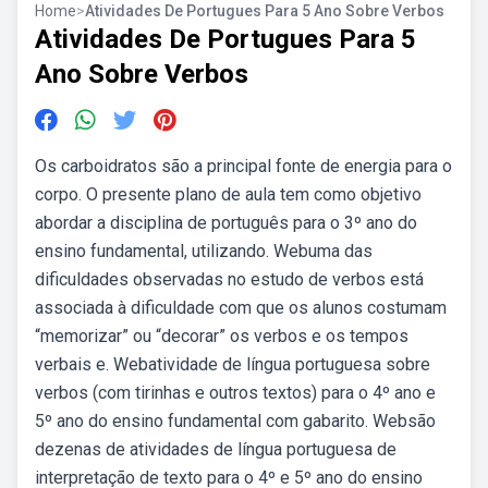
Home
>
Atividades De Portugues Para 5 Ano Sobre Verbos
Atividades De Portugues Para 5
Ano Sobre Verbos
Os carboidratos são a principal fonte de energia para o
corpo. O presente plano de aula tem como objetivo
abordar a disciplina de português para o 3º ano do
ensino fundamental, utilizando. Webuma das
dificuldades observadas no estudo de verbos está
associada à dificuldade com que os alunos costumam
“memorizar” ou “decorar” os verbos e os tempos
verbais e. Webatividade de língua portuguesa sobre
verbos (com tirinhas e outros textos) para o 4º ano e
5º ano do ensino fundamental com gabarito. Websão
dezenas de atividades de língua portuguesa de
interpretação de texto para o 4º e 5º ano do ensino