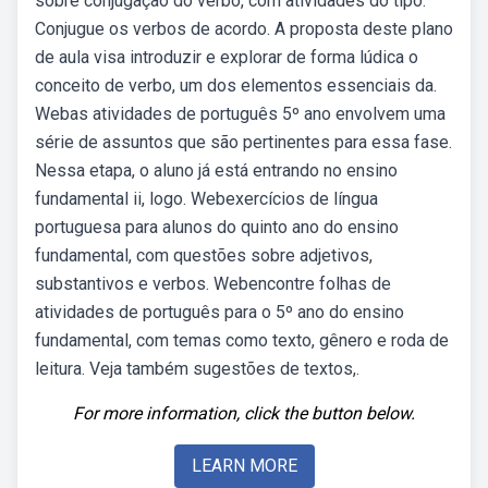
sobre conjugação do verbo, com atividades do tipo:
Conjugue os verbos de acordo. A proposta deste plano
de aula visa introduzir e explorar de forma lúdica o
conceito de verbo, um dos elementos essenciais da.
Webas atividades de português 5º ano envolvem uma
série de assuntos que são pertinentes para essa fase.
Nessa etapa, o aluno já está entrando no ensino
fundamental ii, logo. Webexercícios de língua
portuguesa para alunos do quinto ano do ensino
fundamental, com questões sobre adjetivos,
substantivos e verbos. Webencontre folhas de
atividades de português para o 5º ano do ensino
fundamental, com temas como texto, gênero e roda de
leitura. Veja também sugestões de textos,.
For more information, click the button below.
LEARN MORE