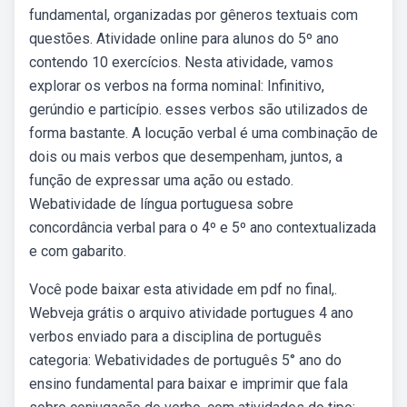
fundamental, organizadas por gêneros textuais com
questões. Atividade online para alunos do 5º ano
contendo 10 exercícios. Nesta atividade, vamos
explorar os verbos na forma nominal: Infinitivo,
gerúndio e particípio. esses verbos são utilizados de
forma bastante. A locução verbal é uma combinação de
dois ou mais verbos que desempenham, juntos, a
função de expressar uma ação ou estado.
Webatividade de língua portuguesa sobre
concordância verbal para o 4º e 5º ano contextualizada
e com gabarito.
Você pode baixar esta atividade em pdf no final,.
Webveja grátis o arquivo atividade portugues 4 ano
verbos enviado para a disciplina de português
categoria: Webatividades de português 5° ano do
ensino fundamental para baixar e imprimir que fala