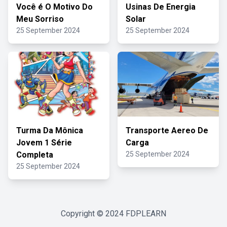
Você é O Motivo Do
Usinas De Energia
Meu Sorriso
Solar
25 September 2024
25 September 2024
Turma Da Mônica
Transporte Aereo De
Jovem 1 Série
Carga
Completa
25 September 2024
25 September 2024
Copyright © 2024
FDPLEARN