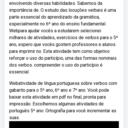
envolvendo diversas habilidades. Sabemos da
importância de. O estudo das locuções verbais é uma
parte essencial do aprendizado da gramática,
especialmente no 6º ano do ensino fundamental.
Webpara ajudar vocês a estudarem selecionei
milhares de atividades, exercícios de verbos para o 5º
ano, espero que vocês gostem professores e alunos.
para imprimir no. Esta atividade tem como objetivo
reforçar o uso do particípio, uma das formas nominais
dos verbos. compreender o uso do particípio é
essencial.
Webatividade de língua portuguesa sobre verbos com
gabarito para o 5º ano, 6º ano e 7º ano. Você pode
baixar esta atividade em pdf no final, pronta para
impressão. Escolhemos algumas atividades de
português 5º ano: Ortografia para você incrementar as
suas.