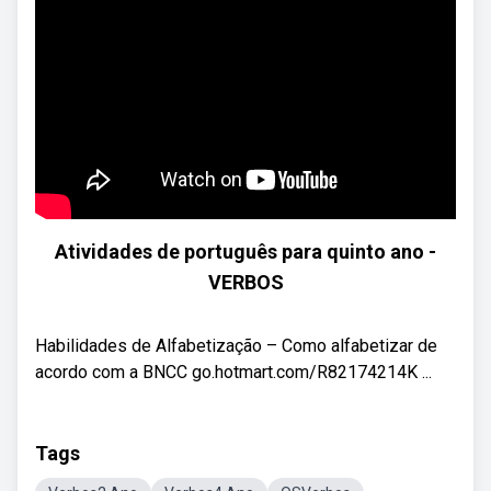
Atividades de português para quinto ano -
VERBOS
Habilidades de Alfabetização – Como alfabetizar de
acordo com a BNCC go.hotmart.com/R82174214K ...
Tags