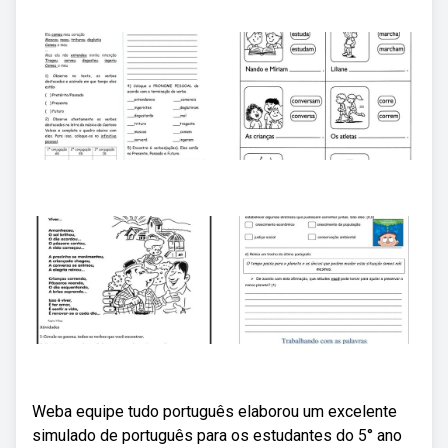
Weba equipe tudo português elaborou um excelente
simulado de português para os estudantes do 5° ano