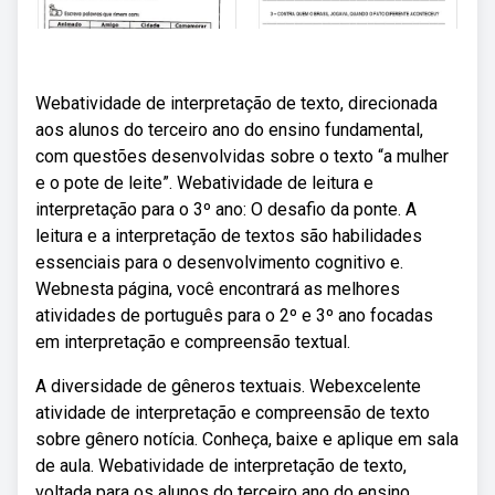
Webatividade de interpretação de texto, direcionada
aos alunos do terceiro ano do ensino fundamental,
com questões desenvolvidas sobre o texto “a mulher
e o pote de leite”. Webatividade de leitura e
interpretação para o 3º ano: O desafio da ponte. A
leitura e a interpretação de textos são habilidades
essenciais para o desenvolvimento cognitivo e.
Webnesta página, você encontrará as melhores
atividades de português para o 2º e 3º ano focadas
em interpretação e compreensão textual.
A diversidade de gêneros textuais. Webexcelente
atividade de interpretação e compreensão de texto
sobre gênero notícia. Conheça, baixe e aplique em sala
de aula. Webatividade de interpretação de texto,
voltada para os alunos do terceiro ano do ensino