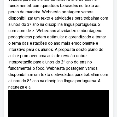
fundamental, com questões baseadas no texto as
peras de madeira. Webnesta postagem vamos
disponibilizar um texto e atividades para trabalhar com
alunos do 3º ano na disciplina língua portuguesa. S
com som de z. Webessas atividades e abordagens
pedagógicas podem estimular o aprendizado e tornar
o tema das estações do ano mais emocionante e
interativo para os alunos. A proposta deste plano de
aula é promover uma aula de revisão sobre
interpretação para alunos do 2º ano do ensino
fundamental. o foco. Webnesta postagem vamos
disponibilizar um texto e atividades para trabalhar com
alunos do 8º ano na disciplina língua portuguesa. A
natureza e a.