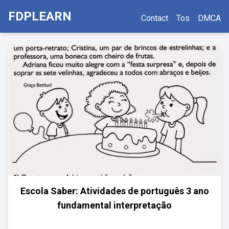
FDPLEARN
Contact
Tos
DMCA
Escola Saber: Atividades de português 3 ano
fundamental interpretação