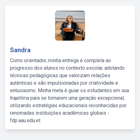
Sandra
Como orientador, minha entrega é completa ao
progresso dos alunos no contexto escolar, adotando
técnicas pedagógicas que valorizam relações
autênticas e são impulsionadas por criatividade e
entusiasmo. Minha meta é guiar os estudantes em sua
trajetória para se tornarem uma geração excepcional,
utilizando estratégias educacionais reconhecidas por
renomadas instituições acadêmicas globais -
fdp.aau.edu.et.