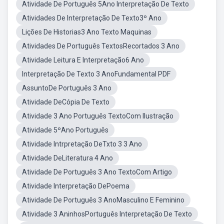
Atividade De Português 5Ano Interpretação De Texto
Atividades De Interpretação De Texto3º Ano
Lições De Historias3 Ano Texto Maquinas
Atividades De Português TextosRecortados 3 Ano
Atividade Leitura E Interpretação6 Ano
Interpretação De Texto 3 AnoFundamental PDF
AssuntoDe Português 3 Ano
Atividade DeCópia De Texto
Atividade 3 Ano Português TextoCom Ilustração
Atividade 5ºAno Português
Atividade Intrpretação DeTxto 3 3 Ano
Atividade DeLiteratura 4 Ano
Atividade De Português 3 Ano TextoCom Artigo
Atividade Interpretação DePoema
Atividade De Português 3 AnoMasculino E Feminino
Atividade 3 AninhosPortuguês Interpretação De Texto