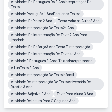
Atividades De Português Do 3 AnoInterpretaçaõ De
Texto
Atividade Português 1 AnoPequenos Textos
Atividades DePintar 2 Ano
Texto Volta as Aulas3 Ano
Atividade Interpretação De Texto2º Ano
Atividades De Interpretação De Texto2 Ano Para
Imprimir
Atividades De Reforço3 Ano Texto E Interpretação
Atividades De Interpretação De Texto4º Ano
Atividade E Português 3 Anos TextosInterpretançao
A LuaTexto 3 Ano
Atividade Interpretação De TextoInfantil
Atividade De Interpretação De TextoAniversário De
Brasília 3 Ano
AtividadesAdjetivo 2 Ano
TextoPara Aluno 3 Ano
Atividade DeLeitura Para O Segundo Ano