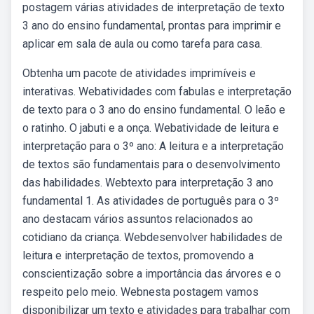
postagem várias atividades de interpretação de texto
3 ano do ensino fundamental, prontas para imprimir e
aplicar em sala de aula ou como tarefa para casa.
Obtenha um pacote de atividades imprimíveis e
interativas. Webatividades com fabulas e interpretação
de texto para o 3 ano do ensino fundamental. O leão e
o ratinho. O jabuti e a onça. Webatividade de leitura e
interpretação para o 3º ano: A leitura e a interpretação
de textos são fundamentais para o desenvolvimento
das habilidades. Webtexto para interpretação 3 ano
fundamental 1. As atividades de português para o 3º
ano destacam vários assuntos relacionados ao
cotidiano da criança. Webdesenvolver habilidades de
leitura e interpretação de textos, promovendo a
conscientização sobre a importância das árvores e o
respeito pelo meio. Webnesta postagem vamos
disponibilizar um texto e atividades para trabalhar com