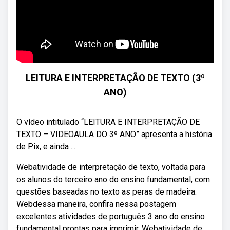
LEITURA E INTERPRETAÇÃO DE TEXTO (3º
ANO)
O vídeo intitulado “LEITURA E INTERPRETAÇÃO DE
TEXTO – VIDEOAULA DO 3º ANO” apresenta a história
de Pix, e ainda ...
Webatividade de interpretação de texto, voltada para
os alunos do terceiro ano do ensino fundamental, com
questões baseadas no texto as peras de madeira.
Webdessa maneira, confira nessa postagem
excelentes atividades de português 3 ano do ensino
fundamental prontas para imprimir. Webatividade de