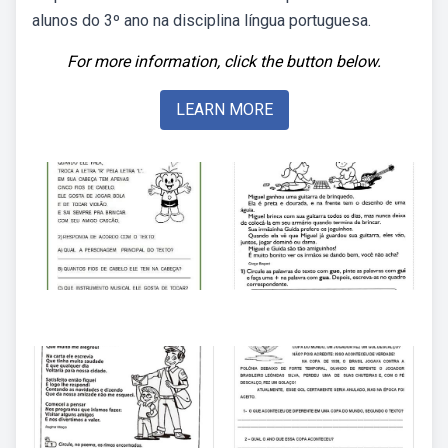
alunos do 3º ano na disciplina língua portuguesa.
For more information, click the button below.
LEARN MORE