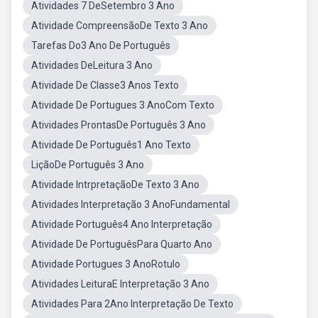
Atividades 7 DeSetembro 3 Ano
Atividade CompreensãoDe Texto 3 Ano
Tarefas Do3 Ano De Português
Atividades DeLeitura 3 Ano
Atividade De Classe3 Anos Texto
Atividade De Portugues 3 AnoCom Texto
Atividades ProntasDe Português 3 Ano
Atividade De Português1 Ano Texto
LiçãoDe Português 3 Ano
Atividade IntrpretaçãoDe Texto 3 Ano
Atividades Interpretação 3 AnoFundamental
Atividade Português4 Ano Interpretação
Atividade De PortuguêsPara Quarto Ano
Atividade Portugues 3 AnoRotulo
Atividades LeituraE Interpretação 3 Ano
Atividades Para 2Ano Interpretação De Texto