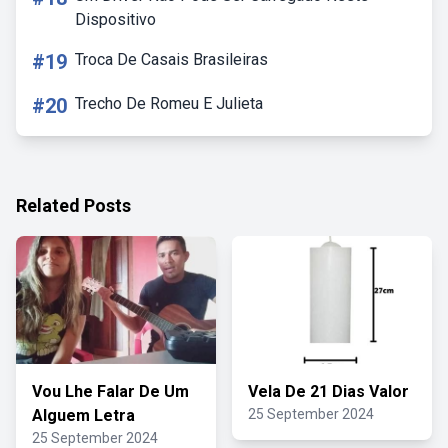
Dispositivo
#19
Troca De Casais Brasileiras
#20
Trecho De Romeu E Julieta
Related Posts
Vou Lhe Falar De Um
Vela De 21 Dias Valor
Alguem Letra
25 September 2024
25 September 2024