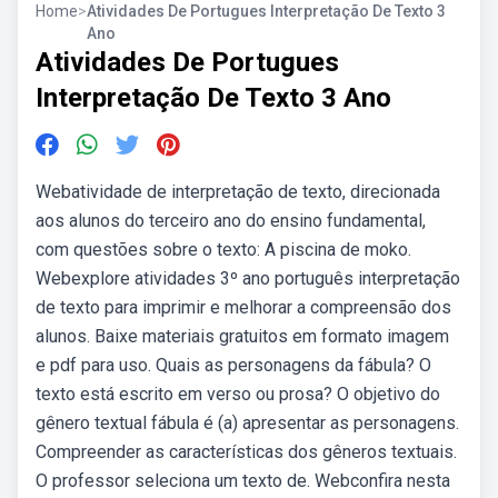
Home
>
Atividades De Portugues Interpretação De Texto 3
Ano
Atividades De Portugues
Interpretação De Texto 3 Ano
Webatividade de interpretação de texto, direcionada
aos alunos do terceiro ano do ensino fundamental,
com questões sobre o texto: A piscina de moko.
Webexplore atividades 3º ano português interpretação
de texto para imprimir e melhorar a compreensão dos
alunos. Baixe materiais gratuitos em formato imagem
e pdf para uso. Quais as personagens da fábula? O
texto está escrito em verso ou prosa? O objetivo do
gênero textual fábula é (a) apresentar as personagens.
Compreender as características dos gêneros textuais.
O professor seleciona um texto de. Webconfira nesta