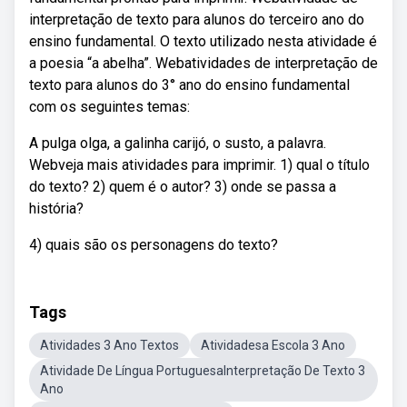
interpretação de texto para alunos do terceiro ano do
ensino fundamental. O texto utilizado nesta atividade é
a poesia “a abelha”. Webatividades de interpretação de
texto para alunos do 3° ano do ensino fundamental
com os seguintes temas:
A pulga olga, a galinha carijó, o susto, a palavra.
Webveja mais atividades para imprimir. 1) qual o título
do texto? 2) quem é o autor? 3) onde se passa a
história?
4) quais são os personagens do texto?
Tags
Atividades 3 Ano Textos
Atividadesa Escola 3 Ano
Atividade De Língua PortuguesaInterpretação De Texto 3
Ano