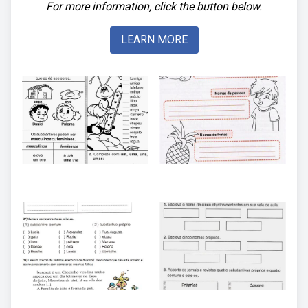
For more information, click the button below.
LEARN MORE