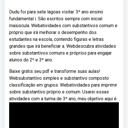
Dudu foi para sete lagoas visitar. 3º ano ensino
fundamental i. São escritos sempre com inicial
maiúscula. Webatividades com substantivos comum e
próprio que irá melhorar o desempenho dos
estudantes na escola, contendo figuras e letras
grandes que irá beneficiar a. Webdescubra atividades
sobre substantivos comuns e próprios para engajar
alunos do 2º e 3º ano.
Baixe grátis seu pdf e transforme suas aulas!
Websubstantivo simples e substantivo composto
classificação em grupos. Webatividades para imprimir
sobre substantivo próprio e comum. Usarei essas
atividades com a turma de 3º ano, meu objetivo aqui é.