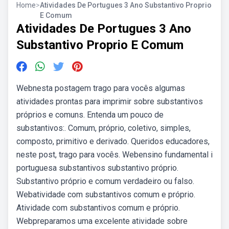
Home
>
Atividades De Portugues 3 Ano Substantivo Proprio
E Comum
Atividades De Portugues 3 Ano
Substantivo Proprio E Comum
Webnesta postagem trago para vocês algumas
atividades prontas para imprimir sobre substantivos
próprios e comuns. Entenda um pouco de
substantivos:. Comum, próprio, coletivo, simples,
composto, primitivo e derivado. Queridos educadores,
neste post, trago para vocês. Webensino fundamental i
portuguesa substantivos substantivo próprio.
Substantivo próprio e comum verdadeiro ou falso.
Webatividade com substantivos comum e próprio.
Atividade com substantivos comum e próprio.
Webpreparamos uma excelente atividade sobre