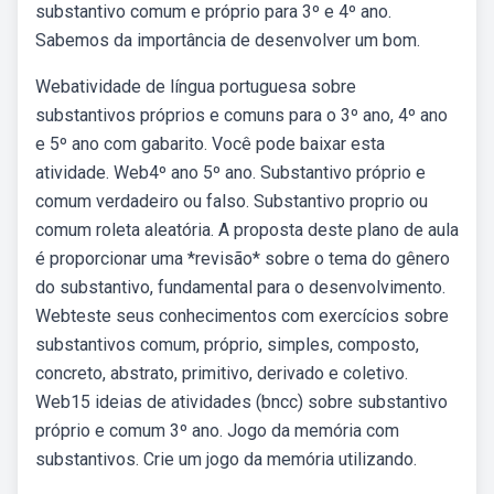
substantivo comum e próprio para 3º e 4º ano.
Sabemos da importância de desenvolver um bom.
Webatividade de língua portuguesa sobre
substantivos próprios e comuns para o 3º ano, 4º ano
e 5º ano com gabarito. Você pode baixar esta
atividade. Web4º ano 5º ano. Substantivo próprio e
comum verdadeiro ou falso. Substantivo proprio ou
comum roleta aleatória. A proposta deste plano de aula
é proporcionar uma *revisão* sobre o tema do gênero
do substantivo, fundamental para o desenvolvimento.
Webteste seus conhecimentos com exercícios sobre
substantivos comum, próprio, simples, composto,
concreto, abstrato, primitivo, derivado e coletivo.
Web15 ideias de atividades (bncc) sobre substantivo
próprio e comum 3º ano. Jogo da memória com
substantivos. Crie um jogo da memória utilizando.