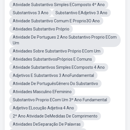
Atividade Substantivo Simples EComposto 4º Ano
Substantivos 3 Ano
Substantivo EAdjetivo 3 Ano
Atividade Substantivo Comum E Proprio3O Ano
Atividades Substantivo Próprio
Atividade De Portugues 2 Ano Substantivo Proprio ECom
Um
Atividades Sobre Substantivo Próprio ECom Um
Atividades SubstantivosPróprios E Comuns
Atividade Substantivos Simples EComposto 4 Ano
Adjetivos E Substantivos 3 AnoFundamental
Atividade De PortuguêsGênero Do Substantivo
Atividades Masculino EFeminino
Substantivo Proprio ECom Um 3º Ano Fundamental
Adjetivo ELocução Adjetiva 4 Ano
2º Ano Atividade DeMedidas De Comprimento
Atividades DeSeparação De Palavras