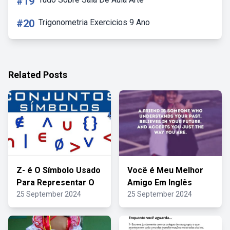
#19
#20
Trigonometria Exercicios 9 Ano
Related Posts
Z- é O Símbolo Usado
Você é Meu Melhor
Para Representar O
Amigo Em Inglês
25 September 2024
25 September 2024