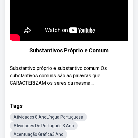
Substantivos Próprio e Comum
Substantivo próprio e substantivo comum Os
substantivos comuns são as palavras que
CARACTERIZAM os seres da mesma ...
Tags
Atividades 8 AnoLíngua Portuguesa
Atividades De Português 3 Ano
Acentuação Gráfica3 Ano