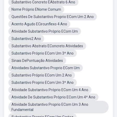
Substantivo Concreto EAbstrato 6 Ano
Nome Próprio ENome Comum
Questões De Substantivo Proprio ECom Um 2 Ano
Acento Agudo ECircunflexo 4 Ano
Atividade Substantivo Próprio ECom Um
Substantivo2 Ano
Substantivo Abstrato EConcreto Atividades
Substantivo Próprio ECom Um 3º Ano
Sinais DePontuação Atividades
Atividades Substantivo Proprio ECom Um
Substantivo Próprio ECom Um 2 Ano
Substantivo Proprio ECom Um 3º Ano
Atividade Substantivo Próprio ECom Um 4 Ano
Atividade De Substantivo Próprio ECom Um 4º Ano
Atividade Substantivo Proprio ECom Um 3 Ano
Fundamental