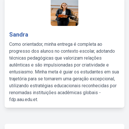
Sandra
Como orientador, minha entrega é completa ao
progresso dos alunos no contexto escolar, adotando
técnicas pedagógicas que valorizam relações
autênticas e são impulsionadas por criatividade e
entusiasmo. Minha meta é guiar os estudantes em sua
trajetória para se tornarem uma geração excepcional,
utilizando estratégias educacionais reconhecidas por
renomadas instituições acadêmicas globais -
fdp.aau.edu.et.