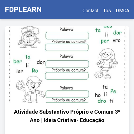
FDPLEARN
Contact
Tos
DMCA
Atividade Substantivo Próprio e Comum 3º
Ano | Ideia Criativa- Educação