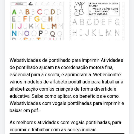
Webatividades de pontilhado para imprimir. Atividades
de pontilhado ajudam na coordenação motora fina,
essencial para a escrita, e aprimoram a. Webencontre
vários modelos de alfabeto pontilhado para trabalhar a
alfabetização com as crianças de forma divertida e
educativa. Saiba como aplicar, os benefícios e como.
Webatividades com vogais pontilhadas para imprimir e
baixar em pdf.
As melhores atividades com vogais pontilhadas, para
imprimir e trabalhar com as series iniciais.