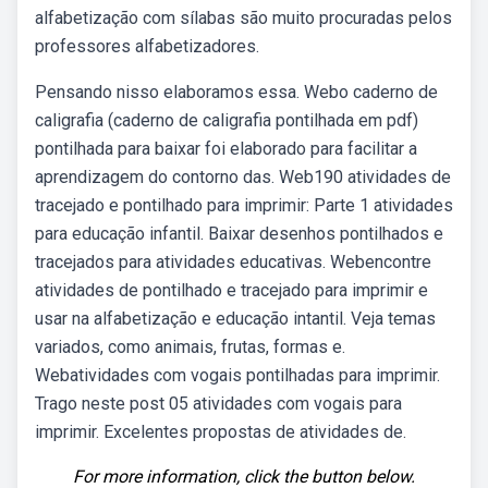
alfabetização com sílabas são muito procuradas pelos
professores alfabetizadores.
Pensando nisso elaboramos essa. Webo caderno de
caligrafia (caderno de caligrafia pontilhada em pdf)
pontilhada para baixar foi elaborado para facilitar a
aprendizagem do contorno das. Web190 atividades de
tracejado e pontilhado para imprimir: Parte 1 atividades
para educação infantil. Baixar desenhos pontilhados e
tracejados para atividades educativas. Webencontre
atividades de pontilhado e tracejado para imprimir e
usar na alfabetização e educação intantil. Veja temas
variados, como animais, frutas, formas e.
Webatividades com vogais pontilhadas para imprimir.
Trago neste post 05 atividades com vogais para
imprimir. Excelentes propostas de atividades de.
For more information, click the button below.