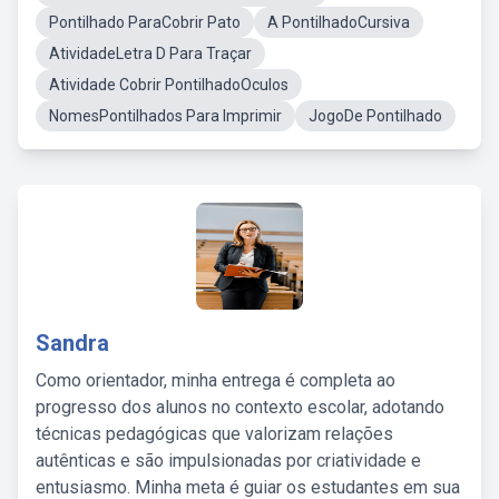
Pontilhado ParaCobrir Pato
A PontilhadoCursiva
AtividadeLetra D Para Traçar
Atividade Cobrir PontilhadoOculos
NomesPontilhados Para Imprimir
JogoDe Pontilhado
Sandra
Como orientador, minha entrega é completa ao
progresso dos alunos no contexto escolar, adotando
técnicas pedagógicas que valorizam relações
autênticas e são impulsionadas por criatividade e
entusiasmo. Minha meta é guiar os estudantes em sua