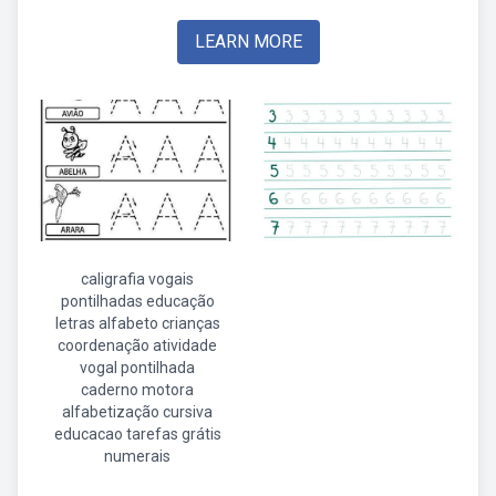
LEARN MORE
caligrafia vogais
pontilhadas educação
letras alfabeto crianças
coordenação atividade
vogal pontilhada
caderno motora
alfabetização cursiva
educacao tarefas grátis
numerais