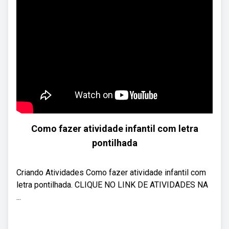
Como fazer atividade infantil com letra
pontilhada
Criando Atividades Como fazer atividade infantil com
letra pontilhada. CLIQUE NO LINK DE ATIVIDADES NA
...