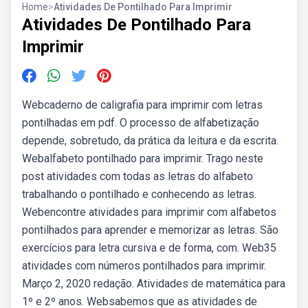
Home
>
Atividades De Pontilhado Para Imprimir
Atividades De Pontilhado Para
Imprimir
Webcaderno de caligrafia para imprimir com letras
pontilhadas em pdf. O processo de alfabetização
depende, sobretudo, da prática da leitura e da escrita.
Webalfabeto pontilhado para imprimir. Trago neste
post atividades com todas as letras do alfabeto
trabalhando o pontilhado e conhecendo as letras.
Webencontre atividades para imprimir com alfabetos
pontilhados para aprender e memorizar as letras. São
exercícios para letra cursiva e de forma, com. Web35
atividades com números pontilhados para imprimir.
Março 2, 2020 redação. Atividades de matemática para
1º e 2º anos. Websabemos que as atividades de