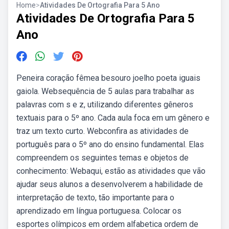
Home
>
Atividades De Ortografia Para 5 Ano
Atividades De Ortografia Para 5
Ano
Peneira coração fêmea besouro joelho poeta iguais
gaiola. Websequência de 5 aulas para trabalhar as
palavras com s e z, utilizando diferentes gêneros
textuais para o 5º ano. Cada aula foca em um gênero e
traz um texto curto. Webconfira as atividades de
português para o 5º ano do ensino fundamental. Elas
compreendem os seguintes temas e objetos de
conhecimento: Webaqui, estão as atividades que vão
ajudar seus alunos a desenvolverem a habilidade de
interpretação de texto, tão importante para o
aprendizado em língua portuguesa. Colocar os
esportes olímpicos em ordem alfabetica ordem de