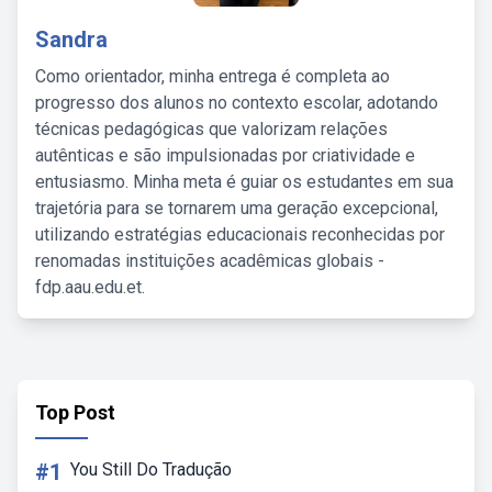
Sandra
Como orientador, minha entrega é completa ao
progresso dos alunos no contexto escolar, adotando
técnicas pedagógicas que valorizam relações
autênticas e são impulsionadas por criatividade e
entusiasmo. Minha meta é guiar os estudantes em sua
trajetória para se tornarem uma geração excepcional,
utilizando estratégias educacionais reconhecidas por
renomadas instituições acadêmicas globais -
fdp.aau.edu.et.
Top Post
#1
You Still Do Tradução