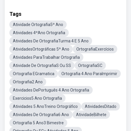
Tags
Atividade Ortografia5º Ano
Atividades 4ºAno Ortografia
Atividades De OrtografiaTurma 4 E 5 Ano
AtividadesOrtográficas 5º Ano
OrtografiaExercícios
Atividades ParaTrabalhar Ortografia
Atividade De OrtografiaS Ou SS
OrtografiaSC
Ortografia EGramatica
Ortografia 4 Ano ParaImprimir
Ortografia2 Ano
Atividades DePortuguês 4 Ano Ortografia
Exercicios5 Ano Ortografia
Atividades 5 AnoTreino Ortográfico
AtividadesDitado
Atividades De Ortografia6 Ano
AtividadeBilhete
Ortografia 5 Ano3 Bimestre