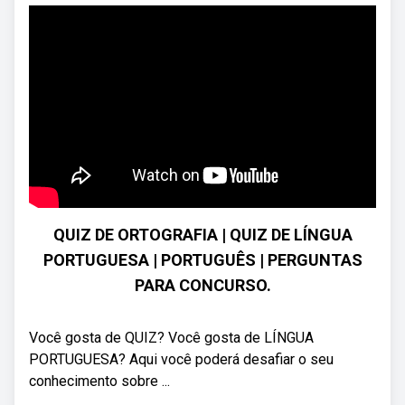
QUIZ DE ORTOGRAFIA | QUIZ DE LÍNGUA
PORTUGUESA | PORTUGUÊS | PERGUNTAS
PARA CONCURSO.
Você gosta de QUIZ? Você gosta de LÍNGUA
PORTUGUESA? Aqui você poderá desafiar o seu
conhecimento sobre ...