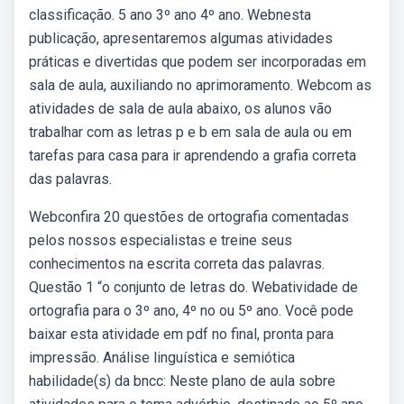
classificação. 5 ano 3º ano 4º ano. Webnesta
publicação, apresentaremos algumas atividades
práticas e divertidas que podem ser incorporadas em
sala de aula, auxiliando no aprimoramento. Webcom as
atividades de sala de aula abaixo, os alunos vão
trabalhar com as letras p e b em sala de aula ou em
tarefas para casa para ir aprendendo a grafia correta
das palavras.
Webconfira 20 questões de ortografia comentadas
pelos nossos especialistas e treine seus
conhecimentos na escrita correta das palavras.
Questão 1 “o conjunto de letras do. Webatividade de
ortografia para o 3º ano, 4º no ou 5º ano. Você pode
baixar esta atividade em pdf no final, pronta para
impressão. Análise linguística e semiótica
habilidade(s) da bncc: Neste plano de aula sobre