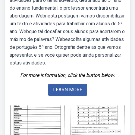
atividades para o tema advérbio, destinado ao 5º ano
do ensino fundamental, o professor encontrará uma
abordagem. Webnesta postagem vamos disponibilizar
um texto e atividades para trabalhar com alunos do 5º
ano. Webque tal desafiar seus alunos para acertarem o
máximo de palavras? Webescolha algumas atividades
de português 5º ano: Ortografia dentre as que vamos
apresentar, e se você quiser pode ainda personalizar
estas atividades.
For more information, click the button below.
LEARN MORE