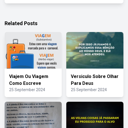
Related Posts
Viajem Ou Viagem
Versiculo Sobre Olhar
Como Escreve
Para Deus
25 September 2024
25 September 2024