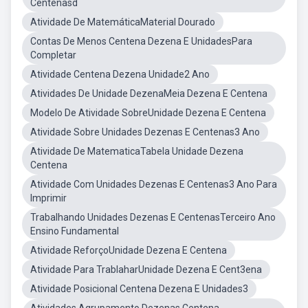
Centenasd
Atividade De MatemáticaMaterial Dourado
Contas De Menos Centena Dezena E UnidadesPara
Completar
Atividade Centena Dezena Unidade2 Ano
Atividades De Unidade DezenaMeia Dezena E Centena
Modelo De Atividade SobreUnidade Dezena E Centena
Atividade Sobre Unidades Dezenas E Centenas3 Ano
Atividade De MatematicaTabela Unidade Dezena
Centena
Atividade Com Unidades Dezenas E Centenas3 Ano Para
Imprimir
Trabalhando Unidades Dezenas E CentenasTerceiro Ano
Ensino Fundamental
Atividade ReforçoUnidade Dezena E Centena
Atividade Para TrablaharUnidade Dezena E Cent3ena
Atividade Posicional Centena Dezena E Unidades3