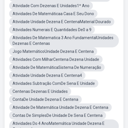
Atividade Com Dezenas E Unidades1º Ano
Atividades De Matemáticaa Casa E Seu Dono
Atividade Unidade Dezena E CentenaMaterial Dourado
Atividades Numerais E Quantidades De0 a 9
Atividades De Matematica 3 Ano FundamentalUnidades
Dezenas E Centenas
Jogo MatemáticoUnidade Dezena E Centena
Atividades Com MilharCentena Dezena Unidade
Atividade De MatemáticaSistema De Numeração
Atividade Unidade Dezena E Centena4
Atividades Subtração ComDe Sena E Unidade
Centenas Dezenas E Unidades
ContaDe Unidade Dezena E Centena
Atividade De Matemática Unidade Dezena E Centena
Contas De SimplesDe Unidade De Sena E Centena
Atividades Do 4 AnoMatemática Unidade Dezena E