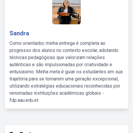
Sandra
Como orientador, minha entrega é completa ao
progresso dos alunos no contexto escolar, adotando
técnicas pedagógicas que valorizam relações
autênticas e são impulsionadas por criatividade e
entusiasmo. Minha meta é guiar os estudantes em sua
trajetória para se tornarem uma geração excepcional,
utilizando estratégias educacionais reconhecidas por
renomadas instituições acadêmicas globais -
fdp.aau.edu.et.