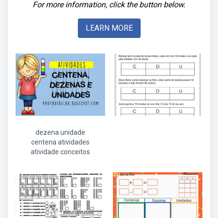
For more information, click the button below.
LEARN MORE
dezena unidade
centena atividades
atividade conceitos