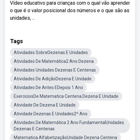
Vídeo educativo para crianças com o qual vão aprender
o que é o valor posicional dos números e o que são as
unidades, ...
Tags
Atividades SobreDezenas E Unidades
Atividades De Matemática2 Ano Dezena
Atividades Unidades Dezenas E Centenas
Atividades De AdiçãoDezena E Unidade
Atividades De Antes EDepois 1 Ano
ExerciciosDe Matematica Centena Dezena E Unidade
Atividade De Dezena E Unidade
Atividade Dezenas E Unidades2º Ano
Atividades De Matemática 2 Ano FundamentalUnidades
Dezenas E Centenas
Matematica AlfabetizaçãoUnidade Dezena Centena