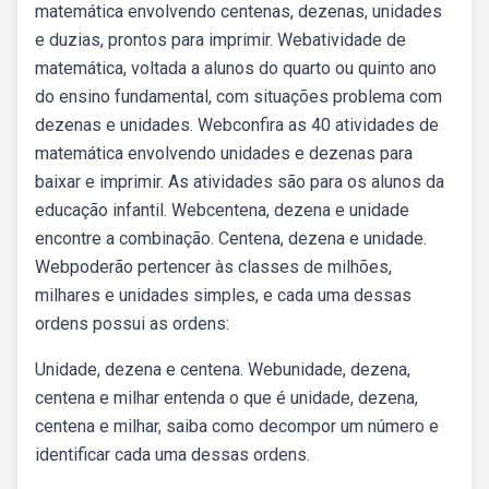
matemática envolvendo centenas, dezenas, unidades
e duzias, prontos para imprimir. Webatividade de
matemática, voltada a alunos do quarto ou quinto ano
do ensino fundamental, com situações problema com
dezenas e unidades. Webconfira as 40 atividades de
matemática envolvendo unidades e dezenas para
baixar e imprimir. As atividades são para os alunos da
educação infantil. Webcentena, dezena e unidade
encontre a combinação. Centena, dezena e unidade.
Webpoderão pertencer às classes de milhões,
milhares e unidades simples, e cada uma dessas
ordens possui as ordens:
Unidade, dezena e centena. Webunidade, dezena,
centena e milhar entenda o que é unidade, dezena,
centena e milhar, saiba como decompor um número e
identificar cada uma dessas ordens.