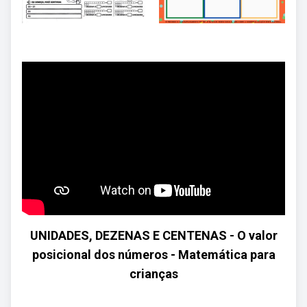
UNIDADES, DEZENAS E CENTENAS - O valor
posicional dos números - Matemática para
crianças