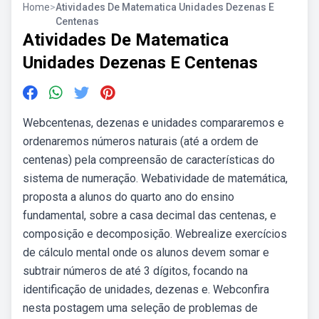
Home
>
Atividades De Matematica Unidades Dezenas E
Centenas
Atividades De Matematica
Unidades Dezenas E Centenas
Webcentenas, dezenas e unidades compararemos e
ordenaremos números naturais (até a ordem de
centenas) pela compreensão de características do
sistema de numeração. Webatividade de matemática,
proposta a alunos do quarto ano do ensino
fundamental, sobre a casa decimal das centenas, e
composição e decomposição. Webrealize exercícios
de cálculo mental onde os alunos devem somar e
subtrair números de até 3 dígitos, focando na
identificação de unidades, dezenas e. Webconfira
nesta postagem uma seleção de problemas de