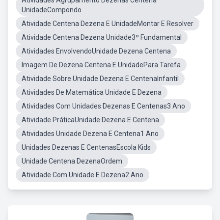
Atividades Agrupamento Dezenas Centena
UnidadeCompondo
Atividade Centena Dezena E UnidadeMontar E Resolver
Atividade Centena Dezena Unidade3º Fundamental
Atividades EnvolvendoUnidade Dezena Centena
Imagem De Dezena Centena E UnidadePara Tarefa
Atividade Sobre Unidade Dezena E CentenaInfantil
Atividades De Matemática Unidade E Dezena
Atividades Com Unidades Dezenas E Centenas3 Ano
Atividade PráticaUnidade Dezena E Centena
Atividades Unidade Dezena E Centena1 Ano
Unidades Dezenas E CentenasEscola Kids
Unidade Centena DezenaOrdem
Atividade Com Unidade E Dezena2 Ano