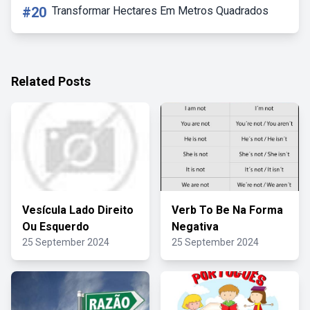
#20
Transformar Hectares Em Metros Quadrados
Related Posts
Vesícula Lado Direito
Verb To Be Na Forma
Ou Esquerdo
Negativa
25 September 2024
25 September 2024