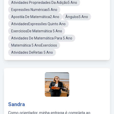
Atividades Propriedades Da Adição5 Ano
Expressões Numéricas5 Ano
Apostila De Matemática2 Ano
Ângulos5 Ano
AtividadesExpressões Quinto Ano
ExercíciosDe Matemática 5 Ano
Atividades De Matemática Para 5 Ano
Matemática 5 AnoExercícios
Atividades DeRetas 5 Ano
Sandra
Como orientador, minha entrega é completa ao