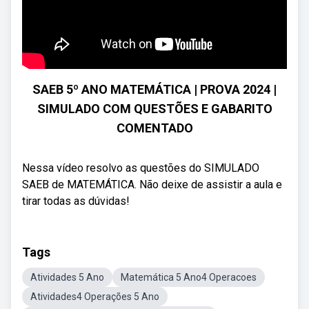
SAEB 5º ANO MATEMÁTICA | PROVA 2024 |
SIMULADO COM QUESTÕES E GABARITO
COMENTADO
Nessa vídeo resolvo as questões do SIMULADO
SAEB de MATEMÁTICA. Não deixe de assistir a aula e
tirar todas as dúvidas!
Tags
Atividades 5 Ano
Matemática 5 Ano4 Operacoes
Atividades4 Operações 5 Ano