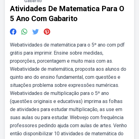
Gabarito
Atividades De Matematica Para O
5 Ano Com Gabarito
Webatividades de matemática para o 5º ano com pdf
grátis para imprimir. Ensine sobre medidas,
proporções, porcentagem e muito mais com as.
Webatividade de matemática, proposta aos alunos do
quinto ano do ensino fundamental, com questões e
situações problema sobre expressões numéricas.
Webatividades de multiplicação para o 5º ano
(questões originais e educativas) imprima as folhas
de atividades para estudar multiplicação, as use em
suas aulas ou para estudar. Webvejo com frequência
professores pedindo ajuda com aulas de artes. Venho
então disponibilizar 10 atividades de matemática do