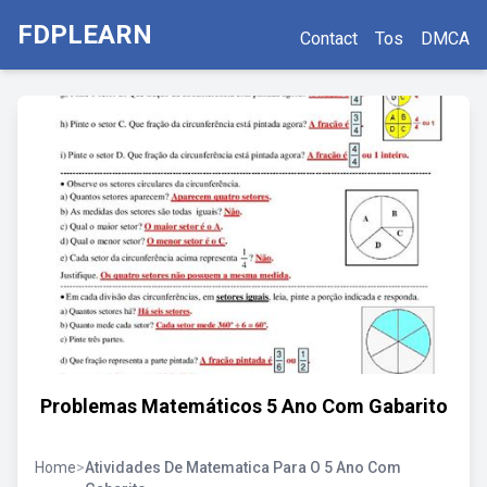
FDPLEARN
Contact
Tos
DMCA
Problemas Matemáticos 5 Ano Com Gabarito
Home
>
Atividades De Matematica Para O 5 Ano Com