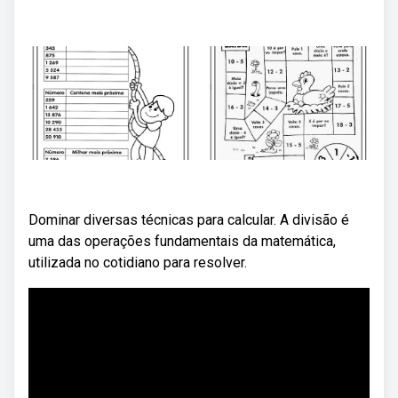
Dominar diversas técnicas para calcular. A divisão é
uma das operações fundamentais da matemática,
utilizada no cotidiano para resolver.