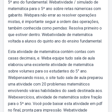
5º ano do fundamental. Webatividade / simulado de
matemática para o 5º ano sobre retas númericas com
gabarito. Webpara não errar ao resolver operações
mistas, é importante seguir a ordem das operações,
também conhecida como pemdas: Resolva primeiro o
que estiver dentro. Webatividade de matemática
voltada a alunos do quinto ano do ensino fundamental.
Esta atividade de matemática contém contas com
casas decimais, e. Weba equipe tudo sala de aula
elaborou uma excelente atividade de matemática
sobre volumes para os estudantes do 5° ano.
Webpensando nisso, o site tudo sala de aula preparou
uma atividade com 20 problemas matemáticos
envolvendo várias habilidades do saeb destinada aos.
Webexercícios, atividade de matemática sobre fração
para o 5º ano. Você pode baixar esta atividade em pdf
no final, pronta para impressão. Webatividade