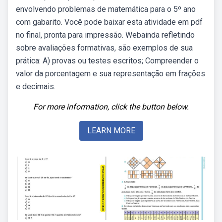
envolvendo problemas de matemática para o 5º ano
com gabarito. Você pode baixar esta atividade em pdf
no final, pronta para impressão. Webainda refletindo
sobre avaliações formativas, são exemplos de sua
prática: A) provas ou testes escritos; Compreender o
valor da porcentagem e sua representação em frações
e decimais.
For more information, click the button below.
LEARN MORE