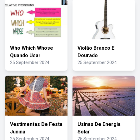
Who Which Whose
Violão Branco E
Quando Usar
Dourado
25 September 2024
25 September 2024
Vestimentas De Festa
Usinas De Energia
Junina
Solar
25 September 2024
25 September 2024