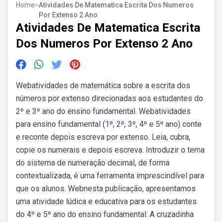
Home
>
Atividades De Matematica Escrita Dos Numeros
Por Extenso 2 Ano
Atividades De Matematica Escrita
Dos Numeros Por Extenso 2 Ano
Webatividades de matemática sobre a escrita dos
números por extenso direcionadas aos estudantes do
2º e 3º ano do ensino fundamental. Webatividades
para ensino fundamental (1º, 2º, 3º, 4º e 5º ano) conte
e reconte depois escreva por extenso. Leia, cubra,
copie os numerais e depois escreva. Introduzir o tema
do sistema de numeração decimal, de forma
contextualizada, é uma ferramenta imprescindível para
que os alunos. Webnesta publicação, apresentamos
uma atividade lúdica e educativa para os estudantes
do 4º e 5º ano do ensino fundamental: A cruzadinha