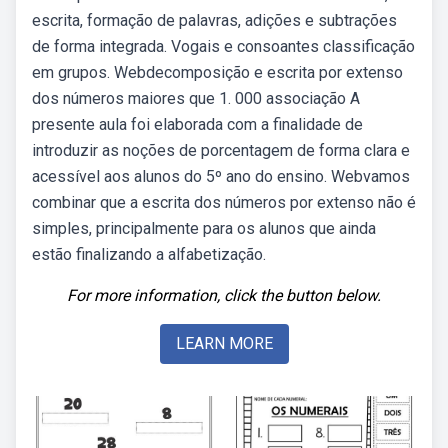
escrita, formação de palavras, adições e subtrações
de forma integrada. Vogais e consoantes classificação
em grupos. Webdecomposição e escrita por extenso
dos números maiores que 1. 000 associação A
presente aula foi elaborada com a finalidade de
introduzir as noções de porcentagem de forma clara e
acessível aos alunos do 5º ano do ensino. Webvamos
combinar que a escrita dos números por extenso não é
simples, principalmente para os alunos que ainda
estão finalizando a alfabetização.
For more information, click the button below.
LEARN MORE