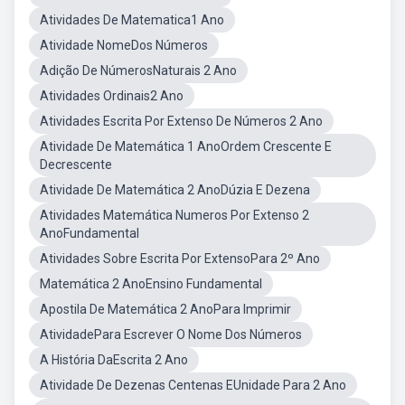
Atividades De Matematica1 Ano
Atividade NomeDos Números
Adição De NúmerosNaturais 2 Ano
Atividades Ordinais2 Ano
Atividades Escrita Por Extenso De Números 2 Ano
Atividade De Matemática 1 AnoOrdem Crescente E
Decrescente
Atividade De Matemática 2 AnoDúzia E Dezena
Atividades Matemática Numeros Por Extenso 2
AnoFundamental
Atividades Sobre Escrita Por ExtensoPara 2º Ano
Matemática 2 AnoEnsino Fundamental
Apostila De Matemática 2 AnoPara Imprimir
AtividadePara Escrever O Nome Dos Números
A História DaEscrita 2 Ano
Atividade De Dezenas Centenas EUnidade Para 2 Ano