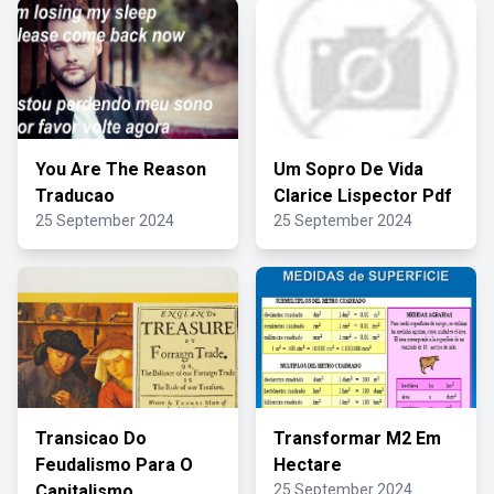
You Are The Reason
Um Sopro De Vida
Traducao
Clarice Lispector Pdf
25 September 2024
25 September 2024
Transicao Do
Transformar M2 Em
Feudalismo Para O
Hectare
Capitalismo
25 September 2024