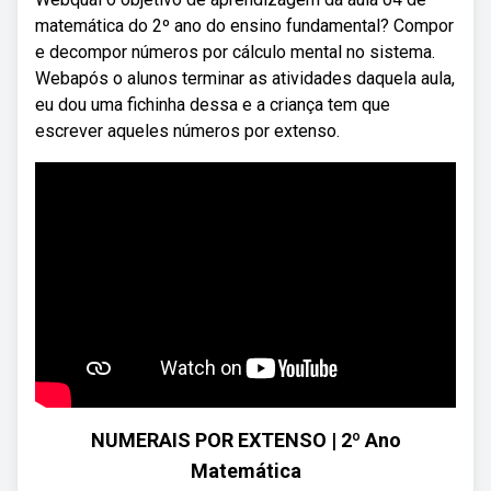
matemática do 2º ano do ensino fundamental? Compor
e decompor números por cálculo mental no sistema.
Webapós o alunos terminar as atividades daquela aula,
eu dou uma fichinha dessa e a criança tem que
escrever aqueles números por extenso.
NUMERAIS POR EXTENSO | 2º Ano
Matemática