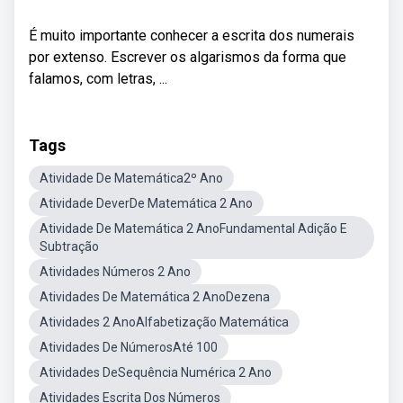
É muito importante conhecer a escrita dos numerais
por extenso. Escrever os algarismos da forma que
falamos, com letras, ...
Tags
Atividade De Matemática2º Ano
Atividade DeverDe Matemática 2 Ano
Atividade De Matemática 2 AnoFundamental Adição E
Subtração
Atividades Números 2 Ano
Atividades De Matemática 2 AnoDezena
Atividades 2 AnoAlfabetização Matemática
Atividades De NúmerosAté 100
Atividades DeSequência Numérica 2 Ano
Atividades Escrita Dos Números