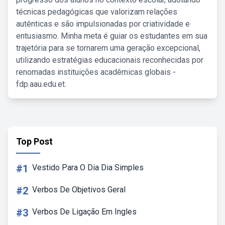
técnicas pedagógicas que valorizam relações
autênticas e são impulsionadas por criatividade e
entusiasmo. Minha meta é guiar os estudantes em sua
trajetória para se tornarem uma geração excepcional,
utilizando estratégias educacionais reconhecidas por
renomadas instituições acadêmicas globais -
fdp.aau.edu.et.
Top Post
#1
Vestido Para O Dia Dia Simples
#2
Verbos De Objetivos Geral
#3
Verbos De Ligação Em Ingles