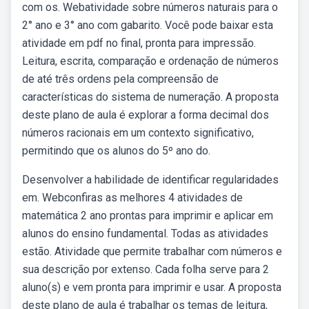
com os. Webatividade sobre números naturais para o
2° ano e 3° ano com gabarito. Você pode baixar esta
atividade em pdf no final, pronta para impressão.
Leitura, escrita, comparação e ordenação de números
de até três ordens pela compreensão de
características do sistema de numeração. A proposta
deste plano de aula é explorar a forma decimal dos
números racionais em um contexto significativo,
permitindo que os alunos do 5º ano do.
Desenvolver a habilidade de identificar regularidades
em. Webconfiras as melhores 4 atividades de
matemática 2 ano prontas para imprimir e aplicar em
alunos do ensino fundamental. Todas as atividades
estão. Atividade que permite trabalhar com números e
sua descrição por extenso. Cada folha serve para 2
aluno(s) e vem pronta para imprimir e usar. A proposta
deste plano de aula é trabalhar os temas de leitura,