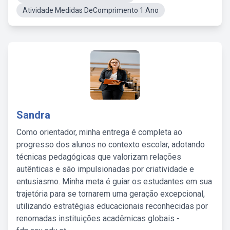
Atividade Medidas DeComprimento 1 Ano
Sandra
Como orientador, minha entrega é completa ao
progresso dos alunos no contexto escolar, adotando
técnicas pedagógicas que valorizam relações
autênticas e são impulsionadas por criatividade e
entusiasmo. Minha meta é guiar os estudantes em sua
trajetória para se tornarem uma geração excepcional,
utilizando estratégias educacionais reconhecidas por
renomadas instituições acadêmicas globais -