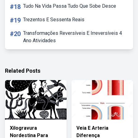
#18
Tudo Na Vida Passa Tudo Que Sobe Desce
#19
Trezentos E Sessenta Reais
#20
Transformações Reversíveis E Irreversíveis 4
Ano Atividades
Related Posts
Xilogravura
Veia E Arteria
Nordestina Para
Diferença