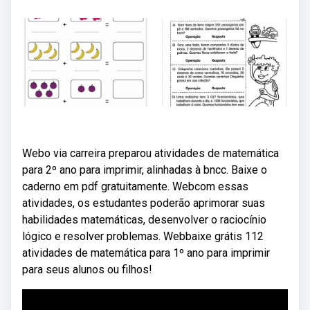
Webo via carreira preparou atividades de matemática
para 2º ano para imprimir, alinhadas à bncc. Baixe o
caderno em pdf gratuitamente. Webcom essas
atividades, os estudantes poderão aprimorar suas
habilidades matemáticas, desenvolver o raciocínio
lógico e resolver problemas. Webbaixe grátis 112
atividades de matemática para 1º ano para imprimir
para seus alunos ou filhos!