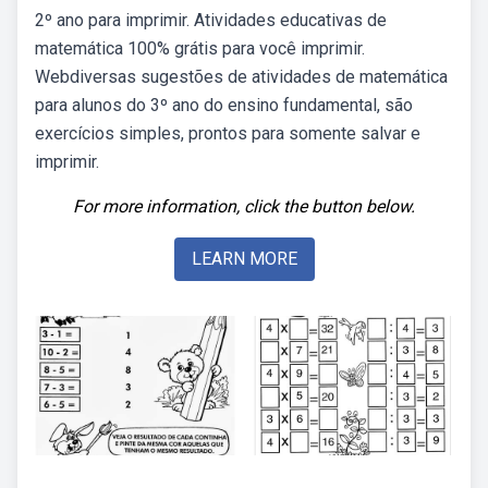
2º ano para imprimir. Atividades educativas de
matemática 100% grátis para você imprimir.
Webdiversas sugestões de atividades de matemática
para alunos do 3º ano do ensino fundamental, são
exercícios simples, prontos para somente salvar e
imprimir.
For more information, click the button below.
LEARN MORE