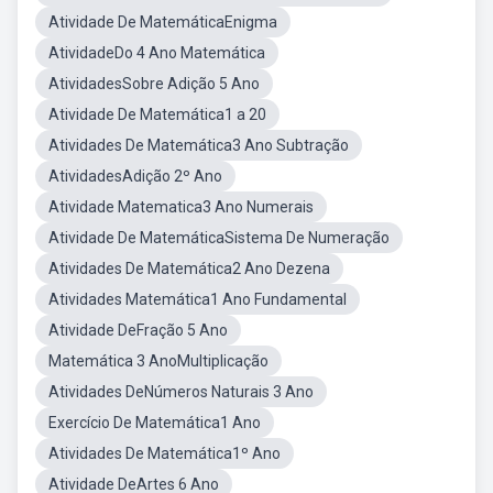
Atividade De MatemáticaEnigma
AtividadeDo 4 Ano Matemática
AtividadesSobre Adição 5 Ano
Atividade De Matemática1 a 20
Atividades De Matemática3 Ano Subtração
AtividadesAdição 2º Ano
Atividade Matematica3 Ano Numerais
Atividade De MatemáticaSistema De Numeração
Atividades De Matemática2 Ano Dezena
Atividades Matemática1 Ano Fundamental
Atividade DeFração 5 Ano
Matemática 3 AnoMultiplicação
Atividades DeNúmeros Naturais 3 Ano
Exercício De Matemática1 Ano
Atividades De Matemática1º Ano
Atividade DeArtes 6 Ano