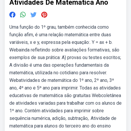
Atividades De Matematica Ano
Uma função do 1º grau, também conhecida como
função afim, é uma relação matemática entre duas
variáveis, x e y, expressa pela equação:. Y = ax + b.
Webainda refletindo sobre avaliações formativas, são
exemplos de sua prática: A) provas ou testes escritos;
A divisão é uma das operações fundamentais da
matemática, utilizada no cotidiano para resolver.
Webatividades de matemática do 1º ano, 2º ano, 3º
ano, 4º ano e 5º ano para imprimir. Todas as atividades
educativas de matemática são gratuitas Webcoletânea
de atividades variadas para trabalhar com os alunos de
1º ano. Contém atividades para imprimir sobre
sequência numérica, adição, subtração,. Atividade de
matemática para alunos do terceiro ano do ensino