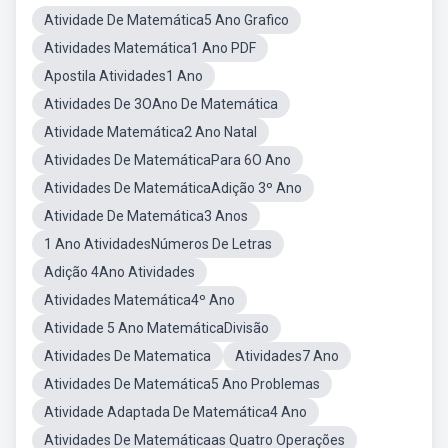
Atividade De Matemática5 Ano Grafico
Atividades Matemática1 Ano PDF
Apostila Atividades1 Ano
Atividades De 3OAno De Matemática
Atividade Matemática2 Ano Natal
Atividades De MatemáticaPara 6O Ano
Atividades De MatemáticaAdição 3º Ano
Atividade De Matemática3 Anos
1 Ano AtividadesNúmeros De Letras
Adição 4Ano Atividades
Atividades Matemática4º Ano
Atividade 5 Ano MatemáticaDivisão
Atividades De Matematica
Atividades7 Ano
Atividades De Matemática5 Ano Problemas
Atividade Adaptada De Matemática4 Ano
Atividades De Matemáticaas Quatro Operações