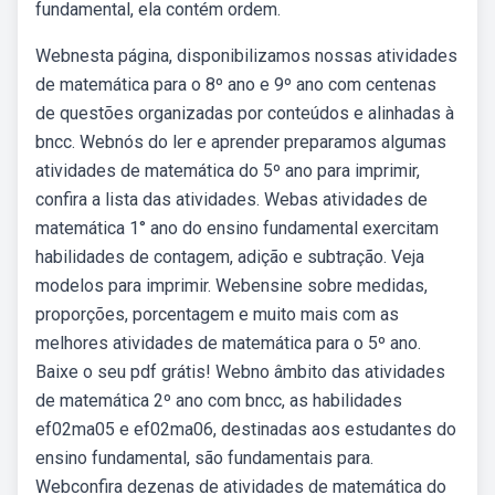
fundamental, ela contém ordem.
Webnesta página, disponibilizamos nossas atividades
de matemática para o 8º ano e 9º ano com centenas
de questões organizadas por conteúdos e alinhadas à
bncc. Webnós do ler e aprender preparamos algumas
atividades de matemática do 5º ano para imprimir,
confira a lista das atividades. Webas atividades de
matemática 1° ano do ensino fundamental exercitam
habilidades de contagem, adição e subtração. Veja
modelos para imprimir. Webensine sobre medidas,
proporções, porcentagem e muito mais com as
melhores atividades de matemática para o 5º ano.
Baixe o seu pdf grátis! Webno âmbito das atividades
de matemática 2º ano com bncc, as habilidades
ef02ma05 e ef02ma06, destinadas aos estudantes do
ensino fundamental, são fundamentais para.
Webconfira dezenas de atividades de matemática do