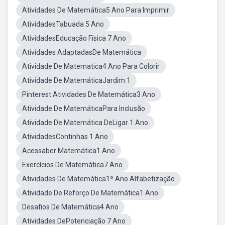
Atividades De Matemática5 Ano Para Imprimir
AtividadesTabuada 5 Ano
AtividadesEducação Física 7 Ano
Atividades AdaptadasDe Matemática
Atividade De Matematica4 Ano Para Colorir
Atividade De MatemáticaJardim 1
Pinterest Atividades De Matemática3 Ano
Atividade De MatemáticaPara Inclusão
Atividade De Matemática DeLigar 1 Ano
AtividadesContinhas 1 Ano
Acessaber Matemática1 Ano
Exercícios De Matemática7 Ano
Atividades De Matemática1º Ano Alfabetização
Atividade De Reforço De Matemática1 Ano
Desafios De Matemática4 Ano
Atividades DePotenciação 7 Ano