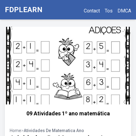
FDPLEARN
Contact
Tos
DMCA
09 Atividades 1º ano matemática
Home
>
Atividades De Matematica Ano