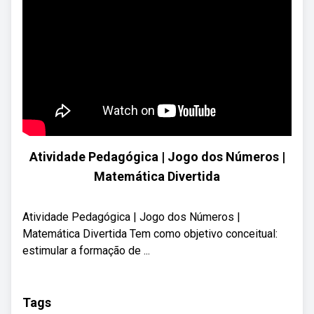
Atividade Pedagógica | Jogo dos Números |
Matemática Divertida
Atividade Pedagógica | Jogo dos Números |
Matemática Divertida Tem como objetivo conceitual:
estimular a formação de ...
Tags