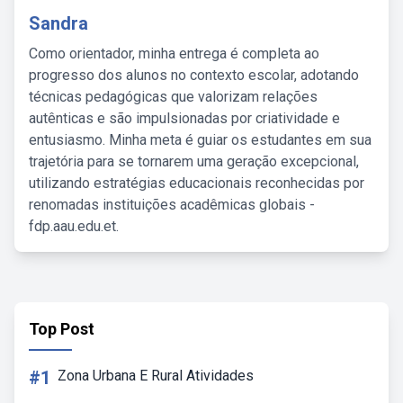
Sandra
Como orientador, minha entrega é completa ao
progresso dos alunos no contexto escolar, adotando
técnicas pedagógicas que valorizam relações
autênticas e são impulsionadas por criatividade e
entusiasmo. Minha meta é guiar os estudantes em sua
trajetória para se tornarem uma geração excepcional,
utilizando estratégias educacionais reconhecidas por
renomadas instituições acadêmicas globais -
fdp.aau.edu.et.
Top Post
#1
Zona Urbana E Rural Atividades