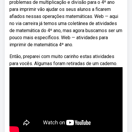
problemas de multiplicação e divisão para o 4º ano
para imprimir vão ajudar os seus alunos a ficarem
afiados nessas operações matemáticas. Web — aqui
no via carreira já temos uma coletânea de atividades
de matemática do 4º ano, mas agora buscamos ser um
pouco mais específicos. Web — atividades para
imprimir de matemática 4º ano.
Então, preparei com muito carinho estas atividades
para vocês. Algumas foram retiradas de um caderno.