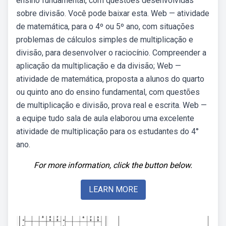
ensino fundamental, com questões desenvolvidas
sobre divisão. Você pode baixar esta. Web — atividade
de matemática, para o 4º ou 5º ano, com situações
problemas de cálculos simples de multiplicação e
divisão, para desenvolver o raciocínio. Compreender a
aplicação da multiplicação e da divisão; Web —
atividade de matemática, proposta a alunos do quarto
ou quinto ano do ensino fundamental, com questões
de multiplicação e divisão, prova real e escrita. Web —
a equipe tudo sala de aula elaborou uma excelente
atividade de multiplicação para os estudantes do 4°
ano.
For more information, click the button below.
LEARN MORE