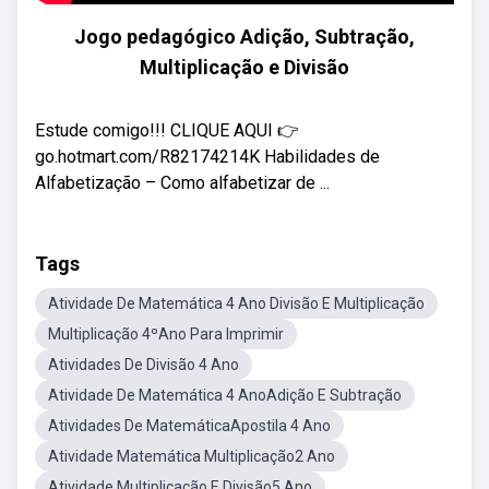
Jogo pedagógico Adição, Subtração,
Multiplicação e Divisão
Estude comigo!!! CLIQUE AQUI 👉
go.hotmart.com/R82174214K Habilidades de
Alfabetização – Como alfabetizar de ...
Tags
Atividade De Matemática 4 Ano Divisão E Multiplicação
Multiplicação 4ºAno Para Imprimir
Atividades De Divisão 4 Ano
Atividade De Matemática 4 AnoAdição E Subtração
Atividades De MatemáticaApostila 4 Ano
Atividade Matemática Multiplicação2 Ano
Atividade Multiplicação E Divisão5 Ano