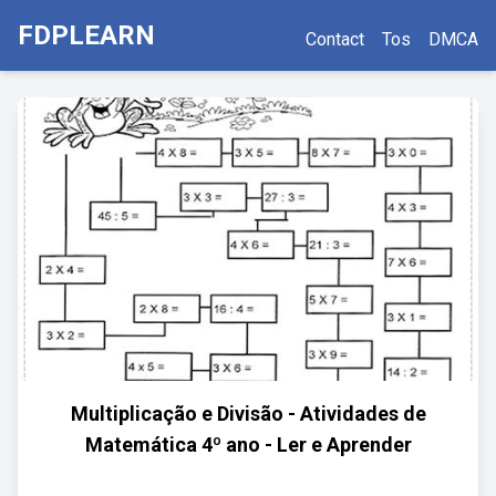
FDPLEARN
Contact
Tos
DMCA
Multiplicação e Divisão - Atividades de
Matemática 4º ano - Ler e Aprender