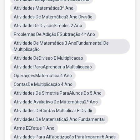
Atividades Matemática3º Ano
Atividades De Matemática3 Ano Divisão
Atividade De DivisãoSimples 2 Ano
Problemas De Adição ESubtração 4º Ano
Atividade De Matemática 3 AnoFundamental De
Multiplicação
Atividade DeDivisao E Multiplicacao
Atividade ParaAprender a Multiplicacao
OperaçõesMatemática 4 Ano
ContasDe Multiplicação 4 Ano
Atividades De Simetria ParaAlunos Do 5 Ano
Atividade Avaliativa De Matemática2º Ano
Atividades DeContas Multiplicar E Dividir
Atividades De Matematica3 Ano Fundamental
Arme EEfetue 1 Ano
Atividades Para Alfabetização Para Imprimir6 Anos