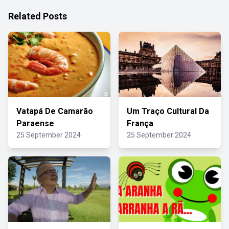
Related Posts
Vatapá De Camarão
Um Traço Cultural Da
Paraense
França
25 September 2024
25 September 2024