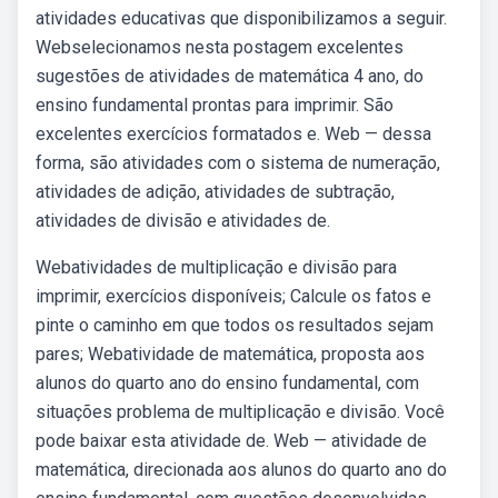
atividades educativas que disponibilizamos a seguir.
Webselecionamos nesta postagem excelentes
sugestões de atividades de matemática 4 ano, do
ensino fundamental prontas para imprimir. São
excelentes exercícios formatados e. Web — dessa
forma, são atividades com o sistema de numeração,
atividades de adição, atividades de subtração,
atividades de divisão e atividades de.
Webatividades de multiplicação e divisão para
imprimir, exercícios disponíveis; Calcule os fatos e
pinte o caminho em que todos os resultados sejam
pares; Webatividade de matemática, proposta aos
alunos do quarto ano do ensino fundamental, com
situações problema de multiplicação e divisão. Você
pode baixar esta atividade de. Web — atividade de
matemática, direcionada aos alunos do quarto ano do