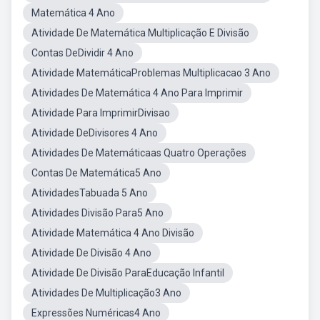
Matemática 4 Ano
Atividade De Matemática Multiplicação E Divisão
Contas DeDividir 4 Ano
Atividade MatemáticaProblemas Multiplicacao 3 Ano
Atividades De Matemática 4 Ano Para Imprimir
Atividade Para ImprimirDivisao
Atividade DeDivisores 4 Ano
Atividades De Matemáticaas Quatro Operações
Contas De Matemática5 Ano
AtividadesTabuada 5 Ano
Atividades Divisão Para5 Ano
Atividade Matemática 4 Ano Divisão
Atividade De Divisão 4 Ano
Atividade De Divisão ParaEducação Infantil
Atividades De Multiplicação3 Ano
Expressões Numéricas4 Ano