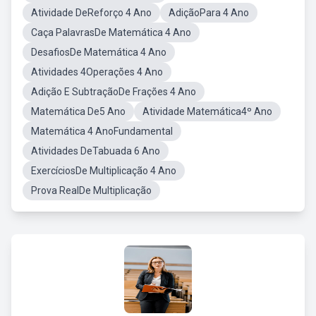
Atividade DeReforço 4 Ano
AdiçãoPara 4 Ano
Caça PalavrasDe Matemática 4 Ano
DesafiosDe Matemática 4 Ano
Atividades 4Operações 4 Ano
Adição E SubtraçãoDe Frações 4 Ano
Matemática De5 Ano
Atividade Matemática4º Ano
Matemática 4 AnoFundamental
Atividades DeTabuada 6 Ano
ExercíciosDe Multiplicação 4 Ano
Prova RealDe Multiplicação