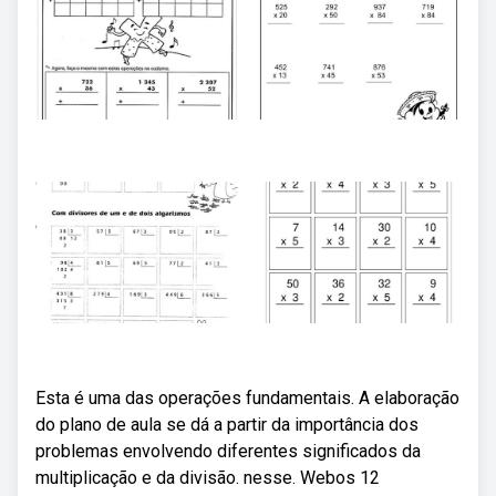
Esta é uma das operações fundamentais. A elaboração
do plano de aula se dá a partir da importância dos
problemas envolvendo diferentes significados da
multiplicação e da divisão. nesse. Webos 12