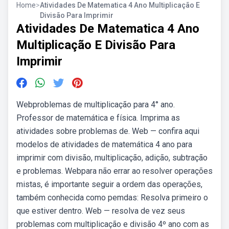
Home
>
Atividades De Matematica 4 Ano Multiplicação E
Divisão Para Imprimir
Atividades De Matematica 4 Ano
Multiplicação E Divisão Para
Imprimir
Webproblemas de multiplicação para 4° ano.
Professor de matemática e física. Imprima as
atividades sobre problemas de. Web — confira aqui
modelos de atividades de matemática 4 ano para
imprimir com divisão, multiplicação, adição, subtração
e problemas. Webpara não errar ao resolver operações
mistas, é importante seguir a ordem das operações,
também conhecida como pemdas: Resolva primeiro o
que estiver dentro. Web — resolva de vez seus
problemas com multiplicação e divisão 4º ano com as