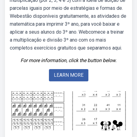
multiplicação (por 2, 3, 4 e 5) com a ideia de adição de
parcelas iguais por meio de estratégias e formas de.
Webestão disponíveis gratuitamente, as atividades de
matemática para imprimir 3º ano, para você baixar e
aplicar a seus alunos do 3º ano. Webcomece a treinar
a multiplicação e divisão 3º ano com os mais
completos exercícios gratuitos que separamos aqui.
For more information, click the button below.
LEARN MORE