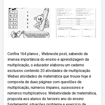
Confira 164 planos ,. Webneste post, sabendo da
imensa importância do ensino e aprendizagem da
multiplicação, o educador elaborou um caderno
exclusivo contendo 20 atividades de multiplicação.
Webas atividades de matemática que trouxe hoje é
composta de duas páginas com questões de
multiplicação, números ímpares, sucessores e
números multiplicativos. Webatividade de matemática,
proposta aos alunos do terceiro ano do ensino
fundamental, situações problema e exercício de