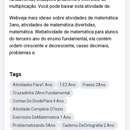
multiplicação. Você pode baixar esta atividade de.
Webveja mais ideias sobre atividades de matemática
3ano, atividades de matemática divertidas,
matemática. Webatividade de matemática para alunos
do terceiro ano do ensino fundamental, ela contém
ordem crescente e decrescente, casas decimais,
problemas e.
Tags
Atividades Para1 Ano
1 E2 Ano
Frases 2Ano
Cruzadinha 2Ano Fundamental
Contas De DividirPara 4 Ano
Atividade Complete OTexto
Exercicios DeMatematica 1 Ano
Problematizando 5Ano
Caderno DeOrtografia 2 Ano