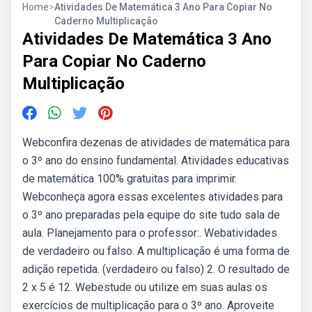
Home
>
Atividades De Matemática 3 Ano Para Copiar No
Caderno Multiplicação
Atividades De Matemática 3 Ano
Para Copiar No Caderno
Multiplicação
Webconfira dezenas de atividades de matemática para
o 3º ano do ensino fundamental. Atividades educativas
de matemática 100% gratuitas para imprimir.
Webconheça agora essas excelentes atividades para
o 3º ano preparadas pela equipe do site tudo sala de
aula. Planejamento para o professor:. Webatividades
de verdadeiro ou falso. A multiplicação é uma forma de
adição repetida. (verdadeiro ou falso) 2. O resultado de
2 x 5 é 12. Webestude ou utilize em suas aulas os
exercícios de multiplicação para o 3º ano. Aproveite