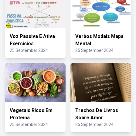
Voz Passiva E Ativa
Verbos Modais Mapa
Exercicios
Mental
25 September 2024
25 September 2024
Vegetais Ricos Em
Trechos De Livros
Proteina
Sobre Amor
25 September 2024
25 September 2024