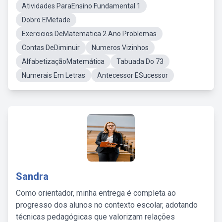
Atividades ParaEnsino Fundamental 1
Dobro EMetade
Exercicios DeMatematica 2 Ano Problemas
Contas DeDiminuir
Numeros Vizinhos
AlfabetizaçãoMatemática
Tabuada Do 73
Numerais Em Letras
Antecessor ESucessor
Sandra
Como orientador, minha entrega é completa ao
progresso dos alunos no contexto escolar, adotando
técnicas pedagógicas que valorizam relações