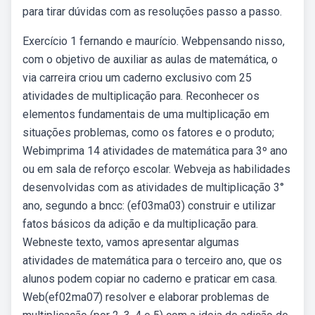
para tirar dúvidas com as resoluções passo a passo.
Exercício 1 fernando e maurício. Webpensando nisso,
com o objetivo de auxiliar as aulas de matemática, o
via carreira criou um caderno exclusivo com 25
atividades de multiplicação para. Reconhecer os
elementos fundamentais de uma multiplicação em
situações problemas, como os fatores e o produto;
Webimprima 14 atividades de matemática para 3º ano
ou em sala de reforço escolar. Webveja as habilidades
desenvolvidas com as atividades de multiplicação 3°
ano, segundo a bncc: (ef03ma03) construir e utilizar
fatos básicos da adição e da multiplicação para.
Webneste texto, vamos apresentar algumas
atividades de matemática para o terceiro ano, que os
alunos podem copiar no caderno e praticar em casa.
Web(ef02ma07) resolver e elaborar problemas de