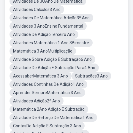
Atividades De 3OAno De Matemática
Atividades Cálculos3 Ano
Atividades De Matemática Adição3º Ano
Atividades 3 AnoEnsino Fundamental
Atividade De AdiçãoTerceiro Ano
Atividades Matemática 1 Ano 3Bimestre
Matemática 3 AnoMultiplicação
Atividade Sobre Adição E Subtração6 Ano
Atividade De Adição E Subtração Para4 Ano
AcessaberMatemática 3 Ano
Subtrações3 Ano
Atividades Continhas De Adição1 Ano
Aprender SempreMatemática 3 Ano
Atividades Adição2º Ano
Matemática 2Ano Adição E Subtração
Atividade De Reforço De Matemática1 Ano
ContasDe Adição E Subtração 3 Ano