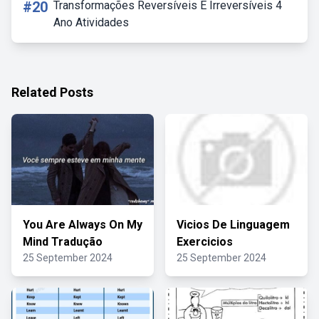
#20
Transformações Reversíveis E Irreversíveis 4
Ano Atividades
Related Posts
You Are Always On My
Vicios De Linguagem
Mind Tradução
Exercicios
25 September 2024
25 September 2024