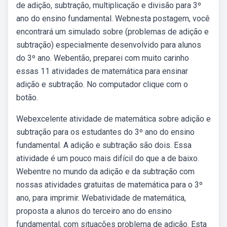
de adição, subtração, multiplicação e divisão para 3º
ano do ensino fundamental. Webnesta postagem, você
encontrará um simulado sobre (problemas de adição e
subtração) especialmente desenvolvido para alunos
do 3º ano. Webentão, preparei com muito carinho
essas 11 atividades de matemática para ensinar
adição e subtração. No computador clique com o
botão.
Webexcelente atividade de matemática sobre adição e
subtração para os estudantes do 3º ano do ensino
fundamental. A adição e subtração são dois. Essa
atividade é um pouco mais difícil do que a de baixo.
Webentre no mundo da adição e da subtração com
nossas atividades gratuitas de matemática para o 3º
ano, para imprimir. Webatividade de matemática,
proposta a alunos do terceiro ano do ensino
fundamental, com situações problema de adição. Esta