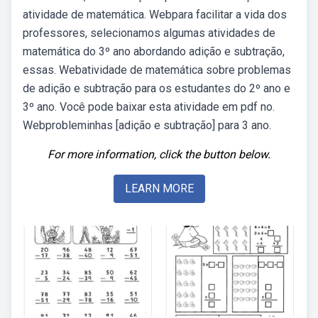
atividade de matemática. Webpara facilitar a vida dos
professores, selecionamos algumas atividades de
matemática do 3º ano abordando adição e subtração,
essas. Webatividade de matemática sobre problemas
de adição e subtração para os estudantes do 2º ano e
3º ano. Você pode baixar esta atividade em pdf no.
Webprobleminhas [adição e subtração] para 3 ano.
For more information, click the button below.
LEARN MORE