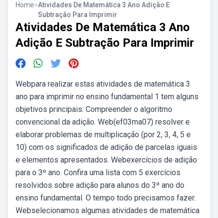
Home
>
Atividades De Matemática 3 Ano Adição E
Subtração Para Imprimir
Atividades De Matemática 3 Ano
Adição E Subtração Para Imprimir
Webpara realizar estas atividades de matemática 3
ano para imprimir no ensino fundamental 1 tem alguns
objetivos principais: Compreender o algoritmo
convencional da adição. Web(ef03ma07) resolver e
elaborar problemas de multiplicação (por 2, 3, 4, 5 e
10) com os significados de adição de parcelas iguais
e elementos apresentados. Webexercícios de adição
para o 3º ano. Confira uma lista com 5 exercícios
resolvidos sobre adição para alunos do 3º ano do
ensino fundamental. O tempo todo precisamos fazer.
Webselecionamos algumas atividades de matemática