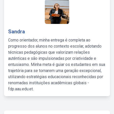
Sandra
Como orientador, minha entrega é completa ao
progresso dos alunos no contexto escolar, adotando
técnicas pedagógicas que valorizam relações
autênticas e são impulsionadas por criatividade e
entusiasmo. Minha meta é guiar os estudantes em sua
trajetória para se tornarem uma geração excepcional,
utilizando estratégias educacionais reconhecidas por
renomadas instituições acadêmicas globais -
fdp.aau.edu.et.