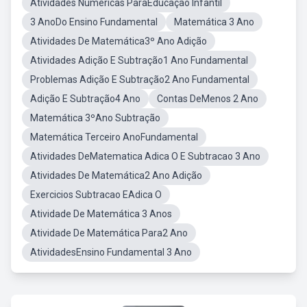
Atividades Numéricas ParaEducação Infantil
3 AnoDo Ensino Fundamental
Matemática 3 Ano
Atividades De Matemática3º Ano Adição
Atividades Adição E Subtração1 Ano Fundamental
Problemas Adição E Subtração2 Ano Fundamental
Adição E Subtração4 Ano
Contas DeMenos 2 Ano
Matemática 3ºAno Subtração
Matemática Terceiro AnoFundamental
Atividades DeMatematica Adica O E Subtracao 3 Ano
Atividades De Matemática2 Ano Adição
Exercicios Subtracao EAdica O
Atividade De Matemática 3 Anos
Atividade De Matemática Para2 Ano
AtividadesEnsino Fundamental 3 Ano