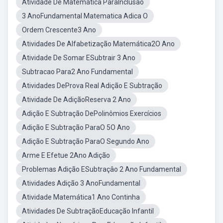
Atividade De Matemática ParaInclusão
3 AnoFundamental Matematica Adica O
Ordem Crescente3 Ano
Atividades De Alfabetização Matemática2O Ano
Atividade De Somar ESubtrair 3 Ano
Subtracao Para2 Ano Fundamental
Atividades DeProva Real Adição E Subtração
Atividade De AdiçãoReserva 2 Ano
Adição E Subtração DePolinômios Exercícios
Adição E Subtração ParaO 5O Ano
Adição E Subtração ParaO Segundo Ano
Arme E Efetue 2Ano Adição
Problemas Adição ESubtraçâo 2 Ano Fundamental
Atividades Adição 3 AnoFundamental
Atividade Matemática1 Ano Continha
Atividades De SubtraçãoEducação Infantil