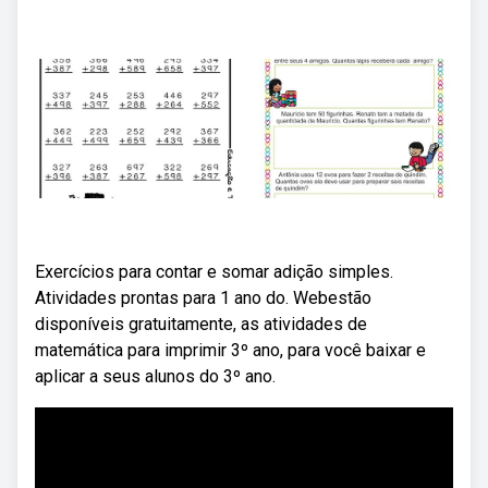
Exercícios para contar e somar adição simples.
Atividades prontas para 1 ano do. Webestão
disponíveis gratuitamente, as atividades de
matemática para imprimir 3º ano, para você baixar e
aplicar a seus alunos do 3º ano.