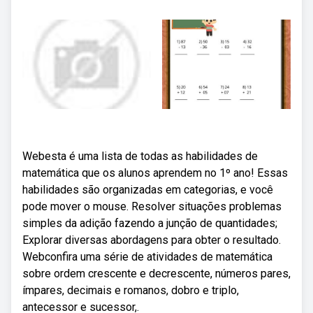
Webesta é uma lista de todas as habilidades de
matemática que os alunos aprendem no 1º ano! Essas
habilidades são organizadas em categorias, e você
pode mover o mouse. Resolver situações problemas
simples da adição fazendo a junção de quantidades;
Explorar diversas abordagens para obter o resultado.
Webconfira uma série de atividades de matemática
sobre ordem crescente e decrescente, números pares,
ímpares, decimais e romanos, dobro e triplo,
antecessor e sucessor,.