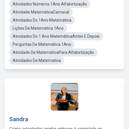
Atividades Números 1Ano Alfabetização
Atividade MatemáticaCarnaval
Atividades Do 1Ano Matemática
Lições De Matemática 1Ano
Atividades Do 1 Ano MatemáticaAntes E Depois
Perguntas De Matemática 1Ano
Atividade De MatemáticaPara Alfabetização
Atividades De Matematica
Sandra
Como orientador, minha entrega é completa ao