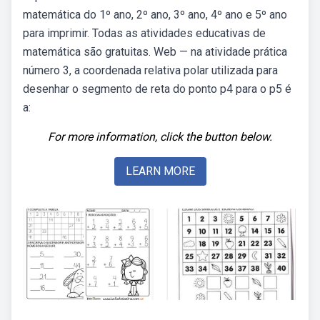
matemática do 1º ano, 2º ano, 3º ano, 4º ano e 5º ano
para imprimir. Todas as atividades educativas de
matemática são gratuitas. Web — na atividade prática
número 3, a coordenada relativa polar utilizada para
desenhar o segmento de reta do ponto p4 para o p5 é
a:
For more information, click the button below.
LEARN MORE