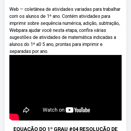
Web — coletânea de atividades variadas para trabalhar
com os alunos de 1º ano. Contém atividades para
imprimir sobre sequência numérica, adição, subtração,.
Webpara ajudar você nesta etapa, confira várias
sugestões de atividades de matemática indicadas a
alunos do 1º a0 5 ano, prontas para imprimir e
separadas por ano.
EQUAÇÃO DO 1º GRAU #04 RESOLUÇÃO DE