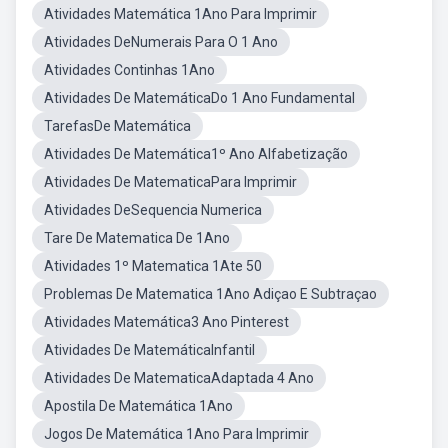
Atividades Matemática 1Ano Para Imprimir
Atividades DeNumerais Para O 1 Ano
Atividades Continhas 1Ano
Atividades De MatemáticaDo 1 Ano Fundamental
TarefasDe Matemática
Atividades De Matemática1º Ano Alfabetização
Atividades De MatematicaPara Imprimir
Atividades DeSequencia Numerica
Tare De Matematica De 1Ano
Atividades 1º Matematica 1Ate 50
Problemas De Matematica 1Ano Adiçao E Subtraçao
Atividades Matemática3 Ano Pinterest
Atividades De MatemáticaInfantil
Atividades De MatematicaAdaptada 4 Ano
Apostila De Matemática 1Ano
Jogos De Matemática 1Ano Para Imprimir