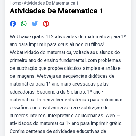
Home
>
Atividades De Matematica 1
Atividades De Matematica 1
Webbaixe grátis 112 atividades de matemática para 1º
ano para imprimir para seus alunos ou filhos!
Webatividade de matemática, voltada aos alunos do
primeiro ano do ensino fundamental, com problemas
de subtração que propõe cálculos simples e análise
de imagens. Webveja as sequências didáticas de
matemática para 1º ano mais acessadas pelas
educadoras. Sequência de 5 planos. 1º ano •
matemática. Desenvolver estratégias para solucionar
desafios que envolvam a soma e subtração de
números inteiros; Interpretar e solucionar as. Web —
atividades de matemática 1º ano para imprimir grátis.
Confira centenas de atividades educativas de