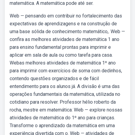
matemática. A matemática pode até ser.
Web — pensando em contribuir no fortalecimento das
expectativas de aprendizagens e na construção de
uma base sólida de conhecimento matemático,. Web —
confira as melhores atividades de matemática 1 ano
para ensino fundamental prontas para imprimir e
aplicar em sala de aula ou como tarefa para casa.
Webas melhores atividades de matemática 1º ano
para imprimir com exercícios de soma com dedinhos,
contendo questões organizados e de fácil
entendimento para os alunos já. A divisão é uma das
operações fundamentais da matemática, utilizada no
cotidiano para resolver. Professor hélio roberto da
rocha, mestre em matemática: Web — explore nossas
atividades de matemática do 1º ano para crianças.
Transforme o aprendizado da matemática em uma
experiência divertida com o. Web — atividades de