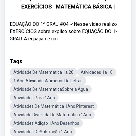
EXERCÍCIOS | MATEMÁTICA BÁSICA |
EQUAÇÃO DO 1º GRAU #04 ✓Nesse vídeo realizo
EXERCÍCIOS sobre explico sobre EQUAÇÃO DO 1º
GRAU. A equação é um ...
Tags
Atividade De Matemática 1a 20
Atividades 1a 10
1 Ano AtividadesNúmeros De Letras
Atividade De MatemáticaSobre a Água
Atividades Para 1Ano
Atividades De Matemática 1Ano Pinterest
Atividade Divertida De Matemática 1Ano
Atividades Adição 1Ano Desenhos
Atividades DeSubtração 1 Ano