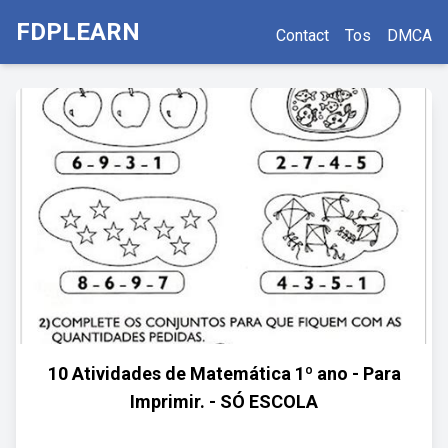
FDPLEARN
Contact
Tos
DMCA
10 Atividades de Matemática 1º ano - Para
Imprimir. - SÓ ESCOLA