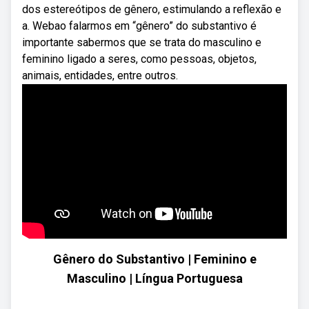
dos estereótipos de gênero, estimulando a reflexão e
a. Webao falarmos em “gênero” do substantivo é
importante sabermos que se trata do masculino e
feminino ligado a seres, como pessoas, objetos,
animais, entidades, entre outros.
Gênero do Substantivo | Feminino e
Masculino | Língua Portuguesa