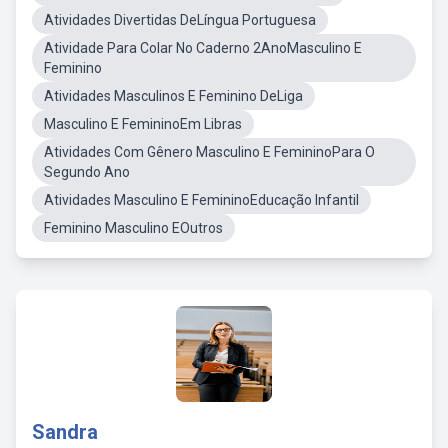
Atividades Divertidas DeLíngua Portuguesa
Atividade Para Colar No Caderno 2AnoMasculino E
Feminino
Atividades Masculinos E Feminino DeLiga
Masculino E FemininoEm Libras
Atividades Com Gênero Masculino E FemininoPara O
Segundo Ano
Atividades Masculino E FemininoEducação Infantil
Feminino Masculino EOutros
Sandra