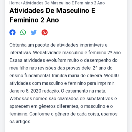
Home
>
Atividades De Masculino E Feminino 2 Ano
Atividades De Masculino E
Feminino 2 Ano
Obtenha um pacote de atividades imprimíveis e
interativas. Webatividade masculino e feminino 2º ano.
Essas atividades evoluíram muito o desempenho do
meu filho nas revisões das provas dele. 2º ano do
ensino fundamental. Iranilda maria de oliveira. Web40
atividades com masculino e feminino para imprimir.
Janeiro 8, 2020 redação. O casamento na mata.
Webesses nomes são chamados de substantivos e
aparecem em gêneros diferentes, o masculino e o
feminino. Conforme o gênero de cada coisa, usamos
os artigos.