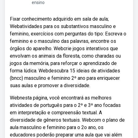
ensino
Fixar conhecimento adquirido em sala de aula;
Webatividades para os substantivos masculino e
feminino, exercícios com perguntas do tipo: Escreva o
feminino e o masculino das palavras, encontre os
órgãos do aparelho. Webcrie jogos interativos que
envolvam os animais da floresta, como charadas ou
jogos da memória, para reforçar o aprendizado de
forma lúdica. Webdescubra 15 ideias de atividades
(bncc) masculino e feminino 2º ano para enriquecer
suas aulas e promover a diversidade.
Webnesta página, você encontrará as melhores
atividades de português para o 2º e 3º ano focadas
em interpretação e compreensão textual. A
diversidade de gêneros textuais. Webcom o plano de
aula masculino e feminino para o 2o ano, os
educadores poderão preparar uma aula que vai além