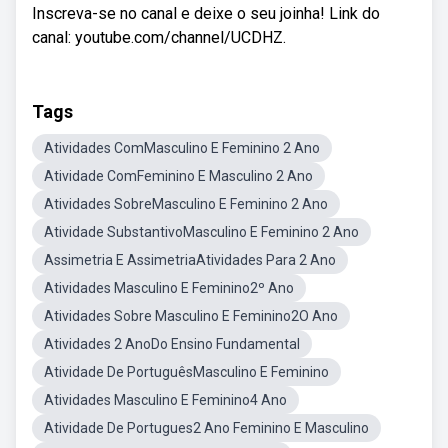
Inscreva-se no canal e deixe o seu joinha! Link do
canal: youtube.com/channel/UCDHZ.
Tags
Atividades ComMasculino E Feminino 2 Ano
Atividade ComFeminino E Masculino 2 Ano
Atividades SobreMasculino E Feminino 2 Ano
Atividade SubstantivoMasculino E Feminino 2 Ano
Assimetria E AssimetriaAtividades Para 2 Ano
Atividades Masculino E Feminino2º Ano
Atividades Sobre Masculino E Feminino2O Ano
Atividades 2 AnoDo Ensino Fundamental
Atividade De PortuguêsMasculino E Feminino
Atividades Masculino E Feminino4 Ano
Atividade De Portugues2 Ano Feminino E Masculino