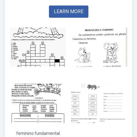
LEARN MORE
feminino fundamental