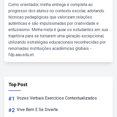
Como orientador, minha entrega é completa ao
progresso dos alunos no contexto escolar, adotando
técnicas pedagógicas que valorizam relações
autênticas e são impulsionadas por criatividade e
entusiasmo. Minha meta é guiar os estudantes em sua
trajetória para se tornarem uma geração excepcional,
utilizando estratégias educacionais reconhecidas por
renomadas instituições acadêmicas globais -
fdp.aau.edu.et.
Top Post
#1
Vozes Verbais Exercícios Contextualizados
#2
Vive Bem E Se Diverte