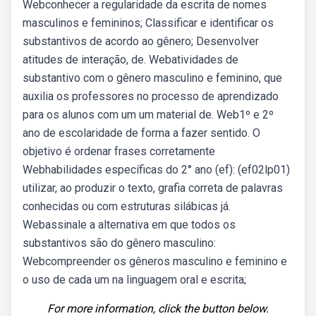
Webconhecer a regularidade da escrita de nomes
masculinos e femininos; Classificar e identificar os
substantivos de acordo ao gênero; Desenvolver
atitudes de interação, de. Webatividades de
substantivo com o gênero masculino e feminino, que
auxilia os professores no processo de aprendizado
para os alunos com um um material de. Web1º e 2º
ano de escolaridade de forma a fazer sentido. O
objetivo é ordenar frases corretamente
Webhabilidades específicas do 2° ano (ef): (ef02lp01)
utilizar, ao produzir o texto, grafia correta de palavras
conhecidas ou com estruturas silábicas já.
Webassinale a alternativa em que todos os
substantivos são do gênero masculino:
Webcompreender os gêneros masculino e feminino e
o uso de cada um na linguagem oral e escrita;
For more information, click the button below.