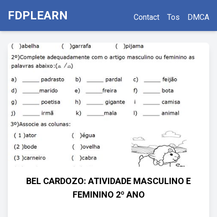
FDPLEARN
Contact
Tos
DMCA
BEL CARDOZO: ATIVIDADE MASCULINO E
FEMININO 2º ANO