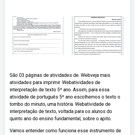
São 03 páginas de atividades de. Webveja mais
atividades para imprimir. Webatividades de
interpretação de texto 5º ano. Assim, para essa
atividade de português 5º ano escolhemos o texto o
tombo do minuto, uma história. Webatividade de
interpretação de texto, voltada para os alunos do
quinto ano do ensino fundamental, sobre o apito.
Vamos entender como funciona esse instrumento de