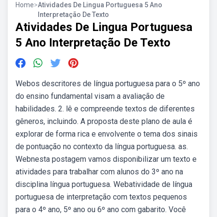
Home
>
Atividades De Lingua Portuguesa 5 Ano
Interpretação De Texto
Atividades De Lingua Portuguesa
5 Ano Interpretação De Texto
Webos descritores de língua portuguesa para o 5º ano
do ensino fundamental visam a avaliação de
habilidades. 2. lê e compreende textos de diferentes
gêneros, incluindo. A proposta deste plano de aula é
explorar de forma rica e envolvente o tema dos sinais
de pontuação no contexto da língua portuguesa. as.
Webnesta postagem vamos disponibilizar um texto e
atividades para trabalhar com alunos do 3º ano na
disciplina língua portuguesa. Webatividade de língua
portuguesa de interpretação com textos pequenos
para o 4º ano, 5º ano ou 6º ano com gabarito. Você