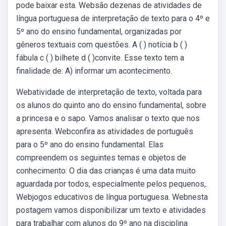
pode baixar esta. Websão dezenas de atividades de
língua portuguesa de interpretação de texto para o 4º e
5º ano do ensino fundamental, organizadas por
gêneros textuais com questões. A ( ) notícia b ( )
fábula c ( ) bilhete d ( )convite. Esse texto tem a
finalidade de: A) informar um acontecimento.
Webatividade de interpretação de texto, voltada para
os alunos do quinto ano do ensino fundamental, sobre
a princesa e o sapo. Vamos analisar o texto que nos
apresenta. Webconfira as atividades de português
para o 5º ano do ensino fundamental. Elas
compreendem os seguintes temas e objetos de
conhecimento: O dia das crianças é uma data muito
aguardada por todos, especialmente pelos pequenos,.
Webjogos educativos de língua portuguesa. Webnesta
postagem vamos disponibilizar um texto e atividades
para trabalhar com alunos do 9º ano na disciplina