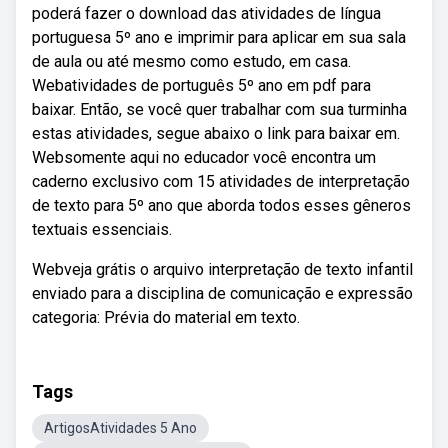
poderá fazer o download das atividades de língua
portuguesa 5º ano e imprimir para aplicar em sua sala
de aula ou até mesmo como estudo, em casa.
Webatividades de português 5º ano em pdf para
baixar. Então, se você quer trabalhar com sua turminha
estas atividades, segue abaixo o link para baixar em.
Websomente aqui no educador você encontra um
caderno exclusivo com 15 atividades de interpretação
de texto para 5º ano que aborda todos esses gêneros
textuais essenciais.
Webveja grátis o arquivo interpretação de texto infantil
enviado para a disciplina de comunicação e expressão
categoria: Prévia do material em texto.
Tags
ArtigosAtividades 5 Ano