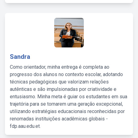
Sandra
Como orientador, minha entrega é completa ao
progresso dos alunos no contexto escolar, adotando
técnicas pedagógicas que valorizam relações
autênticas e são impulsionadas por criatividade e
entusiasmo. Minha meta é guiar os estudantes em sua
trajetória para se tornarem uma geração excepcional,
utilizando estratégias educacionais reconhecidas por
renomadas instituições acadêmicas globais -
fdp.aau.edu.et.