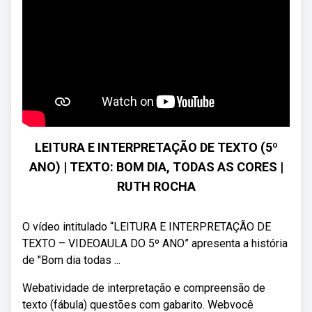
LEITURA E INTERPRETAÇÃO DE TEXTO (5º
ANO) | TEXTO: BOM DIA, TODAS AS CORES |
RUTH ROCHA
O vídeo intitulado “LEITURA E INTERPRETAÇÃO DE
TEXTO – VIDEOAULA DO 5º ANO” apresenta a história
de "Bom dia todas ...
Webatividade de interpretação e compreensão de
texto (fábula) questões com gabarito. Webvocê