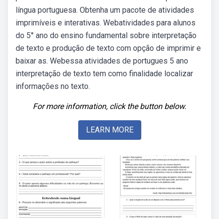
língua portuguesa. Obtenha um pacote de atividades
imprimíveis e interativas. Webatividades para alunos
do 5° ano do ensino fundamental sobre interpretação
de texto e produção de texto com opção de imprimir e
baixar as. Webessa atividades de portugues 5 ano
interpretação de texto tem como finalidade localizar
informações no texto.
For more information, click the button below.
LEARN MORE