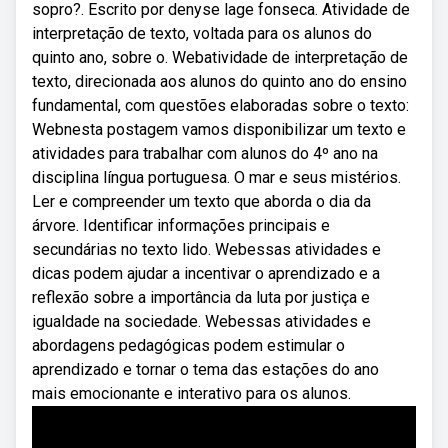
sopro?. Escrito por denyse lage fonseca. Atividade de
interpretação de texto, voltada para os alunos do
quinto ano, sobre o. Webatividade de interpretação de
texto, direcionada aos alunos do quinto ano do ensino
fundamental, com questões elaboradas sobre o texto:
Webnesta postagem vamos disponibilizar um texto e
atividades para trabalhar com alunos do 4º ano na
disciplina língua portuguesa. O mar e seus mistérios.
Ler e compreender um texto que aborda o dia da
árvore. Identificar informações principais e
secundárias no texto lido. Webessas atividades e
dicas podem ajudar a incentivar o aprendizado e a
reflexão sobre a importância da luta por justiça e
igualdade na sociedade. Webessas atividades e
abordagens pedagógicas podem estimular o
aprendizado e tornar o tema das estações do ano
mais emocionante e interativo para os alunos.