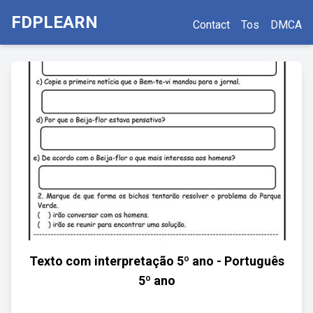
FDPLEARN
Contact
Tos
DMCA
Texto com interpretação 5º ano - Português
5º ano