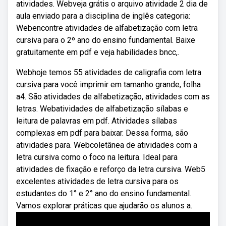
atividades. Webveja grátis o arquivo atividade 2 dia de
aula enviado para a disciplina de inglês categoria:
Webencontre atividades de alfabetização com letra
cursiva para o 2º ano do ensino fundamental. Baixe
gratuitamente em pdf e veja habilidades bncc,.
Webhoje temos 55 atividades de caligrafia com letra
cursiva para você imprimir em tamanho grande, folha
a4. São atividades de alfabetização, atividades com as
letras. Webatividades de alfabetização sílabas e
leitura de palavras em pdf. Atividades sílabas
complexas em pdf para baixar. Dessa forma, são
atividades para. Webcoletânea de atividades com a
letra cursiva como o foco na leitura. Ideal para
atividades de fixação e reforço da letra cursiva. Web5
excelentes atividades de letra cursiva para os
estudantes do 1° e 2° ano do ensino fundamental.
Vamos explorar práticas que ajudarão os alunos a.