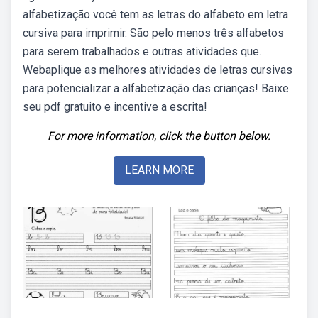
alfabetização você tem as letras do alfabeto em letra
cursiva para imprimir. São pelo menos três alfabetos
para serem trabalhados e outras atividades que.
Webaplique as melhores atividades de letras cursivas
para potencializar a alfabetização das crianças! Baixe
seu pdf gratuito e incentive a escrita!
For more information, click the button below.
LEARN MORE