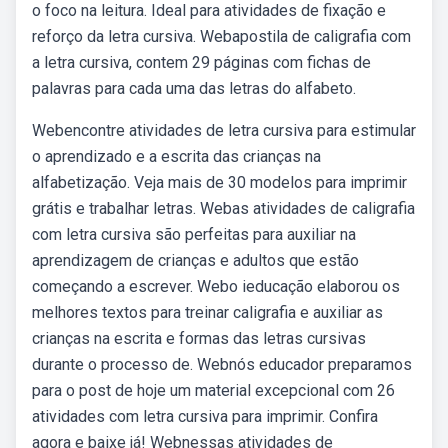
o foco na leitura. Ideal para atividades de fixação e
reforço da letra cursiva. Webapostila de caligrafia com
a letra cursiva, contem 29 páginas com fichas de
palavras para cada uma das letras do alfabeto.
Webencontre atividades de letra cursiva para estimular
o aprendizado e a escrita das crianças na
alfabetização. Veja mais de 30 modelos para imprimir
grátis e trabalhar letras. Webas atividades de caligrafia
com letra cursiva são perfeitas para auxiliar na
aprendizagem de crianças e adultos que estão
começando a escrever. Webo ieducação elaborou os
melhores textos para treinar caligrafia e auxiliar as
crianças na escrita e formas das letras cursivas
durante o processo de. Webnós educador preparamos
para o post de hoje um material excepcional com 26
atividades com letra cursiva para imprimir. Confira
agora e baixe já! Webnessas atividades de