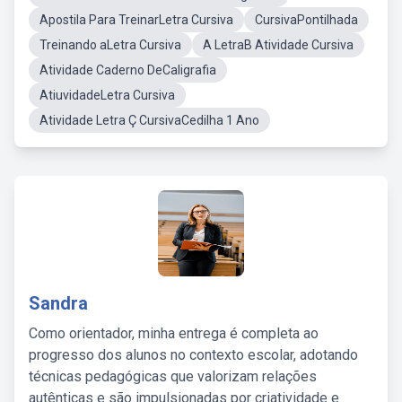
Apostila Para TreinarLetra Cursiva
CursivaPontilhada
Treinando aLetra Cursiva
A LetraB Atividade Cursiva
Atividade Caderno DeCaligrafia
AtiuvidadeLetra Cursiva
Atividade Letra Ç CursivaCedilha 1 Ano
Sandra
Como orientador, minha entrega é completa ao
progresso dos alunos no contexto escolar, adotando
técnicas pedagógicas que valorizam relações
autênticas e são impulsionadas por criatividade e