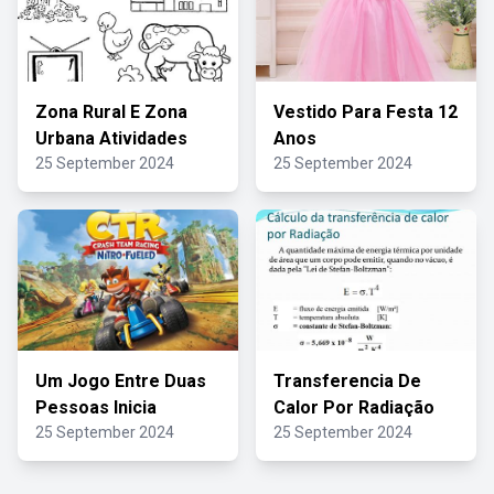
Zona Rural E Zona
Vestido Para Festa 12
Urbana Atividades
Anos
25 September 2024
25 September 2024
Um Jogo Entre Duas
Transferencia De
Pessoas Inicia
Calor Por Radiação
25 September 2024
25 September 2024