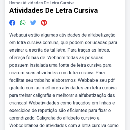
Home
>
Atividades De Letra Cursiva
Atividades De Letra Cursiva
Webaqui estão algumas atividades de alfabetização
em letra cursiva comuns, que podem ser usadas para
ensinar a escrita de tal letra. Para traças as letras,
ofereça folhas de. Webnem todas as pessoas
possuem instalada uma fonte de letra cursiva para
criarem suas atividades com letra cursiva. Para
facilitar seu trabalho elaboramos. Webbaixe seu pdf
gratuito com as melhores atividades em letra cursiva
para treinar caligrafia e melhorar a alfabetização das
crianças! Webatividades como traçados em linhas e
exercícios de repetição são eficientes para fixar o
aprendizado. Caligrafia do alfabeto cursivo e.
Webcoletânea de atividades com a letra cursiva como