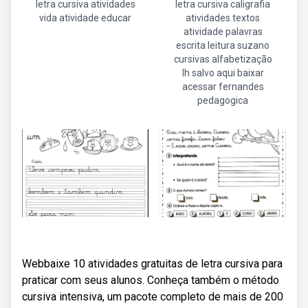
letra cursiva atividades
letra cursiva caligrafia
vida atividade educar
atividades textos
atividade palavras
escrita leitura suzano
cursivas alfabetização
lh salvo aqui baixar
acessar fernandes
pedagogica
Webbaixe 10 atividades gratuitas de letra cursiva para
praticar com seus alunos. Conheça também o método
cursiva intensiva, um pacote completo de mais de 200