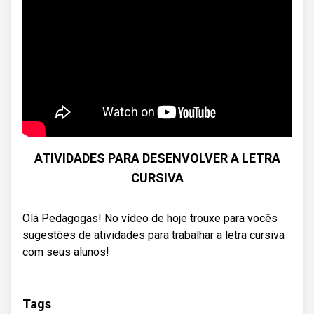
ATIVIDADES PARA DESENVOLVER A LETRA
CURSIVA
Olá Pedagogas! No vídeo de hoje trouxe para vocês
sugestões de atividades para trabalhar a letra cursiva
com seus alunos!
Tags