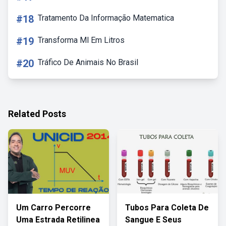
#18
Tratamento Da Informação Matematica
#19
Transforma Ml Em Litros
#20
Tráfico De Animais No Brasil
Related Posts
Um Carro Percorre
Tubos Para Coleta De
Uma Estrada Retilinea
Sangue E Seus