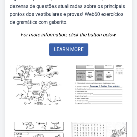
dezenas de questões atualizadas sobre os principais
pontos dos vestibulares e provas! Web60 exercícios
de gramática com gabarito.
For more information, click the button below.
LEARN MORE