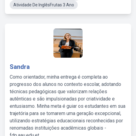
Atividade De InglêsFrutas 3 Ano
Sandra
Como orientador, minha entrega é completa ao
progresso dos alunos no contexto escolar, adotando
técnicas pedagógicas que valorizam relações
autênticas e são impulsionadas por criatividade e
entusiasmo. Minha meta é guiar os estudantes em sua
trajetória para se tornarem uma geração excepcional,
utilizando estratégias educacionais reconhecidas por
renomadas instituições acadêmicas globais -
fdp.aau.edu.et.