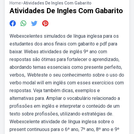
Home
>
Atividades De Ingles Com Gabarito
Atividades De Ingles Com Gabarito
Webexcelentes simulados de língua inglesa para os
estudantes dos anos finais com gabarito e pdf para
baixar. Webas atividades de inglês 9º ano com
respostas são ótimas para fortalecer o aprendizado,
abordando temas essenciais como presente perfeito,
verbos,. Webteste o seu conhecimento sobre o uso do
verbo modal will em inglês com esses exercícios com
respostas. Veja também dicas, exemplos e
alternativas para. Ampliar o vocabulário relacionado a
profissões em inglês e interpretar o conteúdo de um
texto sobre profissões, utilizando estratégias de.
Webexcelente atividade de língua inglesa sobre o
present continuous para o 6º ano, 7º ano, 8º ano e 9º