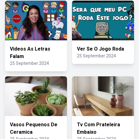
Videos As Letras
Ver Se O Jogo Roda
Falam
25 September 2024
25 September 2024
Vasos Pequenos De
Tv Com Prateleira
Ceramica
Embaixo