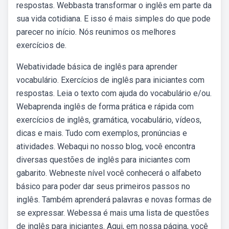
respostas. Webbasta transformar o inglês em parte da
sua vida cotidiana. E isso é mais simples do que pode
parecer no início. Nós reunimos os melhores
exercícios de.
Webatividade básica de inglês para aprender
vocabulário. Exercícios de inglês para iniciantes com
respostas. Leia o texto com ajuda do vocabulário e/ou.
Webaprenda inglês de forma prática e rápida com
exercícios de inglês, gramática, vocabulário, vídeos,
dicas e mais. Tudo com exemplos, pronúncias e
atividades. Webaqui no nosso blog, você encontra
diversas questões de inglês para iniciantes com
gabarito. Webneste nível você conhecerá o alfabeto
básico para poder dar seus primeiros passos no
inglês. Também aprenderá palavras e novas formas de
se expressar. Webessa é mais uma lista de questões
de inglês para iniciantes. Aqui, em nossa página, você