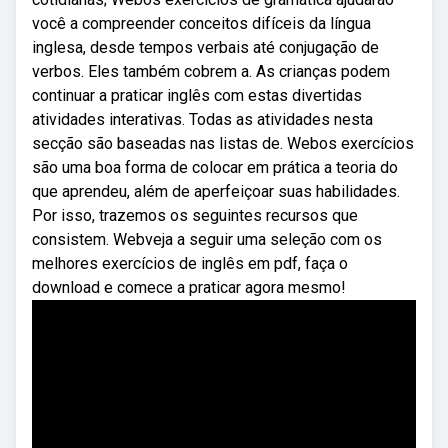
você a compreender conceitos difíceis da língua
inglesa, desde tempos verbais até conjugação de
verbos. Eles também cobrem a. As crianças podem
continuar a praticar inglês com estas divertidas
atividades interativas. Todas as atividades nesta
secção são baseadas nas listas de. Webos exercícios
são uma boa forma de colocar em prática a teoria do
que aprendeu, além de aperfeiçoar suas habilidades.
Por isso, trazemos os seguintes recursos que
consistem. Webveja a seguir uma seleção com os
melhores exercícios de inglês em pdf, faça o
download e comece a praticar agora mesmo!