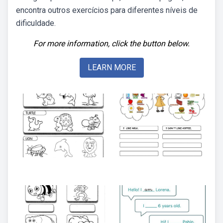
encontra outros exercícios para diferentes níveis de
dificuldade.
For more information, click the button below.
LEARN MORE