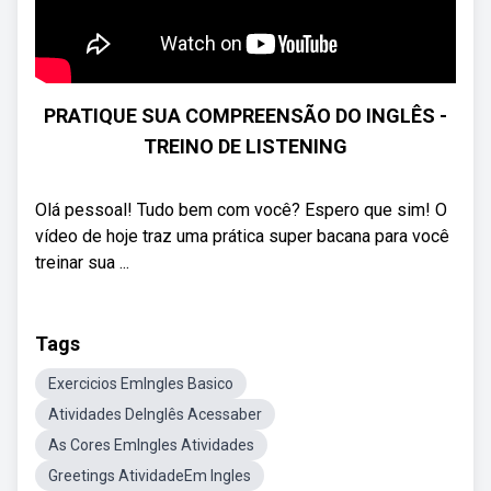
PRATIQUE SUA COMPREENSÃO DO INGLÊS -
TREINO DE LISTENING
Olá pessoal! Tudo bem com você? Espero que sim! O
vídeo de hoje traz uma prática super bacana para você
treinar sua ...
Tags
Exercicios EmIngles Basico
Atividades DeInglês Acessaber
As Cores EmIngles Atividades
Greetings AtividadeEm Ingles