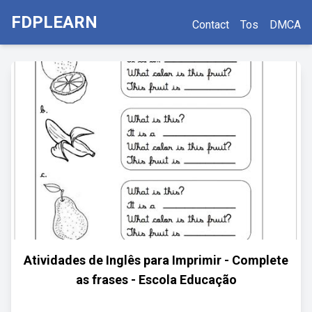
FDPLEARN
Contact
Tos
DMCA
Atividades de Inglês para Imprimir - Complete
as frases - Escola Educação