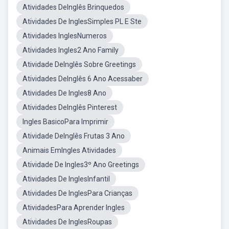
Atividades DeInglês Brinquedos
Atividades De InglesSimples PL E Ste
Atividades InglesNumeros
Atividades Ingles2 Ano Family
Atividade DeInglês Sobre Greetings
Atividades DeInglês 6 Ano Acessaber
Atividades De Ingles8 Ano
Atividades DeInglês Pinterest
Ingles BasicoPara Imprimir
Atividade DeInglês Frutas 3 Ano
Animais EmIngles Atividades
Atividade De Ingles3º Ano Greetings
Atividades De InglesInfantil
Atividades De InglesPara Crianças
AtividadesPara Aprender Ingles
Atividades De InglesRoupas