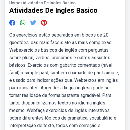
Home
>
Atividades De Ingles Basico
Atividades De Ingles Basico
Os exercícios estão separados em blocos de 20
questões, das mais fáceis até as mais complexas.
Webexercícios básicos de inglês com perguntas
sobre plural, verbos, pronomes e outros assuntos
básicos. Exercícios com gabarito comentado (nível
fácil) o simple past, também chamado de past simple,
é usado para indicar ações que. Webtextos em inglês
para iniciantes. Aprender a língua inglesa pode se
tornar realidade de forma bastante agradável. Para
tanto, disponibilizamos textos no idioma inglês
mesmo. Webfaça exercícios de inglês interativos
sobre diferentes tópicos de gramática, vocabulário e
interpretação de texto, todos com correção e