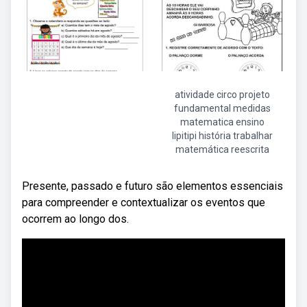
atividade circo projeto
fundamental medidas
matematica ensino
lipitipi história trabalhar
matemática reescrita
Presente, passado e futuro são elementos essenciais
para compreender e contextualizar os eventos que
ocorrem ao longo dos.