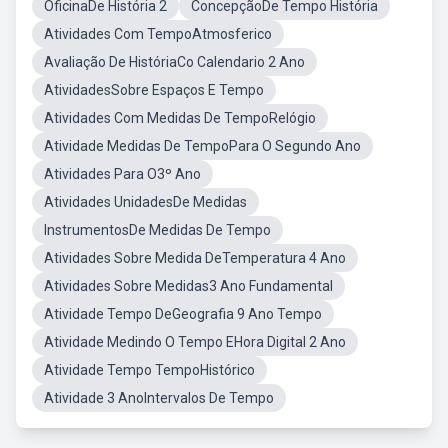
OficinaDe História 2
ConcepçãoDe Tempo História
Atividades Com TempoAtmosferico
Avaliação De HistóriaCo Calendario 2 Ano
AtividadesSobre Espaços E Tempo
Atividades Com Medidas De TempoRelógio
Atividade Medidas De TempoPara O Segundo Ano
Atividades Para O3º Ano
Atividades UnidadesDe Medidas
InstrumentosDe Medidas De Tempo
Atividades Sobre Medida DeTemperatura 4 Ano
Atividades Sobre Medidas3 Ano Fundamental
Atividade Tempo DeGeografia 9 Ano Tempo
Atividade Medindo O Tempo EHora Digital 2 Ano
Atividade Tempo TempoHistórico
Atividade 3 AnoIntervalos De Tempo