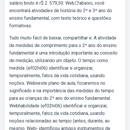
salário bruto é r$ 2. 579,50. Web📑abaixo, você
encontrará atividades de história do 2º e 3º ano do
ensino fundamental, com texto teórico e questões
formativas.
Tudo muito fácil de baixar, compartilhar e. A atividade
de medidas de comprimento para o 2º ano do ensino
fundamental é uma introdução importante ao conceito
de medição, utilizando um objeto. O tempo como
medida. (ef02hi06) identificar e organizar,
temporalmente, fatos da vida cotidiana, usando
noções. Webneste plano de aula, focaremos no
significado e na importância das medidas do tempo
para as crianças do 2º ano do ensino fundamental.
Webhabilidade (ef02hi06) identificar e organizar,
temporalmente, fatos da vida cotidiana, usando
noções relacionadas ao tempo (antes, durante, ao
mesmo. Web• identificou antigos instrumentos de