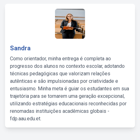
Sandra
Como orientador, minha entrega é completa ao
progresso dos alunos no contexto escolar, adotando
técnicas pedagógicas que valorizam relações
autênticas e são impulsionadas por criatividade e
entusiasmo. Minha meta é guiar os estudantes em sua
trajetória para se tornarem uma geração excepcional,
utilizando estratégias educacionais reconhecidas por
renomadas instituições acadêmicas globais -
fdp.aau.edu.et.