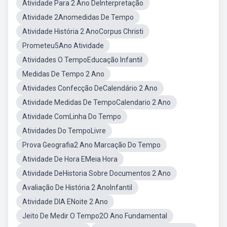
Atividade Para 2 Ano DeInterpretação
Atividade 2Anomedidas De Tempo
Atividade História 2 AnoCorpus Christi
Prometeu5Ano Atividade
Atividades O TempoEducação Infantil
Medidas De Tempo 2 Ano
Atividades Confecção DeCalendário 2 Ano
Atividade Medidas De TempoCalendario 2 Ano
Atividade ComLinha Do Tempo
Atividades Do TempoLivre
Prova Geografia2 Ano Marcação Do Tempo
Atividade De Hora EMeia Hora
Atividade DeHistoria Sobre Documentos 2 Ano
Avaliação De História 2 AnoInfantil
Atividade DIA ENoite 2 Ano
Jeito De Medir O Tempo2O Ano Fundamental