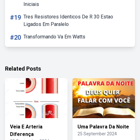
Iniciais
#19
Tres Resistores Identicos De R 30 Estao
Ligados Em Paralelo
#20
Transformando Va Em Watts
Related Posts
Veia E Arteria
Uma Palavra Da Noite
Diferença
25 September 2024