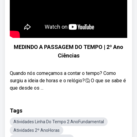
MEDINDO A PASSAGEM DO TEMPO | 2º Ano
Ciências
Quando nós começamos a contar o tempo? Como
surgiu a ideia de horas e o relógio?🤔 O que se sabe é
que desde os ...
Tags
Atividades Linha Do Tempo 2 AnoFundamental
Atividades 2º AnoHoras