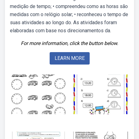
medição de tempo; • compreendeu como as horas são
medidas com o relógio solar; • reconheceu o tempo de
suas atividades ao longo do. As atividades foram
elaboradas com base nos direcionamentos da.
For more information, click the button below.
LEARN MORE