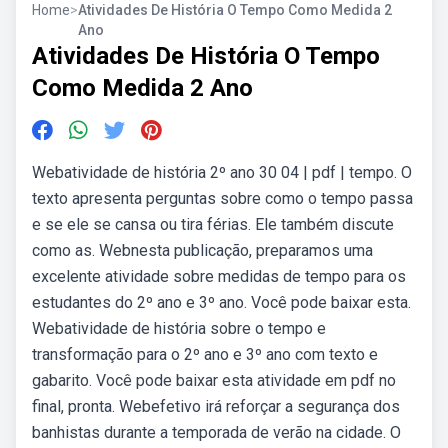
Home
>
Atividades De História O Tempo Como Medida 2
Ano
Atividades De História O Tempo
Como Medida 2 Ano
Webatividade de história 2º ano 30 04 | pdf | tempo. O
texto apresenta perguntas sobre como o tempo passa
e se ele se cansa ou tira férias. Ele também discute
como as. Webnesta publicação, preparamos uma
excelente atividade sobre medidas de tempo para os
estudantes do 2º ano e 3º ano. Você pode baixar esta.
Webatividade de história sobre o tempo e
transformação para o 2º ano e 3º ano com texto e
gabarito. Você pode baixar esta atividade em pdf no
final, pronta. Webefetivo irá reforçar a segurança dos
banhistas durante a temporada de verão na cidade. O