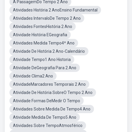
A PassagemDo Tempo 2 Ano
Atividades História 2 AnoEnsino Fundamental
Atividades IntervaloDe Tempo 2 Ano
Atividades FontesHistória 2 Ano
Atividade História EGeografia
Atividades Medida Tempo4º Ano
Atividade De História 2 Ano-Calendário
Atividade Tempo1 Ano Historia
Atividade DeGeografia Para 2 Ano
Atividade Clima2 Ano
AtividadeMarcadores Temporais 2 Ano
Atividade De História SobreO Tempo 2 Ano
Atividade Formas DeMedir O Tempo
Atividades Sobre Medida De Tempo4 Ano
Atividade Medida De Tempo5 Ano
Atividades Sobre TempoAtmosférico