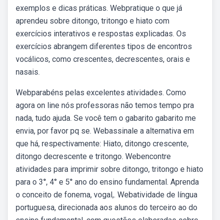
exemplos e dicas práticas. Webpratique o que já
aprendeu sobre ditongo, tritongo e hiato com
exercícios interativos e respostas explicadas. Os
exercícios abrangem diferentes tipos de encontros
vocálicos, como crescentes, decrescentes, orais e
nasais.
Webparabéns pelas excelentes atividades. Como
agora on line nós professoras não temos tempo pra
nada, tudo ajuda. Se você tem o gabarito gabarito me
envia, por favor pq se. Webassinale a alternativa em
que há, respectivamente: Hiato, ditongo crescente,
ditongo decrescente e tritongo. Webencontre
atividades para imprimir sobre ditongo, tritongo e hiato
para o 3°, 4° e 5° ano do ensino fundamental. Aprenda
o conceito de fonema, vogal,. Webatividade de língua
portuguesa, direcionada aos alunos do terceiro ao do