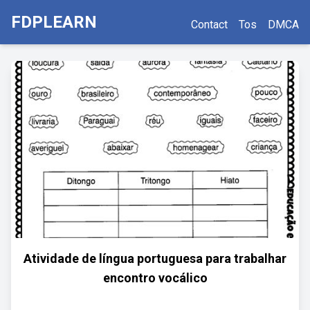
FDPLEARN
Contact
Tos
DMCA
Atividade de língua portuguesa para trabalhar
encontro vocálico