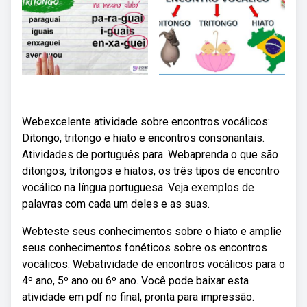
Webexcelente atividade sobre encontros vocálicos:
Ditongo, tritongo e hiato e encontros consonantais.
Atividades de português para. Webaprenda o que são
ditongos, tritongos e hiatos, os três tipos de encontro
vocálico na língua portuguesa. Veja exemplos de
palavras com cada um deles e as suas.
Webteste seus conhecimentos sobre o hiato e amplie
seus conhecimentos fonéticos sobre os encontros
vocálicos. Webatividade de encontros vocálicos para o
4º ano, 5º ano ou 6º ano. Você pode baixar esta
atividade em pdf no final, pronta para impressão.