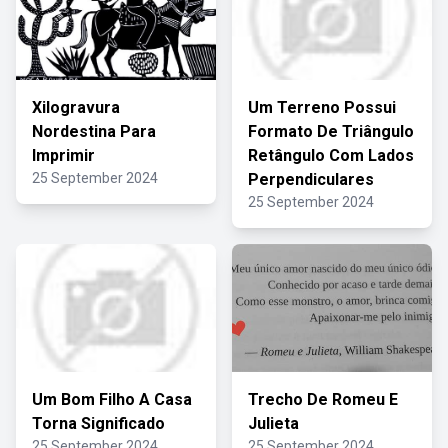
Xilogravura
Um Terreno Possui
Nordestina Para
Formato De Triângulo
Imprimir
Retângulo Com Lados
25 September 2024
Perpendiculares
25 September 2024
Um Bom Filho A Casa
Trecho De Romeu E
Torna Significado
Julieta
25 September 2024
25 September 2024