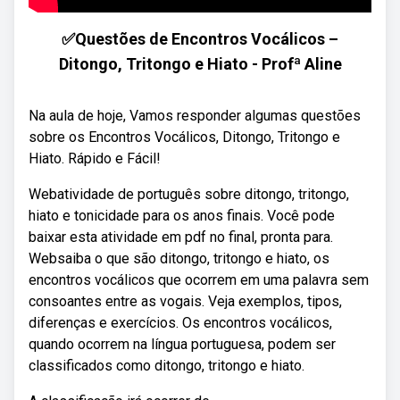
✅Questões de Encontros Vocálicos –
Ditongo, Tritongo e Hiato - Profª Aline
Na aula de hoje, Vamos responder algumas questões
sobre os Encontros Vocálicos, Ditongo, Tritongo e
Hiato. Rápido e Fácil!
Webatividade de português sobre ditongo, tritongo,
hiato e tonicidade para os anos finais. Você pode
baixar esta atividade em pdf no final, pronta para.
Websaiba o que são ditongo, tritongo e hiato, os
encontros vocálicos que ocorrem em uma palavra sem
consoantes entre as vogais. Veja exemplos, tipos,
diferenças e exercícios. Os encontros vocálicos,
quando ocorrem na língua portuguesa, podem ser
classificados como ditongo, tritongo e hiato.