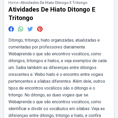
Home
>
Atividades De Hiato Ditongo E Tritongo
Atividades De Hiato Ditongo E
Tritongo
Ditongo, tritongo, hiato organizadas, atualizadas e
comentadas por professores diariamente.
Webaprenda o que são encontros vocálicos, como
ditongos, tritongos e hiatos, e veja exemplos de cada
um. Saiba também as diferenças entre ditongos
crescentes e. Webo hiato é o encontro entre vogais
pertencentes a sílabas diferentes. Além dele, outros
tipos de encontros vocálicos são o ditongo e o
tritongo. No ditongo, as duas vogais que se.
Webaprenda o que são encontros vocálicos, como
identificar e dividir os vocábulos em sílabas. Veja as
diferenças entre ditongo, tritongo e hiato, e confira