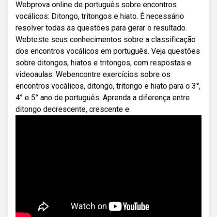
Webprova online de português sobre encontros
vocálicos: Ditongo, tritongos e hiato. É necessário
resolver todas as questões para gerar o resultado.
Webteste seus conhecimentos sobre a classificação
dos encontros vocálicos em português. Veja questões
sobre ditongos, hiatos e tritongos, com respostas e
videoaulas. Webencontre exercícios sobre os
encontros vocálicos, ditongo, tritongo e hiato para o 3°,
4° e 5° ano de português. Aprenda a diferença entre
ditongo decrescente, crescente e.