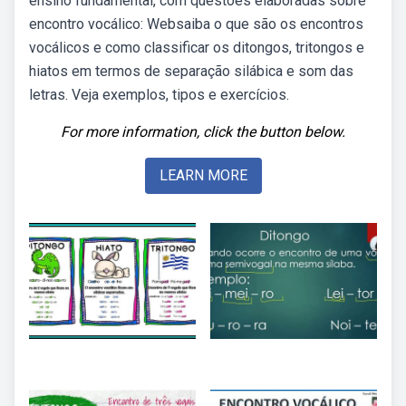
ensino fundamental, com questões elaboradas sobre
encontro vocálico: Websaiba o que são os encontros
vocálicos e como classificar os ditongos, tritongos e
hiatos em termos de separação silábica e som das
letras. Veja exemplos, tipos e exercícios.
For more information, click the button below.
LEARN MORE