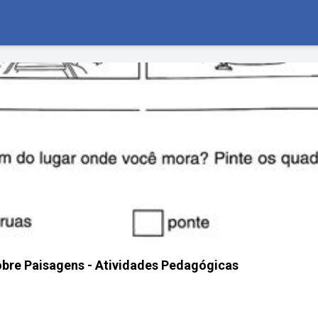
obre Paisagens - Atividades Pedagógicas