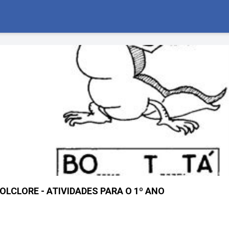
FOLCLORE - ATIVIDADES PARA O 1º ANO