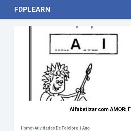
FDPLEARN
Alfabetizar com AMOR: 
Home
>
Atividades De Folclore 1 Ano