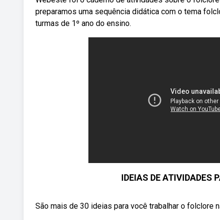
preparamos uma sequência didática com o tema folclo
turmas de 1º ano do ensino.
IDEIAS DE ATIVIDADES 
São mais de 30 ideias para você trabalhar o folclore n