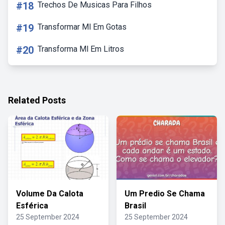
#18
Trechos De Musicas Para Filhos
#19
Transformar Ml Em Gotas
#20
Transforma Ml Em Litros
Related Posts
Volume Da Calota
Um Predio Se Chama
Esférica
Brasil
25 September 2024
25 September 2024