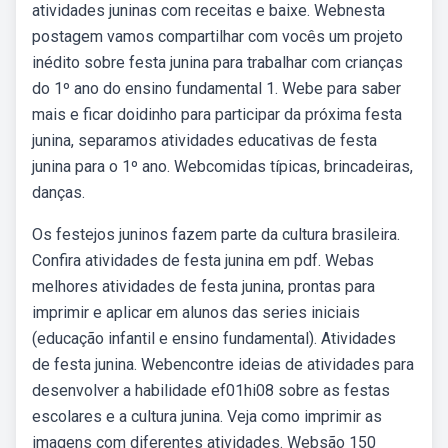
atividades juninas com receitas e baixe. Webnesta
postagem vamos compartilhar com vocês um projeto
inédito sobre festa junina para trabalhar com crianças
do 1º ano do ensino fundamental 1. Webe para saber
mais e ficar doidinho para participar da próxima festa
junina, separamos atividades educativas de festa
junina para o 1º ano. Webcomidas típicas, brincadeiras,
danças.
Os festejos juninos fazem parte da cultura brasileira.
Confira atividades de festa junina em pdf. Webas
melhores atividades de festa junina, prontas para
imprimir e aplicar em alunos das series iniciais
(educação infantil e ensino fundamental). Atividades
de festa junina. Webencontre ideias de atividades para
desenvolver a habilidade ef01hi08 sobre as festas
escolares e a cultura junina. Veja como imprimir as
imagens com diferentes atividades. Websão 150