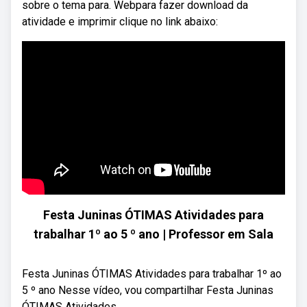
sobre o tema para. Webpara fazer download da
atividade e imprimir clique no link abaixo:
Festa Juninas ÓTIMAS Atividades para
trabalhar 1º ao 5 º ano | Professor em Sala
Festa Juninas ÓTIMAS Atividades para trabalhar 1º ao
5 º ano Nesse vídeo, vou compartilhar Festa Juninas
ÓTIMAS Atividades ...