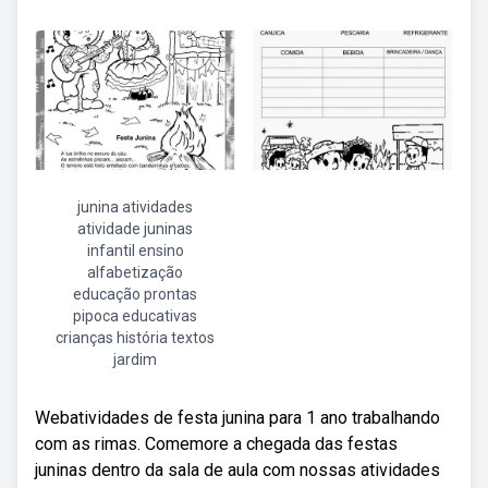
junina atividades
atividade juninas
infantil ensino
alfabetização
educação prontas
pipoca educativas
crianças história textos
jardim
Webatividades de festa junina para 1 ano trabalhando
com as rimas. Comemore a chegada das festas
juninas dentro da sala de aula com nossas atividades