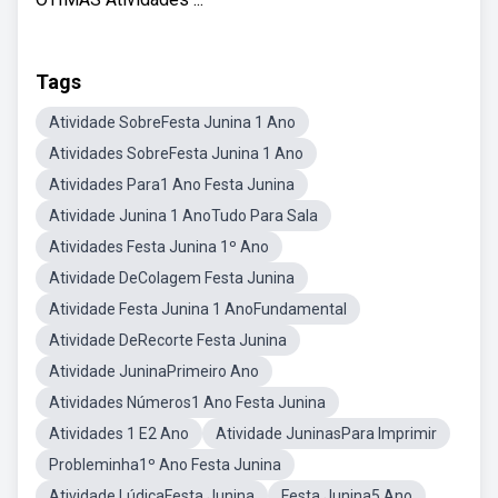
Tags
Atividade SobreFesta Junina 1 Ano
Atividades SobreFesta Junina 1 Ano
Atividades Para1 Ano Festa Junina
Atividade Junina 1 AnoTudo Para Sala
Atividades Festa Junina 1º Ano
Atividade DeColagem Festa Junina
Atividade Festa Junina 1 AnoFundamental
Atividade DeRecorte Festa Junina
Atividade JuninaPrimeiro Ano
Atividades Números1 Ano Festa Junina
Atividades 1 E2 Ano
Atividade JuninasPara Imprimir
Probleminha1º Ano Festa Junina
Atividade LúdicaFesta Junina
Festa Junina5 Ano