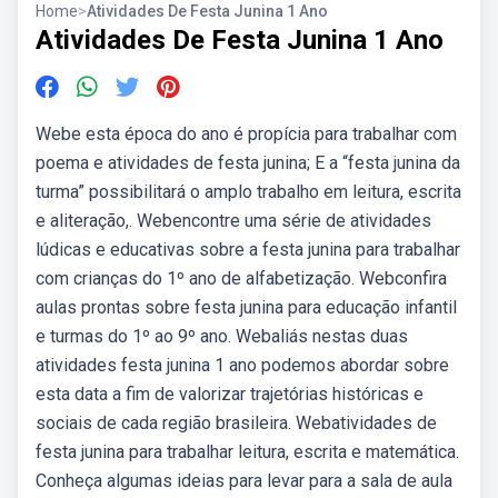
Home
>
Atividades De Festa Junina 1 Ano
Atividades De Festa Junina 1 Ano
Webe esta época do ano é propícia para trabalhar com
poema e atividades de festa junina; E a “festa junina da
turma” possibilitará o amplo trabalho em leitura, escrita
e aliteração,. Webencontre uma série de atividades
lúdicas e educativas sobre a festa junina para trabalhar
com crianças do 1º ano de alfabetização. Webconfira
aulas prontas sobre festa junina para educação infantil
e turmas do 1º ao 9º ano. Webaliás nestas duas
atividades festa junina 1 ano podemos abordar sobre
esta data a fim de valorizar trajetórias históricas e
sociais de cada região brasileira. Webatividades de
festa junina para trabalhar leitura, escrita e matemática.
Conheça algumas ideias para levar para a sala de aula