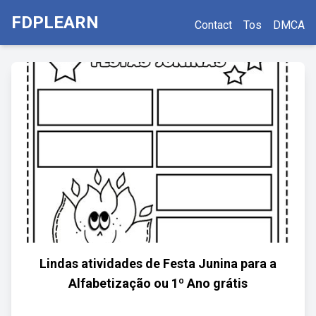
FDPLEARN
Contact
Tos
DMCA
Lindas atividades de Festa Junina para a
Alfabetização ou 1º Ano grátis