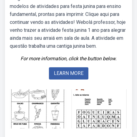
modelos de atividades para festa junina para ensino
fundamental, prontas para imprimir. Clique aqui para
continuar vendo as atividades! Webolá professor, hoje
venho trazer a atividade festa junina 1 ano para alegrar
ainda mais seu arraiá em sala de aula. A atividade em
questão trabalha uma cantiga junina bem.
For more information, click the button below.
LEARN MORE