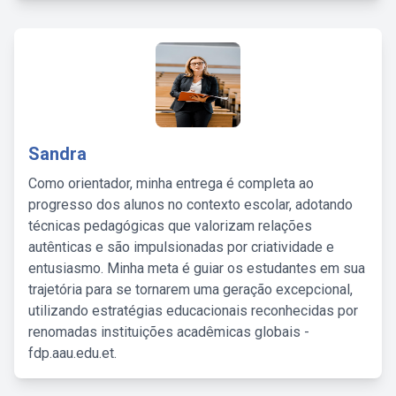
Sandra
Como orientador, minha entrega é completa ao
progresso dos alunos no contexto escolar, adotando
técnicas pedagógicas que valorizam relações
autênticas e são impulsionadas por criatividade e
entusiasmo. Minha meta é guiar os estudantes em sua
trajetória para se tornarem uma geração excepcional,
utilizando estratégias educacionais reconhecidas por
renomadas instituições acadêmicas globais -
fdp.aau.edu.et.