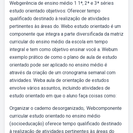
Webgerência de ensino médio 1 1ª, 2ª e 3ª séries
estudo orientado objetivos: Oferecer tempo
qualificado destinado à realização de atividades
pertinentes às áreas do. Webo estudo orientado é um
componente que integra a parte diversificada da matriz
curricular do ensino médio da escola em tempo
integral e tem como objetivo ensinar você a. Webum
exemplo prático de como o plano de aula de estudo
orientado pode ser aplicado no ensino médio é
através da criação de um cronograma semanal com
atividades. Weba aula de orientação de estudos
envolve vários assuntos, incluindo atividades de
estudo orientado em que o aluno faça coisas como:
Organizar o caderno desorganizado;. Webcomponente
curricular estudo orientado no ensino médio
(socioeducação) oferece tempo qualificado destinado
à realização de atividades pertinentes às áreas do