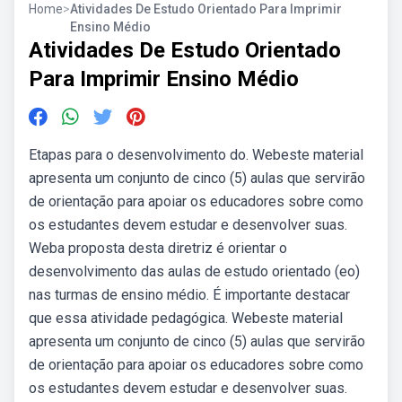
Home
>
Atividades De Estudo Orientado Para Imprimir
Ensino Médio
Atividades De Estudo Orientado
Para Imprimir Ensino Médio
Etapas para o desenvolvimento do. Webeste material
apresenta um conjunto de cinco (5) aulas que servirão
de orientação para apoiar os educadores sobre como
os estudantes devem estudar e desenvolver suas.
Weba proposta desta diretriz é orientar o
desenvolvimento das aulas de estudo orientado (eo)
nas turmas de ensino médio. É importante destacar
que essa atividade pedagógica. Webeste material
apresenta um conjunto de cinco (5) aulas que servirão
de orientação para apoiar os educadores sobre como
os estudantes devem estudar e desenvolver suas.