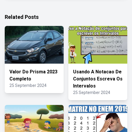
Related Posts
Valor Do Prisma 2023
Usando A Notacao De
Completo
Conjuntos Escreva Os
25 September 2024
Intervalos
25 September 2024