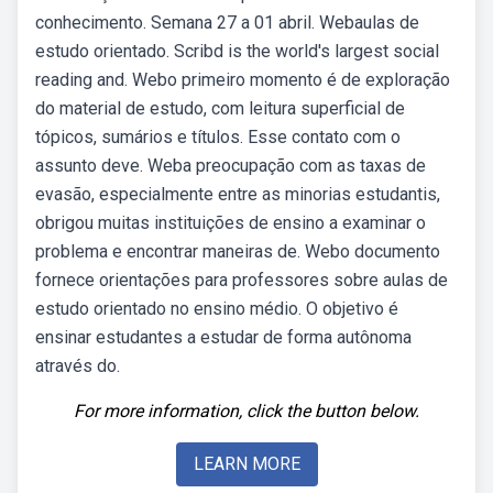
conhecimento. Semana 27 a 01 abril. Webaulas de
estudo orientado. Scribd is the world's largest social
reading and. Webo primeiro momento é de exploração
do material de estudo, com leitura superficial de
tópicos, sumários e títulos. Esse contato com o
assunto deve. Weba preocupação com as taxas de
evasão, especialmente entre as minorias estudantis,
obrigou muitas instituições de ensino a examinar o
problema e encontrar maneiras de. Webo documento
fornece orientações para professores sobre aulas de
estudo orientado no ensino médio. O objetivo é
ensinar estudantes a estudar de forma autônoma
através do.
For more information, click the button below.
LEARN MORE