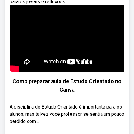
para os jovens e reflexões.
Como preparar aula de Estudo Orientado no
Canva
A disciplina de Estudo Orientado é importante para os
alunos, mas talvez você professor se sentia um pouco
perdido com ...