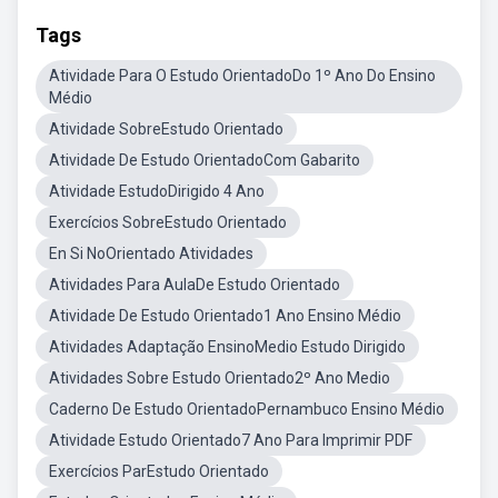
Tags
Atividade Para O Estudo OrientadoDo 1º Ano Do Ensino
Médio
Atividade SobreEstudo Orientado
Atividade De Estudo OrientadoCom Gabarito
Atividade EstudoDirigido 4 Ano
Exercícios SobreEstudo Orientado
En Si NoOrientado Atividades
Atividades Para AulaDe Estudo Orientado
Atividade De Estudo Orientado1 Ano Ensino Médio
Atividades Adaptação EnsinoMedio Estudo Dirigido
Atividades Sobre Estudo Orientado2º Ano Medio
Caderno De Estudo OrientadoPernambuco Ensino Médio
Atividade Estudo Orientado7 Ano Para Imprimir PDF
Exercícios ParEstudo Orientado