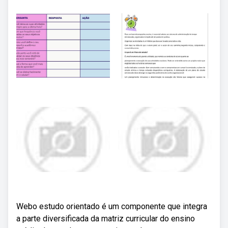
Webo estudo orientado é um componente que integra
a parte diversificada da matriz curricular do ensino