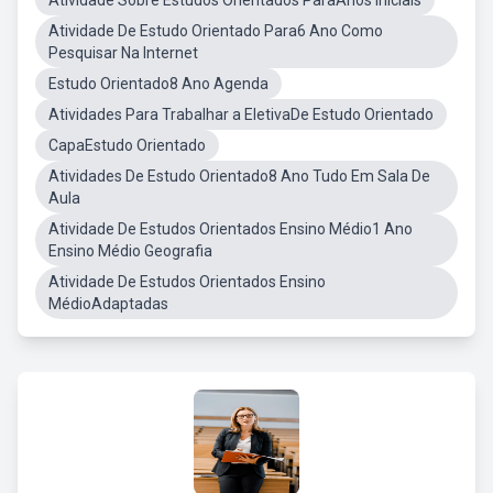
Atividade Sobre Estudos Orientados ParaAnos Iniciais
Atividade De Estudo Orientado Para6 Ano Como
Pesquisar Na Internet
Estudo Orientado8 Ano Agenda
Atividades Para Trabalhar a EletivaDe Estudo Orientado
CapaEstudo Orientado
Atividades De Estudo Orientado8 Ano Tudo Em Sala De
Aula
Atividade De Estudos Orientados Ensino Médio1 Ano
Ensino Médio Geografia
Atividade De Estudos Orientados Ensino
MédioAdaptadas