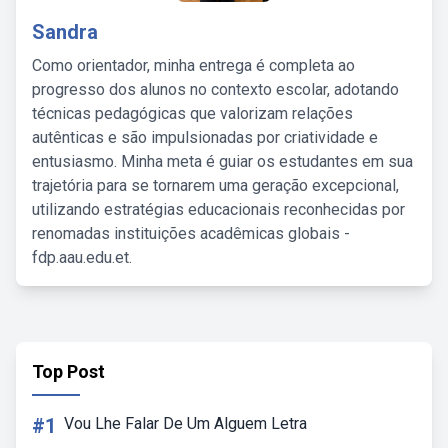
Sandra
Como orientador, minha entrega é completa ao
progresso dos alunos no contexto escolar, adotando
técnicas pedagógicas que valorizam relações
autênticas e são impulsionadas por criatividade e
entusiasmo. Minha meta é guiar os estudantes em sua
trajetória para se tornarem uma geração excepcional,
utilizando estratégias educacionais reconhecidas por
renomadas instituições acadêmicas globais -
fdp.aau.edu.et.
Top Post
#1
Vou Lhe Falar De Um Alguem Letra