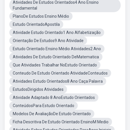
Atividades De Estudos Orientados4 Ano Ensino
Fundamental
PlanoDe Estudos Ensino Médio
Estudo OrientadoApostila
Atividade Estudo Orientado1 Ano Alfabetização
Orientação De Estudos9 Ano Atividade
Estudo Orientado Ensino Médio Atividades2 Ano
Atividades De Estudo Orientado DeMatematica
Que Atividades Trabalhar NoEstudo Orientado
Conteudo De Estudo Orientado AtividadeConteudos
Atividades Estudo Orientados8 Ano Caça Palavra
EstudosDirigidos Atividades
Atividade Adaptado 8 AnoEstudo Orientados
ConteúdosPara Estudo Orientado
Modelos De AvaliaçãoDe Estudo Orientado
Ficha Descritiva De Estudo Orientado EnsinoM Medio