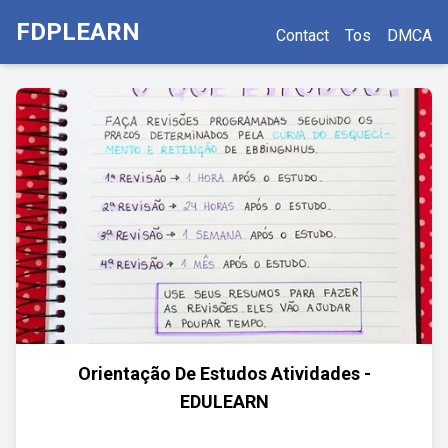
FDPLEARN
Contact
Tos
DMCA
Orientação De Estudos Atividades -
EDULEARN