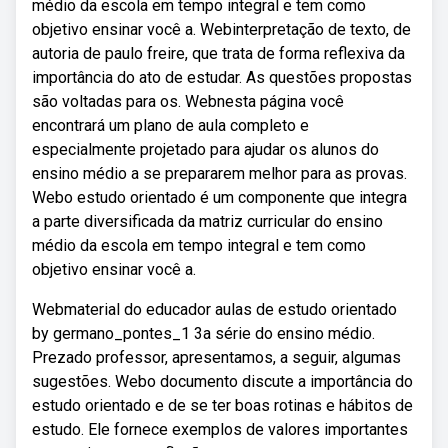
médio da escola em tempo integral e tem como
objetivo ensinar você a. Webinterpretação de texto, de
autoria de paulo freire, que trata de forma reflexiva da
importância do ato de estudar. As questões propostas
são voltadas para os. Webnesta página você
encontrará um plano de aula completo e
especialmente projetado para ajudar os alunos do
ensino médio a se prepararem melhor para as provas.
Webo estudo orientado é um componente que integra
a parte diversificada da matriz curricular do ensino
médio da escola em tempo integral e tem como
objetivo ensinar você a.
Webmaterial do educador aulas de estudo orientado
by germano_pontes_1 3a série do ensino médio.
Prezado professor, apresentamos, a seguir, algumas
sugestões. Webo documento discute a importância do
estudo orientado e de se ter boas rotinas e hábitos de
estudo. Ele fornece exemplos de valores importantes