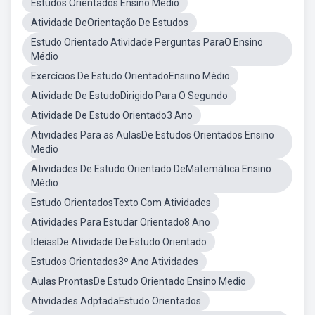
Estudos Orientados Ensino Médio
Atividade DeOrientação De Estudos
Estudo Orientado Atividade Perguntas ParaO Ensino
Médio
Exercícios De Estudo OrientadoEnsiino Médio
Atividade De EstudoDirigido Para O Segundo
Atividade De Estudo Orientado3 Ano
Atividades Para as AulasDe Estudos Orientados Ensino
Medio
Atividades De Estudo Orientado DeMatemática Ensino
Médio
Estudo OrientadosTexto Com Atividades
Atividades Para Estudar Orientado8 Ano
IdeiasDe Atividade De Estudo Orientado
Estudos Orientados3º Ano Atividades
Aulas ProntasDe Estudo Orientado Ensino Medio
Atividades AdptadaEstudo Orientados