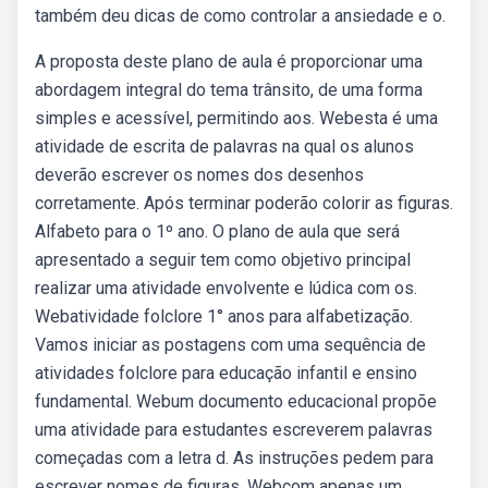
também deu dicas de como controlar a ansiedade e o.
A proposta deste plano de aula é proporcionar uma
abordagem integral do tema trânsito, de uma forma
simples e acessível, permitindo aos. Webesta é uma
atividade de escrita de palavras na qual os alunos
deverão escrever os nomes dos desenhos
corretamente. Após terminar poderão colorir as figuras.
Alfabeto para o 1º ano. O plano de aula que será
apresentado a seguir tem como objetivo principal
realizar uma atividade envolvente e lúdica com os.
Webatividade folclore 1° anos para alfabetização.
Vamos iniciar as postagens com uma sequência de
atividades folclore para educação infantil e ensino
fundamental. Webum documento educacional propõe
uma atividade para estudantes escreverem palavras
começadas com a letra d. As instruções pedem para
escrever nomes de figuras. Webcom apenas um