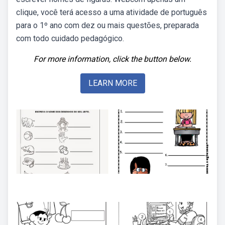
clique, você terá acesso a uma atividade de português
para o 1º ano com dez ou mais questões, preparada
com todo cuidado pedagógico.
For more information, click the button below.
LEARN MORE