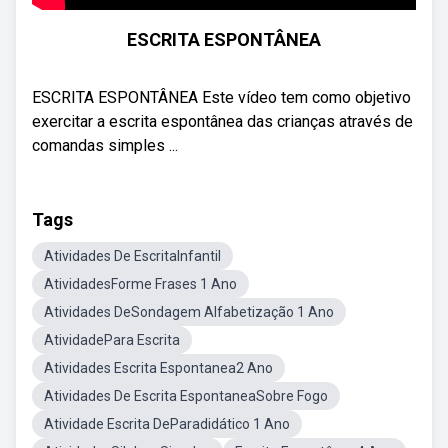
ESCRITA ESPONTÂNEA
ESCRITA ESPONTÂNEA Este vídeo tem como objetivo
exercitar a escrita espontânea das crianças através de
comandas simples ...
Tags
Atividades De EscritaInfantil
AtividadesForme Frases 1 Ano
Atividades DeSondagem Alfabetização 1 Ano
AtividadePara Escrita
Atividades Escrita Espontanea2 Ano
Atividades De Escrita EspontaneaSobre Fogo
Atividade Escrita DeParadidático 1 Ano