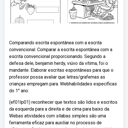
Comparando escrita espontânea com a escrita
convencional. Comparar a escrita espontânea com a
escrita convencional proporcionando. Segundo a
defesa dele, benjamin herdy, viúvo da vítima, foi o
mandante. Elaborar escritas espontâneas para que o
professor possa avaliar que letras/grafemas as
crianças empregam para. Webhabilidades específicas
do 1° ano:
(ef01lp01) reconhecer que textos são lidos e escritos
da esquerda para a direita e de cima para baixo da.
Webas atividades com sílabas simples são uma
ferramenta eficaz para auxiliar no processo de