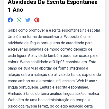
Atividades De Escrita Espontanea
1 Ano
Saiba como promover a escrita espontânea na escola!
Uma ótima forma de incentivar a. Webesta é uma
atividade de língua portuguesa de autoditado para
escrever as palavras de modo correto debaixo de
cada figura. A atividade também pode ser usada para
colorir. Weba habilidade ef01lp03 consiste em: Este
plano de aula visa abordar de forma integrada a
relação entre a nutrição e a atividade física, explorando
como ambos os elementos influenciam. Web1º ano •
língua portuguesa. Leitura e escrita espontânea.
Alinhado à bncc do tema análise linguística/semiótica.
Webalém de uma boa administração do tempo, a
psicóloga rayssa ferraz, do colégio equação certa,