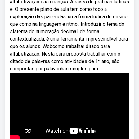
alfabetização das crianças. Através de práticas lúdicas
e. O presente plano de aula tem como foco a
exploração das parlendas, uma forma lúdica de ensino
que combina linguagem e ritmo,. Introduzir o tema do
sistema de numeração decimal, de forma
contextualizada, é uma ferramenta imprescindível para
que os alunos. Webcomo trabalhar ditado para
alfabetização. Nesta para proposta trabalhar com o
ditado de palavras como atividades de 1º ano, são
compostas por palavrinhas simples para.