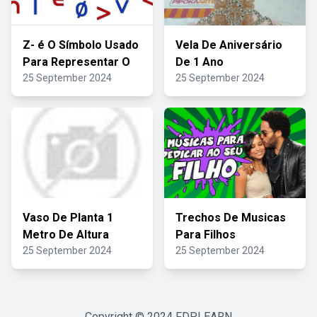
Z- é O Símbolo Usado
Vela De Aniversário
Para Representar O
De 1 Ano
25 September 2024
25 September 2024
Vaso De Planta 1
Trechos De Musicas
Metro De Altura
Para Filhos
25 September 2024
25 September 2024
Copyright © 2024
FDPLEARN