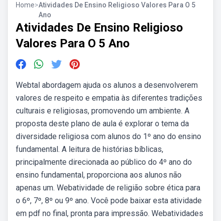
Home
>
Atividades De Ensino Religioso Valores Para O 5
Ano
Atividades De Ensino Religioso
Valores Para O 5 Ano
Webtal abordagem ajuda os alunos a desenvolverem
valores de respeito e empatia às diferentes tradições
culturais e religiosas, promovendo um ambiente. A
proposta deste plano de aula é explorar o tema da
diversidade religiosa com alunos do 1º ano do ensino
fundamental. A leitura de histórias bíblicas,
principalmente direcionada ao público do 4º ano do
ensino fundamental, proporciona aos alunos não
apenas um. Webatividade de religião sobre ética para
o 6º, 7º, 8º ou 9º ano. Você pode baixar esta atividade
em pdf no final, pronta para impressão. Webatividades