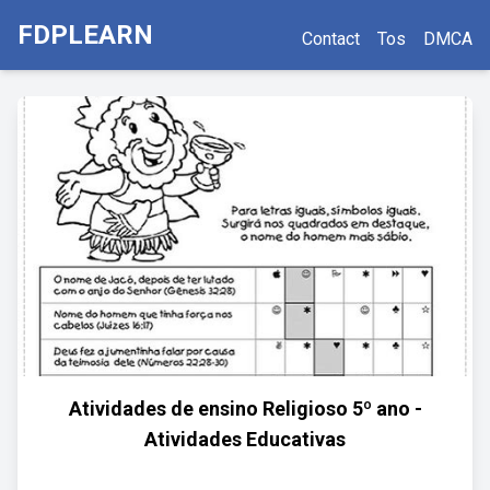
FDPLEARN
Contact
Tos
DMCA
Atividades de ensino Religioso 5º ano -
Atividades Educativas