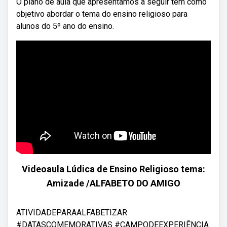
O plano de aula que apresentamos a seguir tem como
objetivo abordar o tema do ensino religioso para
alunos do 5º ano do ensino.
Videoaula Lúdica de Ensino Religioso tema:
Amizade /ALFABETO DO AMIGO
ATIVIDADEPARAALFABETIZAR
#DATASCOMEMORATIVAS #CAMPODEEXPERIÊNCIA