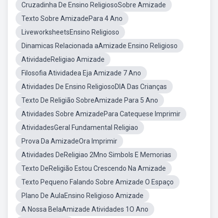
Cruzadinha De Ensino ReligiosoSobre Amizade
Texto Sobre AmizadePara 4 Ano
LiveworksheetsEnsino Religioso
Dinamicas Relacionada aAmizade Ensino Religioso
AtividadeReligiao Amizade
Filosofia Atividadea Eja Amizade 7 Ano
Atividades De Ensino ReligiosoDIA Das Crianças
Texto De Religião SobreAmizade Para 5 Ano
Atividades Sobre AmizadePara Catequese Imprimir
AtividadesGeral Fundamental Religiao
Prova Da AmizadeOra Imprimir
Atividades DeReligiao 2Mno Simbols E Memorias
Texto DeReligião Estou Crescendo Na Amizade
Texto Pequeno Falando Sobre Amizade O Espaço
Plano De AulaEnsino Religioso Amizade
A Nossa BelaAmizade Atividades 1O Ano