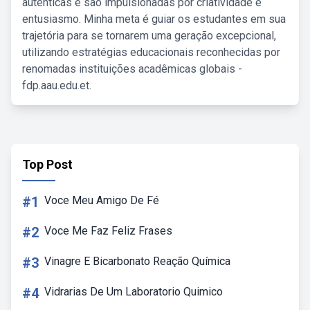
autênticas e são impulsionadas por criatividade e
entusiasmo. Minha meta é guiar os estudantes em sua
trajetória para se tornarem uma geração excepcional,
utilizando estratégias educacionais reconhecidas por
renomadas instituições acadêmicas globais -
fdp.aau.edu.et.
Top Post
#1
Voce Meu Amigo De Fé
#2
Voce Me Faz Feliz Frases
#3
Vinagre E Bicarbonato Reação Química
#4
Vidrarias De Um Laboratorio Quimico