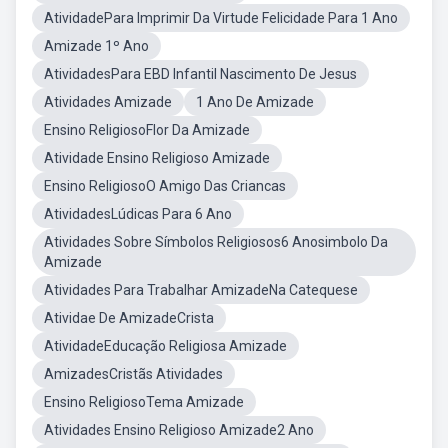
AtividadePara Imprimir Da Virtude Felicidade Para 1 Ano
Amizade 1º Ano
AtividadesPara EBD Infantil Nascimento De Jesus
Atividades Amizade
1 Ano De Amizade
Ensino ReligiosoFlor Da Amizade
Atividade Ensino Religioso Amizade
Ensino ReligiosoO Amigo Das Criancas
AtividadesLúdicas Para 6 Ano
Atividades Sobre Símbolos Religiosos6 Anosimbolo Da
Amizade
Atividades Para Trabalhar AmizadeNa Catequese
Atividae De AmizadeCrista
AtividadeEducação Religiosa Amizade
AmizadesCristãs Atividades
Ensino ReligiosoTema Amizade
Atividades Ensino Religioso Amizade2 Ano