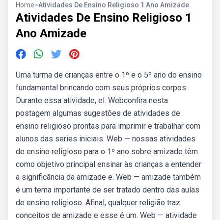
Home
>
Atividades De Ensino Religioso 1 Ano Amizade
Atividades De Ensino Religioso 1
Ano Amizade
Uma turma de crianças entre o 1º e o 5º ano do ensino
fundamental brincando com seus próprios corpos.
Durante essa atividade, el. Webconfira nesta
postagem algumas sugestões de atividades de
ensino religioso prontas para imprimir e trabalhar com
alunos das series iniciais. Web — nossas atividades
de ensino religioso para o 1º ano sobre amizade têm
como objetivo principal ensinar às crianças a entender
a significância da amizade e. Web — amizade também
é um tema importante de ser tratado dentro das aulas
de ensino religioso. Afinal, qualquer religião traz
conceitos de amizade e esse é um. Web — atividade