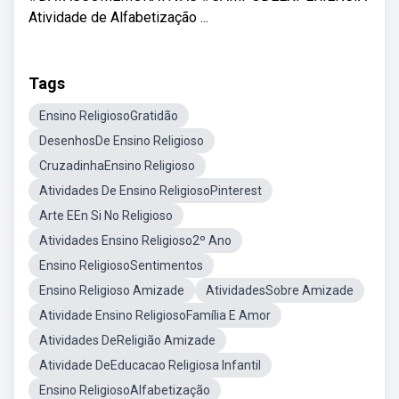
Atividade de Alfabetização ...
Tags
Ensino ReligiosoGratidão
DesenhosDe Ensino Religioso
CruzadinhaEnsino Religioso
Atividades De Ensino ReligiosoPinterest
Arte EEn Si No Religioso
Atividades Ensino Religioso2º Ano
Ensino ReligiosoSentimentos
Ensino Religioso Amizade
AtividadesSobre Amizade
Atividade Ensino ReligiosoFamília E Amor
Atividades DeReligião Amizade
Atividade DeEducacao Religiosa Infantil
Ensino ReligiosoAlfabetização