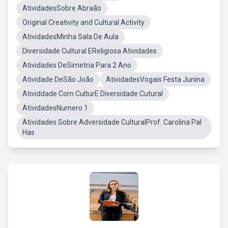
AtividadesSobre Abraão
Original Creativity and Cultural Activity
AtividadesMinha Sala De Aula
Diversidade Cultural EReligiosa Atividades
Atividades DeSimetria Para 2 Ano
Atividade DeSão João
AtividadesVogais Festa Junina
Atividdade Com CulturE Diversidade Cutural
AtividadesNumero 1
Atividades Sobre Adversidade CulturalProf. Carolina Pal
Has