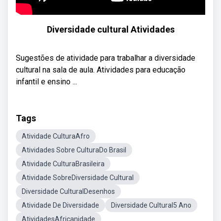
Diversidade cultural Atividades
Sugestões de atividade para trabalhar a diversidade
cultural na sala de aula. Atividades para educação
infantil e ensino ...
Tags
Atividade CulturaAfro
Atividades Sobre CulturaDo Brasil
Atividade CulturaBrasileira
Atividade SobreDiversidade Cultural
Diversidade CulturalDesenhos
Atividade De Diversidade
Diversidade Cultural5 Ano
AtividadesAfricanidade