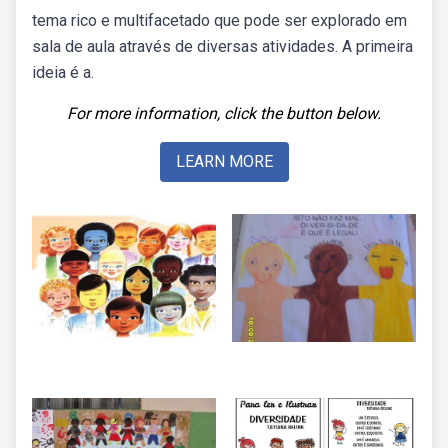
tema rico e multifacetado que pode ser explorado em
sala de aula através de diversas atividades. A primeira
ideia é a.
For more information, click the button below.
LEARN MORE