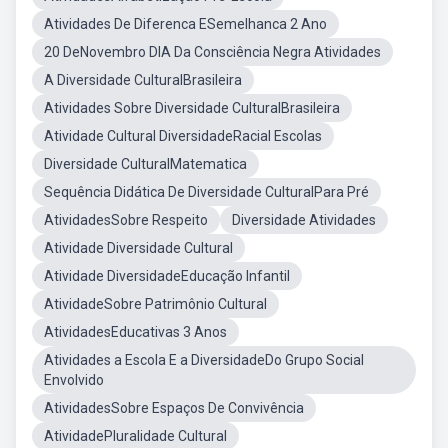
Atividades De Diferenca ESemelhanca 2 Ano
20 DeNovembro DIA Da Consciência Negra Atividades
A Diversidade CulturalBrasileira
Atividades Sobre Diversidade CulturalBrasileira
Atividade Cultural DiversidadeRacial Escolas
Diversidade CulturalMatematica
Sequência Didática De Diversidade CulturalPara Pré
AtividadesSobre Respeito
Diversidade Atividades
Atividade Diversidade Cultural
Atividade DiversidadeEducação Infantil
AtividadeSobre Patrimônio Cultural
AtividadesEducativas 3 Anos
Atividades a Escola E a DiversidadeDo Grupo Social
Envolvido
AtividadesSobre Espaços De Convivência
AtividadePluralidade Cultural