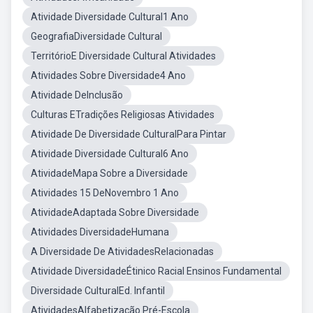
Atividade Diversidade Cultural1 Ano
GeografiaDiversidade Cultural
TerritórioE Diversidade Cultural Atividades
Atividades Sobre Diversidade4 Ano
Atividade DeInclusão
Culturas ETradições Religiosas Atividades
Atividade De Diversidade CulturalPara Pintar
Atividade Diversidade Cultural6 Ano
AtividadeMapa Sobre a Diversidade
Atividades 15 DeNovembro 1 Ano
AtividadeAdaptada Sobre Diversidade
Atividades DiversidadeHumana
A Diversidade De AtividadesRelacionadas
Atividade DiversidadeÉtinico Racial Ensinos Fundamental
Diversidade CulturalEd. Infantil
AtividadesAlfabetização Pré-Escola