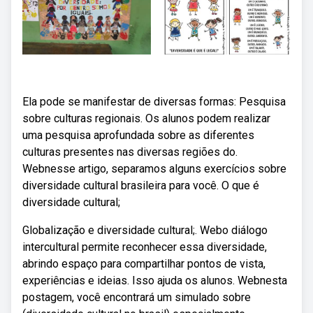
Ela pode se manifestar de diversas formas: Pesquisa
sobre culturas regionais. Os alunos podem realizar
uma pesquisa aprofundada sobre as diferentes
culturas presentes nas diversas regiões do.
Webnesse artigo, separamos alguns exercícios sobre
diversidade cultural brasileira para você. O que é
diversidade cultural;
Globalização e diversidade cultural;. Webo diálogo
intercultural permite reconhecer essa diversidade,
abrindo espaço para compartilhar pontos de vista,
experiências e ideias. Isso ajuda os alunos. Webnesta
postagem, você encontrará um simulado sobre