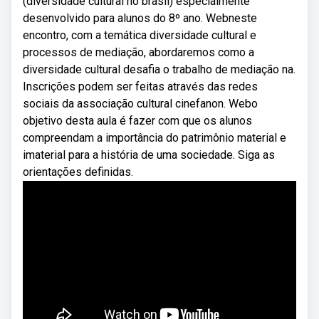
(diversidade cultural no brasil) especialmente
desenvolvido para alunos do 8º ano. Webneste
encontro, com a temática diversidade cultural e
processos de mediação, abordaremos como a
diversidade cultural desafia o trabalho de mediação na.
Inscrições podem ser feitas através das redes
sociais da associação cultural cinefanon. Webo
objetivo desta aula é fazer com que os alunos
compreendam a importância do patrimônio material e
imaterial para a história de uma sociedade. Siga as
orientações definidas.