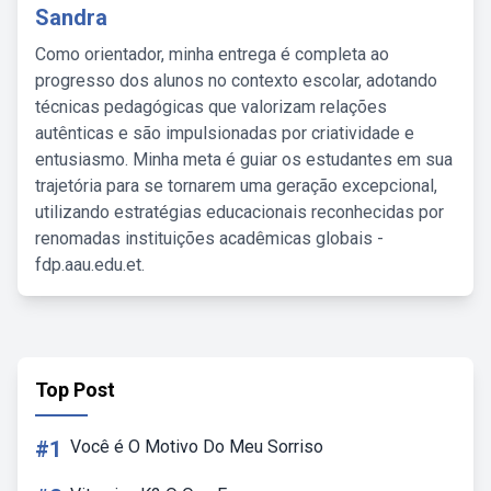
Sandra
Como orientador, minha entrega é completa ao
progresso dos alunos no contexto escolar, adotando
técnicas pedagógicas que valorizam relações
autênticas e são impulsionadas por criatividade e
entusiasmo. Minha meta é guiar os estudantes em sua
trajetória para se tornarem uma geração excepcional,
utilizando estratégias educacionais reconhecidas por
renomadas instituições acadêmicas globais -
fdp.aau.edu.et.
Top Post
#1
Você é O Motivo Do Meu Sorriso