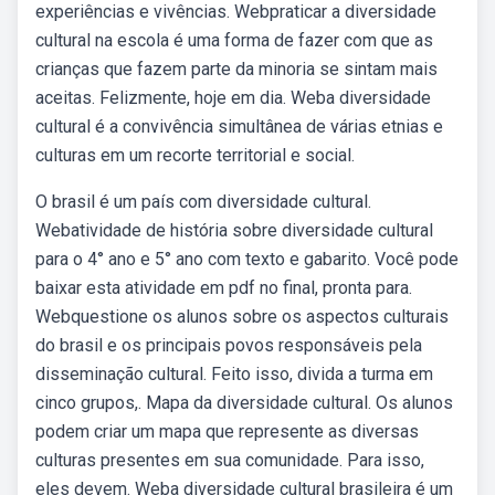
experiências e vivências. Webpraticar a diversidade
cultural na escola é uma forma de fazer com que as
crianças que fazem parte da minoria se sintam mais
aceitas. Felizmente, hoje em dia. Weba diversidade
cultural é a convivência simultânea de várias etnias e
culturas em um recorte territorial e social.
O brasil é um país com diversidade cultural.
Webatividade de história sobre diversidade cultural
para o 4° ano e 5° ano com texto e gabarito. Você pode
baixar esta atividade em pdf no final, pronta para.
Webquestione os alunos sobre os aspectos culturais
do brasil e os principais povos responsáveis pela
disseminação cultural. Feito isso, divida a turma em
cinco grupos,. Mapa da diversidade cultural. Os alunos
podem criar um mapa que represente as diversas
culturas presentes em sua comunidade. Para isso,
eles devem. Weba diversidade cultural brasileira é um