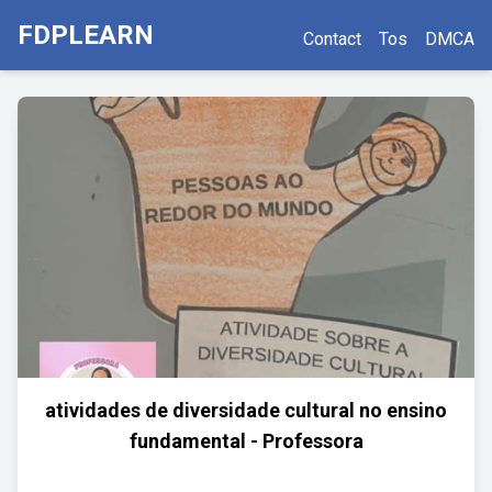
FDPLEARN
Contact
Tos
DMCA
atividades de diversidade cultural no ensino
fundamental - Professora