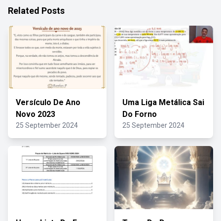
Related Posts
Versículo De Ano
Uma Liga Metálica Sai
Novo 2023
Do Forno
25 September 2024
25 September 2024