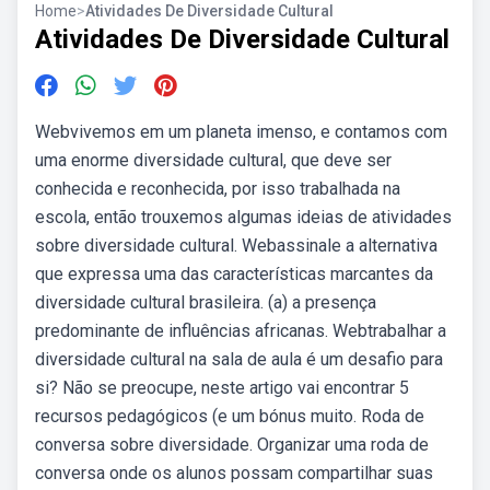
Home
>
Atividades De Diversidade Cultural
Atividades De Diversidade Cultural
Webvivemos em um planeta imenso, e contamos com
uma enorme diversidade cultural, que deve ser
conhecida e reconhecida, por isso trabalhada na
escola, então trouxemos algumas ideias de atividades
sobre diversidade cultural. Webassinale a alternativa
que expressa uma das características marcantes da
diversidade cultural brasileira. (a) a presença
predominante de influências africanas. Webtrabalhar a
diversidade cultural na sala de aula é um desafio para
si? Não se preocupe, neste artigo vai encontrar 5
recursos pedagógicos (e um bónus muito. Roda de
conversa sobre diversidade. Organizar uma roda de
conversa onde os alunos possam compartilhar suas