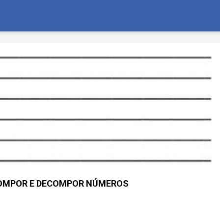
COMPOR E DECOMPOR NÚMEROS