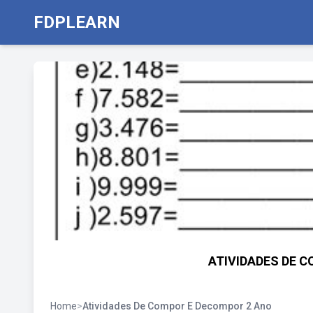
FDPLEARN
ATIVIDADES DE 
Home
>
Atividades De Compor E Decompor 2 Ano