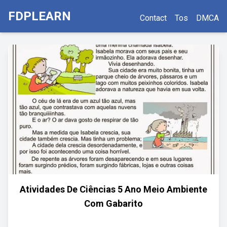
FDPLEARN
Contact
Tos
DMCA
Atividades De Ciências 5 Ano Meio Ambiente
Com Gabarito