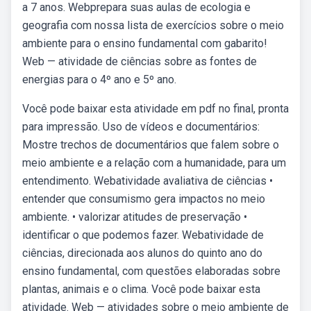
a 7 anos. Webprepara suas aulas de ecologia e
geografia com nossa lista de exercícios sobre o meio
ambiente para o ensino fundamental com gabarito!
Web — atividade de ciências sobre as fontes de
energias para o 4º ano e 5º ano.
Você pode baixar esta atividade em pdf no final, pronta
para impressão. Uso de vídeos e documentários:
Mostre trechos de documentários que falem sobre o
meio ambiente e a relação com a humanidade, para um
entendimento. Webatividade avaliativa de ciências •
entender que consumismo gera impactos no meio
ambiente. • valorizar atitudes de preservação •
identificar o que podemos fazer. Webatividade de
ciências, direcionada aos alunos do quinto ano do
ensino fundamental, com questões elaboradas sobre
plantas, animais e o clima. Você pode baixar esta
atividade. Web — atividades sobre o meio ambiente de