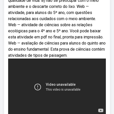
qualidade de vida. B) não se preocupar com o meio
ambiente e o descarte correto do lixo. Web —
atividade, para alunos do 5º ano, com questões
relacionadas aos cuidados com o meio ambiente.
Web — atividade de ciências sobre as relações
ecológicas para o 4º ano e 5º ano. Você pode baixar
esta atividade em pdf no final, pronta para impressão.
Web — avaliação de ciências para alunos do quinto ano
do ensino fundamental. Esta prova de ciências contém
atividades de tipos de paisagem.