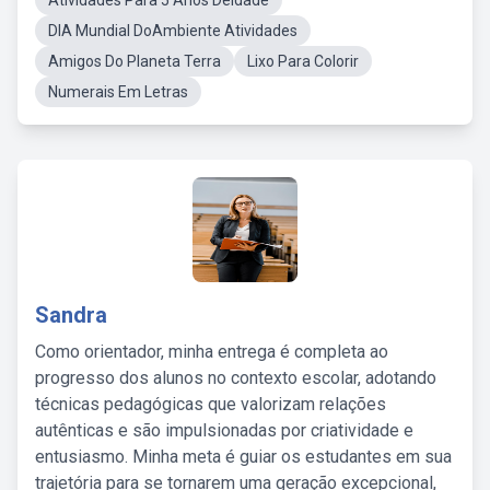
Atividades Para 5 Anos DeIdade
DIA Mundial DoAmbiente Atividades
Amigos Do Planeta Terra
Lixo Para Colorir
Numerais Em Letras
Sandra
Como orientador, minha entrega é completa ao
progresso dos alunos no contexto escolar, adotando
técnicas pedagógicas que valorizam relações
autênticas e são impulsionadas por criatividade e
entusiasmo. Minha meta é guiar os estudantes em sua
trajetória para se tornarem uma geração excepcional,