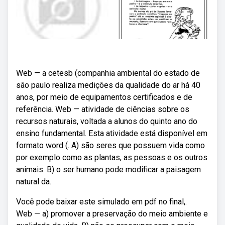
Web — a cetesb (companhia ambiental do estado de
são paulo realiza medições da qualidade do ar há 40
anos, por meio de equipamentos certificados e de
referência. Web — atividade de ciências sobre os
recursos naturais, voltada a alunos do quinto ano do
ensino fundamental. Esta atividade está disponível em
formato word (. A) são seres que possuem vida como
por exemplo como as plantas, as pessoas e os outros
animais. B) o ser humano pode modificar a paisagem
natural da.
Você pode baixar este simulado em pdf no final,.
Web — a) promover a preservação do meio ambiente e