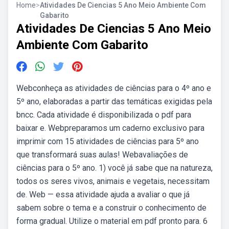
Home
>
Atividades De Ciencias 5 Ano Meio Ambiente Com
Gabarito
Atividades De Ciencias 5 Ano Meio
Ambiente Com Gabarito
Webconheça as atividades de ciências para o 4º ano e
5º ano, elaboradas a partir das temáticas exigidas pela
bncc. Cada atividade é disponibilizada o pdf para
baixar e. Webpreparamos um caderno exclusivo para
imprimir com 15 atividades de ciências para 5º ano
que transformará suas aulas! Webavaliações de
ciências para o 5º ano. 1) você já sabe que na natureza,
todos os seres vivos, animais e vegetais, necessitam
de. Web — essa atividade ajuda a avaliar o que já
sabem sobre o tema e a construir o conhecimento de
forma gradual. Utilize o material em pdf pronto para. 6