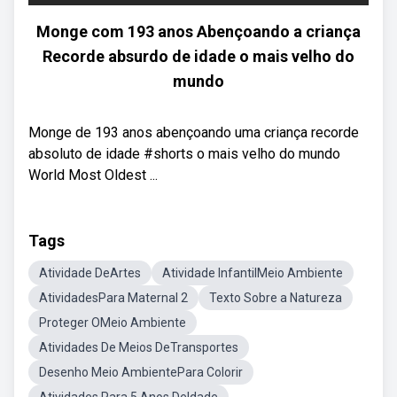
Monge com 193 anos Abençoando a criança
Recorde absurdo de idade o mais velho do
mundo
Monge de 193 anos abençoando uma criança recorde
absoluto de idade #shorts o mais velho do mundo
World Most Oldest ...
Tags
Atividade DeArtes
Atividade InfantilMeio Ambiente
AtividadesPara Maternal 2
Texto Sobre a Natureza
Proteger OMeio Ambiente
Atividades De Meios DeTransportes
Desenho Meio AmbientePara Colorir