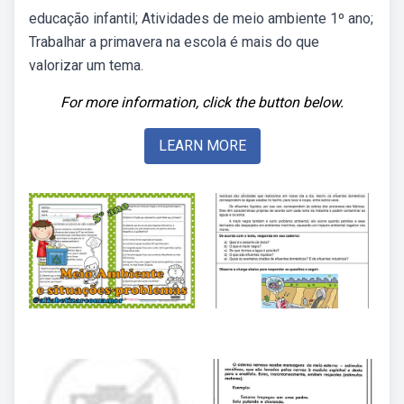
educação infantil; Atividades de meio ambiente 1º ano;
Trabalhar a primavera na escola é mais do que
valorizar um tema.
For more information, click the button below.
LEARN MORE