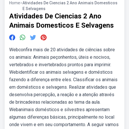
Home
>
Atividades De Ciencias 2 Ano Animais Domesticos
E Selvagens
Atividades De Ciencias 2 Ano
Animais Domesticos E Selvagens
Webconfira mais de 20 atividades de ciências sobre
os animais: Animais peçonhentos, úteis e nocivos,
vertebrados e invertebrados prontos para imprimir.
Webidentificar os animais selvagens e domésticos
fazendo a diferença entre eles. Classificar os animais
em domésticos e selvagens. Realizar atividades que
desenvolva percepção, a reação e a atenção através
de brincadeiras relacionadas ao tema da aula.
Webanimais domésticos e silvestres apresentam
algumas diferenças básicas, principalmente no local
onde vivem e em seu comportamento. A seguir vamos