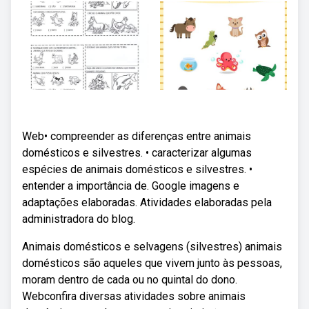
Web• compreender as diferenças entre animais
domésticos e silvestres. • caracterizar algumas
espécies de animais domésticos e silvestres. •
entender a importância de. Google imagens e
adaptações elaboradas. Atividades elaboradas pela
administradora do blog.
Animais domésticos e selvagens (silvestres) animais
domésticos são aqueles que vivem junto às pessoas,
moram dentro de cada ou no quintal do dono.
Webconfira diversas atividades sobre animais