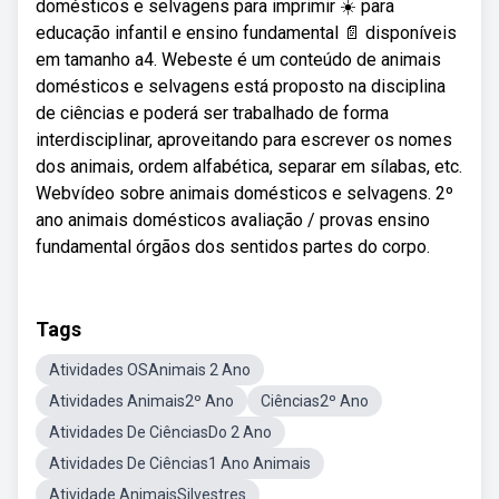
domésticos e selvagens para imprimir ☀️ para
educação infantil e ensino fundamental 📄 disponíveis
em tamanho a4. Webeste é um conteúdo de animais
domésticos e selvagens está proposto na disciplina
de ciências e poderá ser trabalhado de forma
interdisciplinar, aproveitando para escrever os nomes
dos animais, ordem alfabética, separar em sílabas, etc.
Webvídeo sobre animais domésticos e selvagens. 2º
ano animais domésticos avaliação / provas ensino
fundamental órgãos dos sentidos partes do corpo.
Tags
Atividades OSAnimais 2 Ano
Atividades Animais2º Ano
Ciências2º Ano
Atividades De CiênciasDo 2 Ano
Atividades De Ciências1 Ano Animais
Atividade AnimaisSilvestres