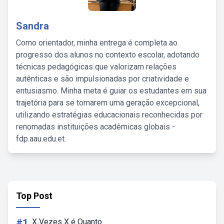
Sandra
Como orientador, minha entrega é completa ao
progresso dos alunos no contexto escolar, adotando
técnicas pedagógicas que valorizam relações
autênticas e são impulsionadas por criatividade e
entusiasmo. Minha meta é guiar os estudantes em sua
trajetória para se tornarem uma geração excepcional,
utilizando estratégias educacionais reconhecidas por
renomadas instituições acadêmicas globais -
fdp.aau.edu.et.
Top Post
#1
X Vezes X é Quanto