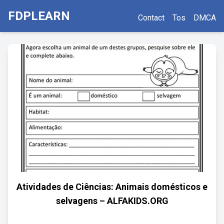
FDPLEARN
Contact
Tos
DMCA
Atividades de Ciências: Animais domésticos e
selvagens – ALFAKIDS.ORG