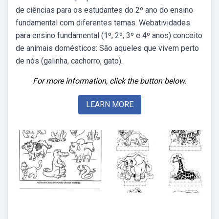
de ciências para os estudantes do 2º ano do ensino
fundamental com diferentes temas. Webatividades
para ensino fundamental (1º, 2º, 3º e 4º anos) conceito
de animais domésticos: São aqueles que vivem perto
de nós (galinha, cachorro, gato).
For more information, click the button below.
LEARN MORE