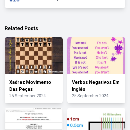
Related Posts
Xadrez Movimento
Verbos Negativos Em
Das Peças
Inglês
25 September 2024
25 September 2024