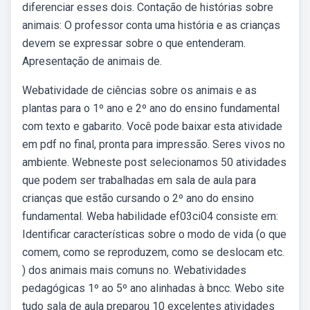
diferenciar esses dois. Contação de histórias sobre
animais: O professor conta uma história e as crianças
devem se expressar sobre o que entenderam.
Apresentação de animais de.
Webatividade de ciências sobre os animais e as
plantas para o 1º ano e 2º ano do ensino fundamental
com texto e gabarito. Você pode baixar esta atividade
em pdf no final, pronta para impressão. Seres vivos no
ambiente. Webneste post selecionamos 50 atividades
que podem ser trabalhadas em sala de aula para
crianças que estão cursando o 2º ano do ensino
fundamental. Weba habilidade ef03ci04 consiste em:
Identificar características sobre o modo de vida (o que
comem, como se reproduzem, como se deslocam etc.
) dos animais mais comuns no. Webatividades
pedagógicas 1º ao 5º ano alinhadas à bncc. Webo site
tudo sala de aula preparou 10 excelentes atividades