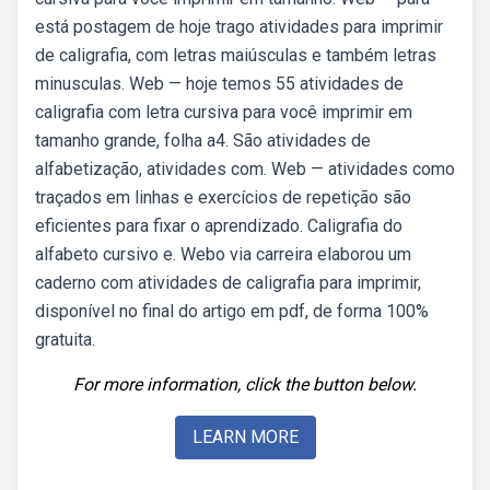
está postagem de hoje trago atividades para imprimir
de caligrafia, com letras maiúsculas e também letras
minusculas. Web — hoje temos 55 atividades de
caligrafia com letra cursiva para você imprimir em
tamanho grande, folha a4. São atividades de
alfabetização, atividades com. Web — atividades como
traçados em linhas e exercícios de repetição são
eficientes para fixar o aprendizado. Caligrafia do
alfabeto cursivo e. Webo via carreira elaborou um
caderno com atividades de caligrafia para imprimir,
disponível no final do artigo em pdf, de forma 100%
gratuita.
For more information, click the button below.
LEARN MORE