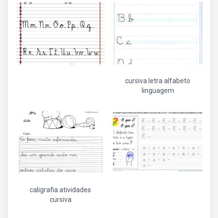
cursiva letra alfabeto
linguagem
caligrafia atividades
cursiva