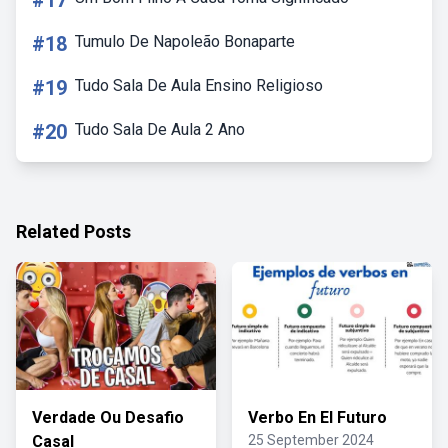
#17
#18
Tumulo De Napoleão Bonaparte
#19
Tudo Sala De Aula Ensino Religioso
#20
Tudo Sala De Aula 2 Ano
Related Posts
Verdade Ou Desafio
Verbo En El Futuro
Casal
25 September 2024