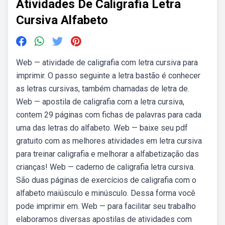
Atividades De Caligrafia Letra
Cursiva Alfabeto
Web — atividade de caligrafia com letra cursiva para
imprimir. O passo seguinte a letra bastão é conhecer
as letras cursivas, também chamadas de letra de.
Web — apostila de caligrafia com a letra cursiva,
contem 29 páginas com fichas de palavras para cada
uma das letras do alfabeto. Web — baixe seu pdf
gratuito com as melhores atividades em letra cursiva
para treinar caligrafia e melhorar a alfabetização das
crianças! Web — caderno de caligrafia letra cursiva.
São duas páginas de exercícios de caligrafia com o
alfabeto maiúsculo e minúsculo. Dessa forma você
pode imprimir em. Web — para facilitar seu trabalho
elaboramos diversas apostilas de atividades com