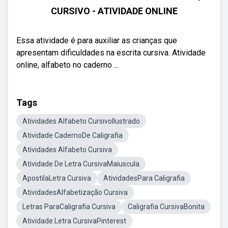
CURSIVO - ATIVIDADE ONLINE
Essa atividade é para auxiliar as crianças que
apresentam dificuldades na escrita cursiva. Atividade
online, alfabeto no caderno ...
Tags
Atividades Alfabeto CursivoIlustrado
Atividade CadernoDe Caligrafia
Atividades Alfabeto Cursiva
Atividade De Letra CursivaMaiuscula
ApostilaLetra Cursiva
AtividadesPara Caligrafia
AtividadesAlfabetização Cursiva
Letras ParaCaligrafia Cursiva
Caligrafia CursivaBonita
Atividade Letra CursivaPinterest