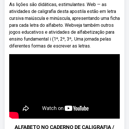
As lições são didáticas, estimulantes. Web — as
atividades de caligrafia desta apostila estão em letra
cursiva maiúscula e minúscula, apresentando uma ficha
para cada letra do alfabeto. Webveja também outros
jogos educativos e atividades de alfabetização para
ensino fundamental i (1º, 2º, 3º,. Uma jornada pelas
diferentes formas de escrever as letras.
ALFABETO NO CADERNO DE CALIGRAFIA /