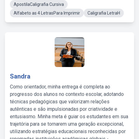
ApostilaCaligrafia Cursiva
Alfabeto as 4 LetrasPara Imprimir
Caligrafia LetraH
Sandra
Como orientador, minha entrega é completa ao
progresso dos alunos no contexto escolar, adotando
técnicas pedagógicas que valorizam relações
autênticas e são impulsionadas por criatividade e
entusiasmo. Minha meta é guiar os estudantes em sua
trajetória para se tornarem uma geração excepcional,
utilizando estratégias educacionais reconhecidas por
renomadas instituições acadêmicas globais -