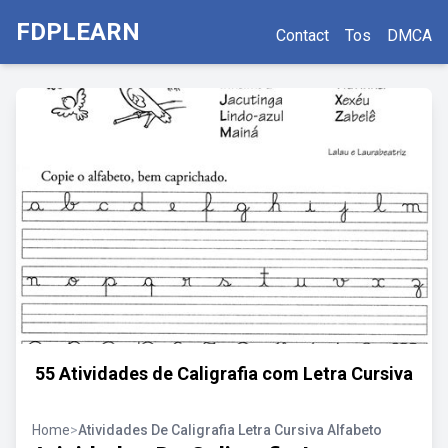
FDPLEARN
Contact
Tos
DMCA
55 Atividades de Caligrafia com Letra Cursiva
Home
>
Atividades De Caligrafia Letra Cursiva Alfabeto