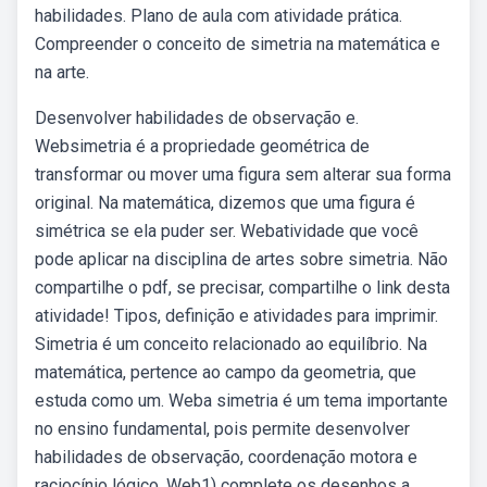
habilidades. Plano de aula com atividade prática.
Compreender o conceito de simetria na matemática e
na arte.
Desenvolver habilidades de observação e.
Websimetria é a propriedade geométrica de
transformar ou mover uma figura sem alterar sua forma
original. Na matemática, dizemos que uma figura é
simétrica se ela puder ser. Webatividade que você
pode aplicar na disciplina de artes sobre simetria. Não
compartilhe o pdf, se precisar, compartilhe o link desta
atividade! Tipos, definição e atividades para imprimir.
Simetria é um conceito relacionado ao equilíbrio. Na
matemática, pertence ao campo da geometria, que
estuda como um. Weba simetria é um tema importante
no ensino fundamental, pois permite desenvolver
habilidades de observação, coordenação motora e
raciocínio lógico. Web1) complete os desenhos a