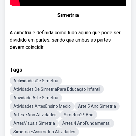
Simetria
A simetria é definida como tudo aquilo que pode ser
dividido em partes, sendo que ambas as partes
devem coincidir ...
Tags
ActividadesDe Simetria
Atividades De SimetriaPara Educação Infantil
Atividade Arte Simetria
Atividades ArtesEnsino Médio
Arte 5 Ano Simetria
Artes 7Ano Atividades
Simetria2º Ano
ArtesVisuais Simetria
Artes 4 AnoFundamental
Simetria EAssimetria Atividades