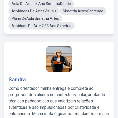
Aula De Artes 5 Ano SimetriaDitado
Atividades De ArtesVisuais
Simetria ArtesConteudo
Plano DeAula Simetria Artes
Atividade De Arte 2 E3 Ano Simetria
Sandra
Como orientador, minha entrega é completa ao
progresso dos alunos no contexto escolar, adotando
técnicas pedagógicas que valorizam relações
autênticas e são impulsionadas por criatividade e
entusiasmo. Minha meta é guiar os estudantes em sua