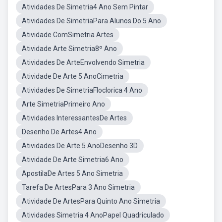
Atividades De Simetria4 Ano Sem Pintar
Atividades De SimetriaPara Alunos Do 5 Ano
Atividade ComSimetria Artes
Atividade Arte Simetria8º Ano
Atividades De ArteEnvolvendo Simetria
Atividade De Arte 5 AnoCimetria
Atividades De SimetriaFloclorica 4 Ano
Arte SimetriaPrimeiro Ano
Atividades InteressantesDe Artes
Desenho De Artes4 Ano
Atividades De Arte 5 AnoDesenho 3D
Atividade De Arte Simetria6 Ano
ApostilaDe Artes 5 Ano Simetria
Tarefa De ArtesPara 3 Ano Simetria
Atividade De ArtesPara Quinto Ano Simetria
Atividades Simetria 4 AnoPapel Quadriculado