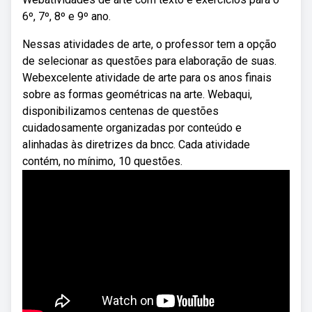
6º, 7º, 8º e 9º ano.
Nessas atividades de arte, o professor tem a opção
de selecionar as questões para elaboração de suas.
Webexcelente atividade de arte para os anos finais
sobre as formas geométricas na arte. Webaqui,
disponibilizamos centenas de questões
cuidadosamente organizadas por conteúdo e
alinhadas às diretrizes da bncc. Cada atividade
contém, no mínimo, 10 questões.