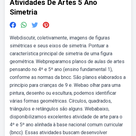
Atividades De Artes 5 Ano
Simetria
Webdiscutir, coletivamente, imagens de figuras
simétricas e seus eixos de simetria. Pontuar a
característica principal de simetria de uma figura
geométrica. Webpreparamos planos de aulas de artes
pensando no 4º e 5º ano (ensino fundamental 1),
conforme as normas da bncc. São planos elaborados a
princípio para crianças de 9 e. Webao olhar para uma
pintura, desenho ou escultura, podemos identificar
várias formas geométricas. Círculos, quadrados,
triângulos e retângulos são alguns. Webabaixo,
disponibilizamos excelentes atividade de arte para o
4º e 5º ano alinhada à base nacional comum curricular
(bncc). Essas atividades buscam desenvolver