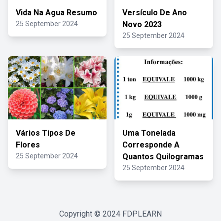
Vida Na Agua Resumo
Versículo De Ano
25 September 2024
Novo 2023
25 September 2024
Vários Tipos De
Uma Tonelada
Flores
Corresponde A
25 September 2024
Quantos Quilogramas
25 September 2024
Copyright © 2024
FDPLEARN