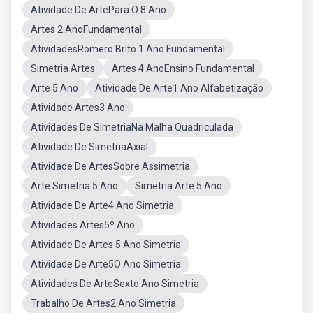
Atividade De ArtePara O 8 Ano
Artes 2 AnoFundamental
AtividadesRomero Brito 1 Ano Fundamental
Simetria Artes
Artes 4 AnoEnsino Fundamental
Arte 5 Ano
Atividade De Arte1 Ano Alfabetização
Atividade Artes3 Ano
Atividades De SimetriaNa Malha Quadriculada
Atividade De SimetriaAxial
Atividade De ArtesSobre Assimetria
Arte Simetria 5 Ano
Simetria Arte 5 Ano
Atividade De Arte4 Ano Simetria
Atividades Artes5º Ano
Atividade De Artes 5 Ano Simetria
Atividade De Arte5O Ano Simetria
Atividades De ArteSexto Ano Simetria
Trabalho De Artes2 Ano Simetria