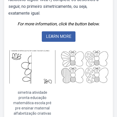
seguir, no primeiro simetricamente, ou seja,
exatamente igual.
For more information, click the button below.
LEARN MORE
simetria atividade
pronta educação
matemática escola pré
pre ensinar maternal
alfabetização criativas