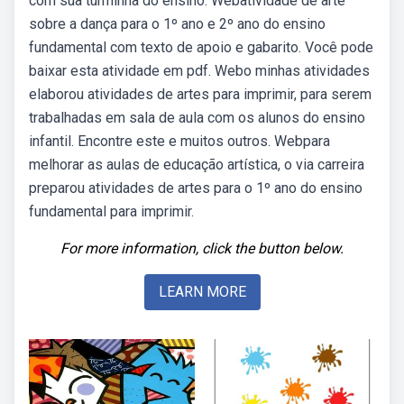
com sua turminha do ensino. Webatividade de arte
sobre a dança para o 1º ano e 2º ano do ensino
fundamental com texto de apoio e gabarito. Você pode
baixar esta atividade em pdf. Webo minhas atividades
elaborou atividades de artes para imprimir, para serem
trabalhadas em sala de aula com os alunos do ensino
infantil. Encontre este e muitos outros. Webpara
melhorar as aulas de educação artística, o via carreira
preparou atividades de artes para o 1º ano do ensino
fundamental para imprimir.
For more information, click the button below.
LEARN MORE