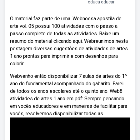
educa educar
O material faz parte de uma. Webnossa apostila de
arte vol. 05 possui 100 atividades com o passo a
passo completo de todas as atividades. Baixe um
resumo do material clicando aqui. Webreunimos nesta
postagem diversas sugestões de atividades de artes
1 ano prontas para imprimir e com desenhos para
colorir.
Webvenho então disponibilizar 7 aulas de artes do 1º
ano do fundamental acompanhado do gabarito. Farei
de todos os anos escolares até o quinto ano. Web8
atividades de artes 1 ano em pdf: Sempre pensando
em vocês educadores e em maneiras de facilitar para
vocês, resolvemos disponibilizar todas as.