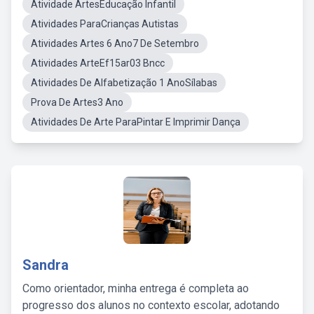
Atividade ArtesEducação Infantil
Atividades ParaCrianças Autistas
Atividades Artes 6 Ano7 De Setembro
Atividades ArteEf15ar03 Bncc
Atividades De Alfabetização 1 AnoSílabas
Prova De Artes3 Ano
Atividades De Arte ParaPintar E Imprimir Dança
Sandra
Como orientador, minha entrega é completa ao
progresso dos alunos no contexto escolar, adotando