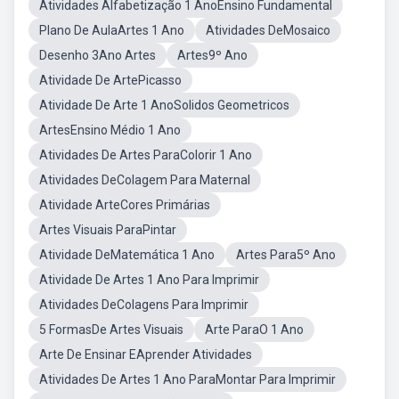
Atividades Alfabetização 1 AnoEnsino Fundamental
Plano De AulaArtes 1 Ano
Atividades DeMosaico
Desenho 3Ano Artes
Artes9º Ano
Atividade De ArtePicasso
Atividade De Arte 1 AnoSolidos Geometricos
ArtesEnsino Médio 1 Ano
Atividades De Artes ParaColorir 1 Ano
Atividades DeColagem Para Maternal
Atividade ArteCores Primárias
Artes Visuais ParaPintar
Atividade DeMatemática 1 Ano
Artes Para5º Ano
Atividade De Artes 1 Ano Para Imprimir
Atividades DeColagens Para Imprimir
5 FormasDe Artes Visuais
Arte ParaO 1 Ano
Arte De Ensinar EAprender Atividades
Atividades De Artes 1 Ano ParaMontar Para Imprimir