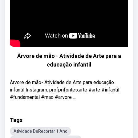
Árvore de mão - Atividade de Arte para a
educação infantil
Árvore de mão- Atividade de Arte para educação
infantil Instagram: profprifontes.arte #arte #infantil
#fundamental #mao #arvore ...
Tags
Atividade DeRecortar 1 Ano