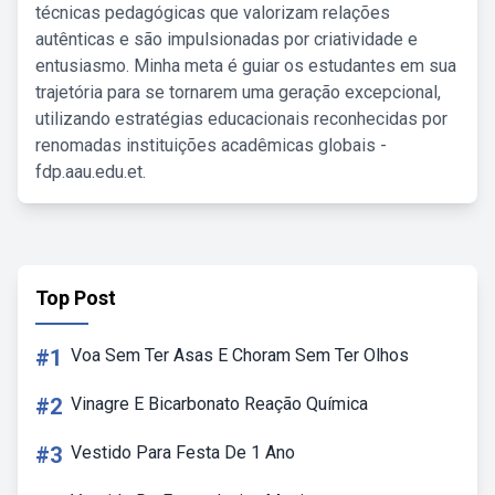
técnicas pedagógicas que valorizam relações
autênticas e são impulsionadas por criatividade e
entusiasmo. Minha meta é guiar os estudantes em sua
trajetória para se tornarem uma geração excepcional,
utilizando estratégias educacionais reconhecidas por
renomadas instituições acadêmicas globais -
fdp.aau.edu.et.
Top Post
#1
Voa Sem Ter Asas E Choram Sem Ter Olhos
#2
Vinagre E Bicarbonato Reação Química
#3
Vestido Para Festa De 1 Ano