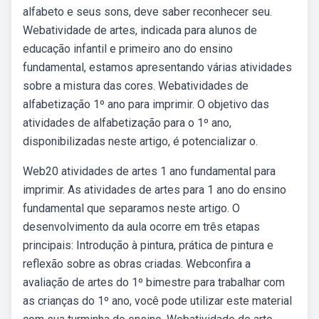
alfabeto e seus sons, deve saber reconhecer seu.
Webatividade de artes, indicada para alunos de
educação infantil e primeiro ano do ensino
fundamental, estamos apresentando várias atividades
sobre a mistura das cores. Webatividades de
alfabetização 1º ano para imprimir. O objetivo das
atividades de alfabetização para o 1º ano,
disponibilizadas neste artigo, é potencializar o.
Web20 atividades de artes 1 ano fundamental para
imprimir. As atividades de artes para 1 ano do ensino
fundamental que separamos neste artigo. O
desenvolvimento da aula ocorre em três etapas
principais: Introdução à pintura, prática de pintura e
reflexão sobre as obras criadas. Webconfira a
avaliação de artes do 1º bimestre para trabalhar com
as crianças do 1º ano, você pode utilizar este material