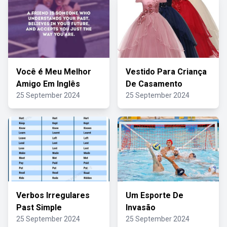
Você é Meu Melhor
Vestido Para Criança
Amigo Em Inglês
De Casamento
25 September 2024
25 September 2024
Verbos Irregulares
Um Esporte De
Past Simple
Invasão
25 September 2024
25 September 2024