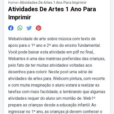
Home
>
Atividades De Artes 1 Ano Para Imprimir
Atividades De Artes 1 Ano Para
Imprimir
Webatividade de arte sobre música com texto de
apoio para o 1º ano e 2º ano do ensino fundamental.
Você pode baixar esta atividade em pdf no final,.
Webartes é uma das matérias preferidas das crianças,
pelo fato de ter muitas atividades voltadas aos
desenhos para colorir. Neste post uma série de
atividades de artes para. Webcom pintura, com recorte
e com muita imaginação o aluno estará a realizar as
tarefas com mais facilidade, e lembrando que algumas
atividades requer do aluno um montão de. Web1º
prepare as crianças desde a educação infantil: Ao
ingressar no 1º ano, as crianças já devem conhecer o