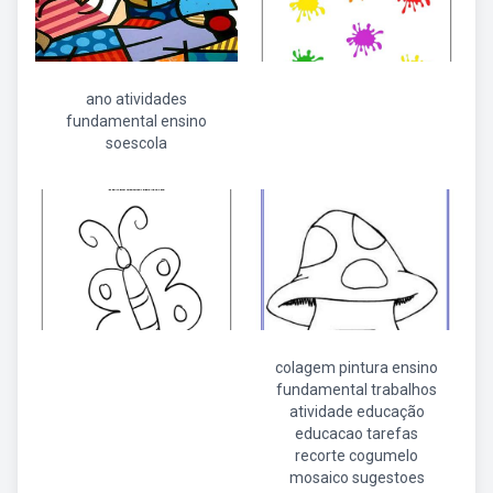
ano atividades
fundamental ensino
soescola
colagem pintura ensino
fundamental trabalhos
atividade educação
educacao tarefas
recorte cogumelo
mosaico sugestoes