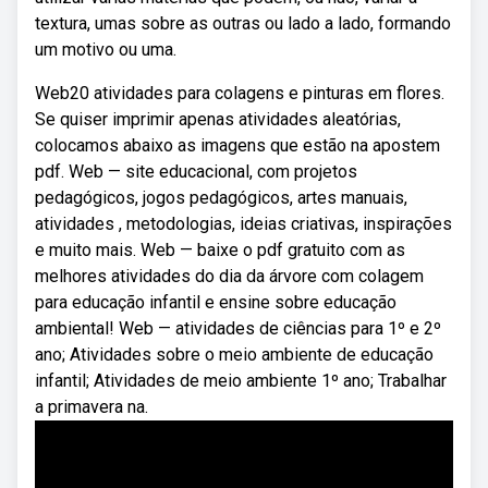
textura, umas sobre as outras ou lado a lado, formando
um motivo ou uma.
Web20 atividades para colagens e pinturas em flores.
Se quiser imprimir apenas atividades aleatórias,
colocamos abaixo as imagens que estão na apostem
pdf. Web — site educacional, com projetos
pedagógicos, jogos pedagógicos, artes manuais,
atividades , metodologias, ideias criativas, inspirações
e muito mais. Web — baixe o pdf gratuito com as
melhores atividades do dia da árvore com colagem
para educação infantil e ensine sobre educação
ambiental! Web — atividades de ciências para 1º e 2º
ano; Atividades sobre o meio ambiente de educação
infantil; Atividades de meio ambiente 1º ano; Trabalhar
a primavera na.