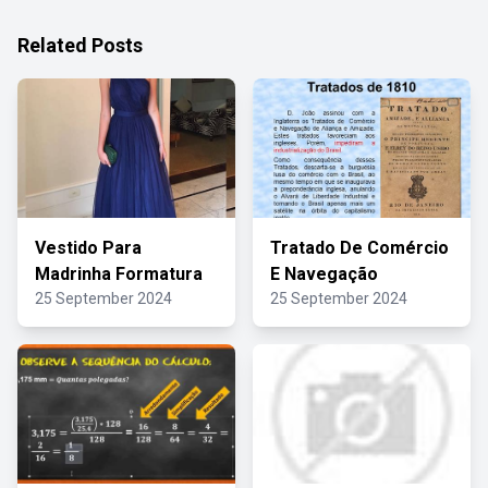
Related Posts
Vestido Para
Tratado De Comércio
Madrinha Formatura
E Navegação
25 September 2024
25 September 2024