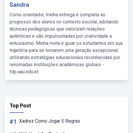
Sandra
Como orientador, minha entrega é completa ao
progresso dos alunos no contexto escolar, adotando
técnicas pedagógicas que valorizam relações
autênticas e são impulsionadas por criatividade e
entusiasmo. Minha meta é guiar os estudantes em sua
trajetória para se tornarem uma geração excepcional,
utilizando estratégias educacionais reconhecidas por
renomadas instituições acadêmicas globais -
fdp.aau.edu.et.
Top Post
#1
Xadrez Como Jogar E Regras