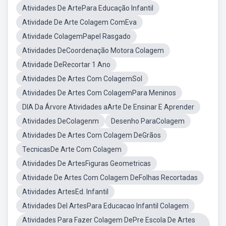
Atividades De ArtePara Educação Infantil
Atividade De Arte Colagem ComEva
Atividade ColagemPapel Rasgado
Atividades DeCoordenação Motora Colagem
Atividade DeRecortar 1 Ano
Atividades De Artes Com ColagemSol
Atividades De Artes Com ColagemPara Meninos
DIA Da Árvore Atividades aArte De Ensinar E Aprender
Atividades DeColagenm
Desenho ParaColagem
Atividades De Artes Com Colagem DeGrãos
TecnicasDe Arte Com Colagem
Atividades De ArtesFiguras Geometricas
Atividade De Artes Com Colagem DeFolhas Recortadas
Atividades ArtesEd. Infantil
Atividades Del ArtesPara Educacao Infantil Colagem
Atividades Para Fazer Colagem DePre Escola De Artes