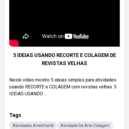
5 IDEIAS USANDO RECORTE E COLAGEM DE
REVISTAS VELHAS
Neste vídeo mostro 5 ideias simples para atividades
usando RECORTE e COLAGEM com revistas velhas. 5
IDEIAS USANDO ...
Tags
Atividades ArteInfantil
Atividade De Arte Colagem