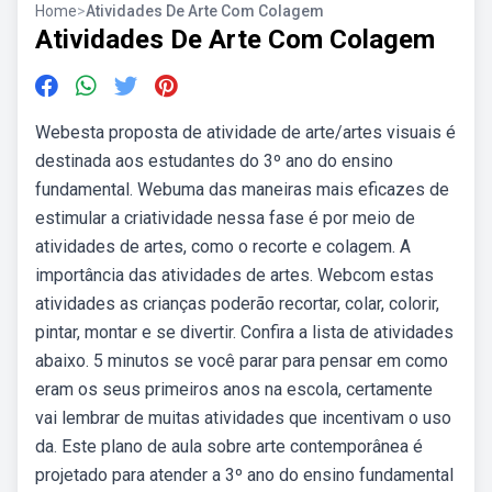
Home
>
Atividades De Arte Com Colagem
Atividades De Arte Com Colagem
Webesta proposta de atividade de arte/artes visuais é
destinada aos estudantes do 3º ano do ensino
fundamental. Webuma das maneiras mais eficazes de
estimular a criatividade nessa fase é por meio de
atividades de artes, como o recorte e colagem. A
importância das atividades de artes. Webcom estas
atividades as crianças poderão recortar, colar, colorir,
pintar, montar e se divertir. Confira a lista de atividades
abaixo. 5 minutos se você parar para pensar em como
eram os seus primeiros anos na escola, certamente
vai lembrar de muitas atividades que incentivam o uso
da. Este plano de aula sobre arte contemporânea é
projetado para atender a 3º ano do ensino fundamental