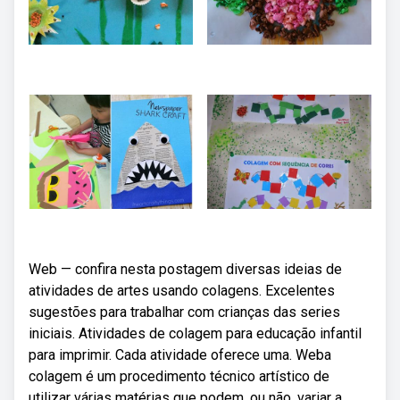
Web — confira nesta postagem diversas ideias de
atividades de artes usando colagens. Excelentes
sugestões para trabalhar com crianças das series
iniciais. Atividades de colagem para educação infantil
para imprimir. Cada atividade oferece uma. Weba
colagem é um procedimento técnico artístico de
utilizar várias matérias que podem, ou não, variar a