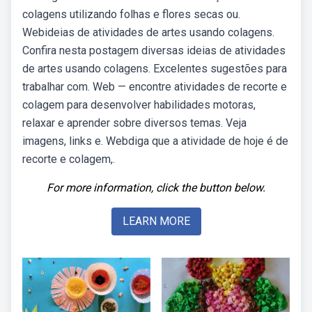
colagens utilizando folhas e flores secas ou.
Webideias de atividades de artes usando colagens.
Confira nesta postagem diversas ideias de atividades
de artes usando colagens. Excelentes sugestões para
trabalhar com. Web — encontre atividades de recorte e
colagem para desenvolver habilidades motoras,
relaxar e aprender sobre diversos temas. Veja
imagens, links e. Webdiga que a atividade de hoje é de
recorte e colagem,.
For more information, click the button below.
LEARN MORE